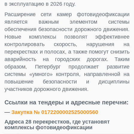
в эксплуатацию в 2026 году.
Расширение сети камер фотовидеофиксации
является важным элементом системы
обеспечения безопасности дорожного движения.
Новые комплексы позволят эффективнее
контролировать скорость, нарушения на
перекрестках и полосах, а также помогут снизить
аварийность на городских дорогах. Таким
образом, Петербург продолжает развитие
системы «умного» контроля, направленной на
повышение безопасности и дисциплины
участников дорожного движения.
Ссылки на тендеры и адресные перечни:
—
Закупка № 0172200002525000560
Адреса 28 перекрестков, где установят
комплексы фотовидеофиксации