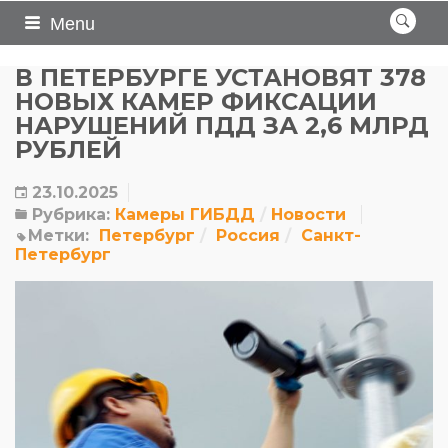
Menu
В ПЕТЕРБУРГЕ УСТАНОВЯТ 378
НОВЫХ КАМЕР ФИКСАЦИИ
НАРУШЕНИЙ ПДД ЗА 2,6 МЛРД
РУБЛЕЙ
23.10.2025
Рубрика:
Камеры ГИБДД
Новости
Метки:
Петербург
Россия
Санкт-
Петербург