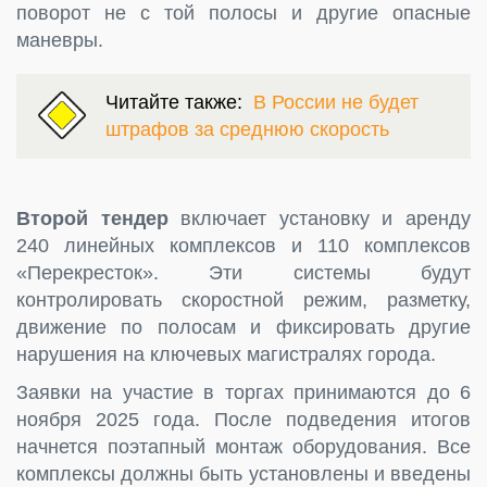
поворот не с той полосы и другие опасные
маневры.
Читайте также:
В России не будет
штрафов за среднюю скорость
Второй тендер
включает установку и аренду
240 линейных комплексов и 110 комплексов
«Перекресток». Эти системы будут
контролировать скоростной режим, разметку,
движение по полосам и фиксировать другие
нарушения на ключевых магистралях города.
Заявки на участие в торгах принимаются до 6
ноября 2025 года. После подведения итогов
начнется поэтапный монтаж оборудования. Все
комплексы должны быть установлены и введены