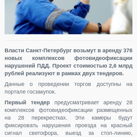
Власти Санкт-Петербург возьмут в аренду 378
новых комплексов фотовидеофиксации
нарушений ПДД. Проект стоимостью 2,6 млрд
рублей реализуют в рамках двух тендеров.
Данные о проведении торгов доступны на
портале госзакупок.
Первый тендер
предусматривает аренду 28
комплексов фотовидеофиксации размещенных
на 28 перекрестках. Эти камеры будут
фиксировать нарушения проезда на красный
сигнал светофора, выезд за стоп-линию,