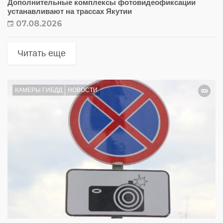
Дополнительные комплексы фотовидеофиксации
устанавливают на трассах Якутии
07.08.2026
Читать еще
КАМЕРЫ ГИБДД
НОВОСТИ