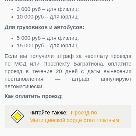
3 000 руб – для физлиц;
10 000 руб – для юрлиц.
Для грузовиков и автобусов:
5 000 руб – для физлиц;
15 000 руб – для юрлиц.
Если вы получили штраф за неоплату проезда
по МСД или Проспекту Багратиона, оплатите
проезд в течение 20 дней с даты вынесения
постановления — штраф аннулируют
автоматически.
Как оплатить проезд:
Читайте также:
Проезд по
Мытищинской хорде стал платным