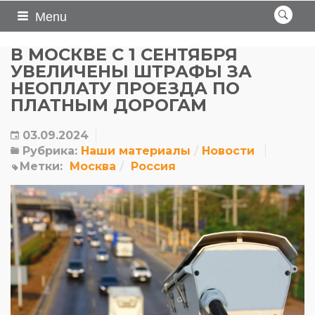
Menu
В МОСКВЕ С 1 СЕНТЯБРЯ
УВЕЛИЧЕНЫ ШТРАФЫ ЗА
НЕОПЛАТУ ПРОЕЗДА ПО
ПЛАТНЫМ ДОРОГАМ
03.09.2024
Рубрика:
Наши материалы
Новости
Метки:
Москва
Россия