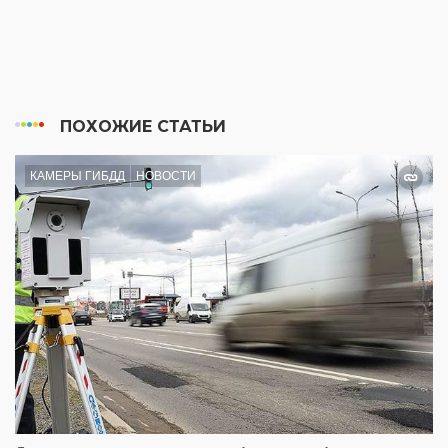
ПОХОЖИЕ СТАТЬИ
КАМЕРЫ ГИБДД
НОВОСТИ