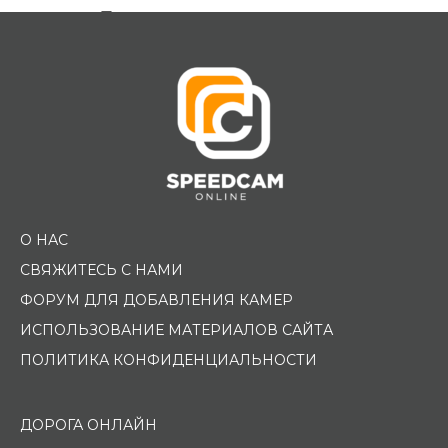
Помощь водителю
О НАС
СВЯЖИТЕСЬ С НАМИ
ФОРУМ ДЛЯ ДОБАВЛЕНИЯ КАМЕР
ИСПОЛЬЗОВАНИЕ МАТЕРИАЛОВ САЙТА
ПОЛИТИКА КОНФИДЕНЦИАЛЬНОСТИ
ДОРОГА ОНЛАЙН