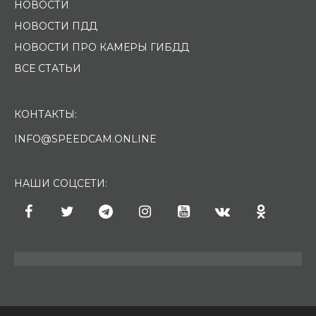
НОВОСТИ
НОВОСТИ ПДД
НОВОСТИ ПРО КАМЕРЫ ГИБДД
ВСЕ СТАТЬИ
КОНТАКТЫ:
INFO@SPEEDCAM.ONLINE
НАШИ СОЦСЕТИ: