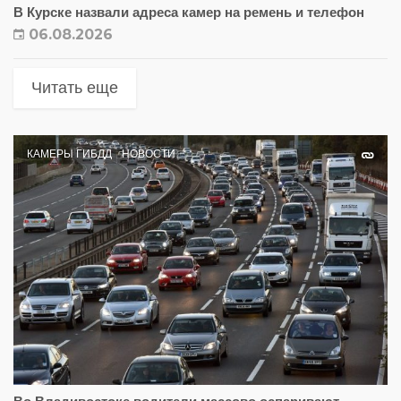
В Курске назвали адреса камер на ремень и телефон
06.08.2026
Читать еще
КАМЕРЫ ГИБДД
НОВОСТИ