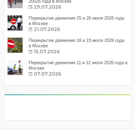
20026 года в Москве
29.07.2026
Перекрытие движения 25 и 26 июля 2026 года
в Москве
21.07.2026
Перекрытие движения 18 и 19 июля 2026 года
в Москве
15.07.2026
Перекрытие движения 11 и 12 июля 2026 года в
Москве
07.07.2026