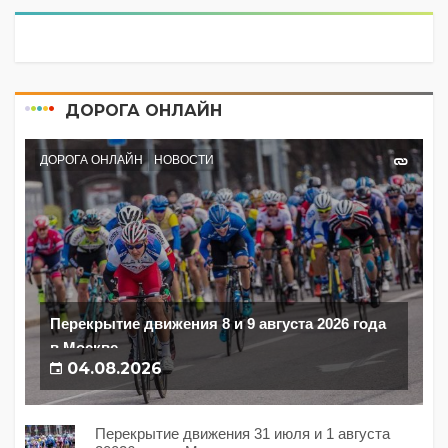
ДОРОГА ОНЛАЙН
ДОРОГА ОНЛАЙН
НОВОСТИ
Перекрытие движения 8 и 9 августа 2026 года
в Москве
04.08.2026
Перекрытие движения 31 июля и 1 августа