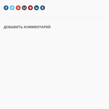
ДОБАВИТЬ КОММЕНТАРИЙ