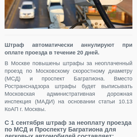
Штраф автоматически аннулируют при
оплате проезда в течение 20 дней.
В Москве повышены штрафы за неоплаченный
проезд по Московскому скоростному диаметру
(МСД) и проспект Багратиона. Вместо
Ространснадзора штрафы будет выписывать
Московская административная дорожная
инспекция (МАДИ) на основании статьи 10.13
КоАП г. Москвы.
С 1 сентября штраф за неоплату проезда
по МСД и Проспекту Багратиона для
легковых автомобилей составляет: