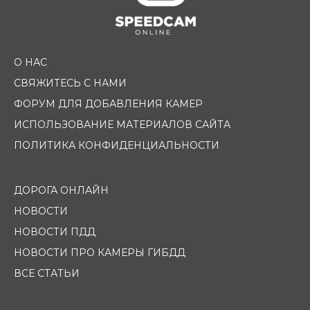
О НАС
СВЯЖИТЕСЬ С НАМИ
ФОРУМ ДЛЯ ДОБАВЛЕНИЯ КАМЕР
ИСПОЛЬЗОВАНИЕ МАТЕРИАЛОВ САЙТА
ПОЛИТИКА КОНФИДЕНЦИАЛЬНОСТИ
ДОРОГА ОНЛАЙН
НОВОСТИ
НОВОСТИ ПДД
НОВОСТИ ПРО КАМЕРЫ ГИБДД
ВСЕ СТАТЬИ