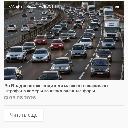
КАМЕРЫ ГИБДД
НОВОСТИ
Во Владивостоке водители массово оспаривают
штрафы с камеры за невключенные фары
06.08.2026
Читать еще