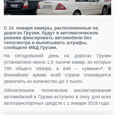
С 14 января камеры, расположенные на
дорогах Грузии, будут в автоматическом
режиме фиксировать автомобили без
техосмотра и выписывать штрафы,
сообщило МВД Грузии.
На сегодняшний день на дорогах Грузии
установлено около 1,5 тысячи камер, из которых
795 общего обзора, а 646 – «умные»
*
. В
ближайшее время всей стране планируется
увеличить их количество до 3 тысяч.
Обязательное техническое инспектирование
автомобилей в Грузии вступило в силу для всех
автотранспортных средств с 1 января 2019 года.