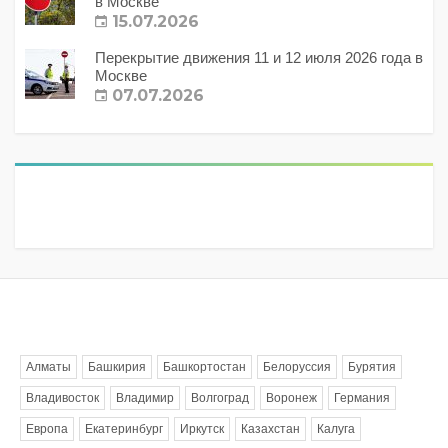
в Москве
15.07.2026
Перекрытие движения 11 и 12 июля 2026 года в
Москве
07.07.2026
Метки
Алматы
Башкирия
Башкортостан
Белоруссия
Бурятия
Владивосток
Владимир
Волгоград
Воронеж
Германия
Европа
Екатеринбург
Иркутск
Казахстан
Калуга