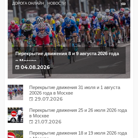
ДОРОГА ОНЛАЙН
НОВОСТИ
Перекрытие движения 8 и 9 августа 2026 года
в Москве
04.08.2026
Перекрытие движения 31 июля и 1 августа
20026 года в Москве
29.07.2026
Перекрытие движения 25 и 26 июля 2026 года
в Москве
21.07.2026
Перекрытие движения 18 и 19 июля 2026 года