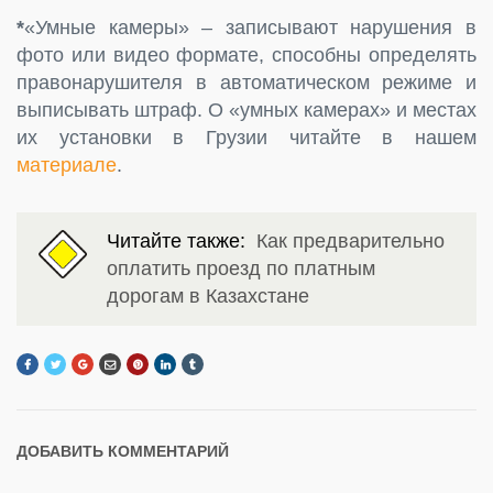
*
«Умные камеры» – записывают нарушения в
фото или видео формате, способны определять
правонарушителя в автоматическом режиме и
выписывать штраф. О «умных камерах» и местах
их установки в Грузии читайте в нашем
материале
.
Читайте также:
Как предварительно
оплатить проезд по платным
дорогам в Казахстане
ДОБАВИТЬ КОММЕНТАРИЙ