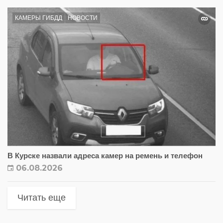
КАМЕРЫ ГИБДД
НОВОСТИ
В Курске назвали адреса камер на ремень и телефон
06.08.2026
Читать еще