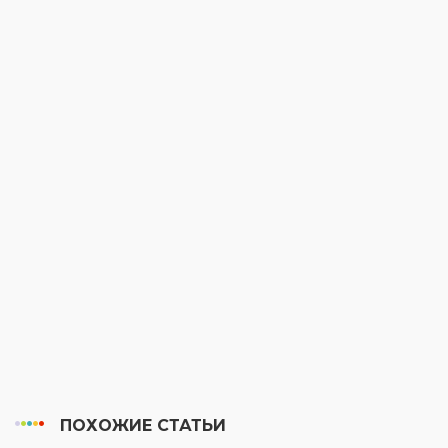
ПОХОЖИЕ СТАТЬИ