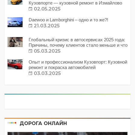
Кузовпорте — кузовной ремонт в Измайлово
02.05.2025
Daewoo и Lamborghini – одно и то же?!
21.03.2025
Глобальный кризис в автосервисах 2025 года:
Причины, почему клиентов стало меньше и что
с этим делать?
05.03.2025
Опыт и профессионализм Кузовпорт: Кузовной
ремонт и покраска автомобилей
03.03.2025
ДОРОГА ОНЛАЙН