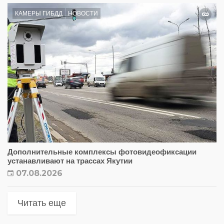
КАМЕРЫ ГИБДД
НОВОСТИ
Дополнительные комплексы фотовидеофиксации
устанавливают на трассах Якутии
07.08.2026
Читать еще