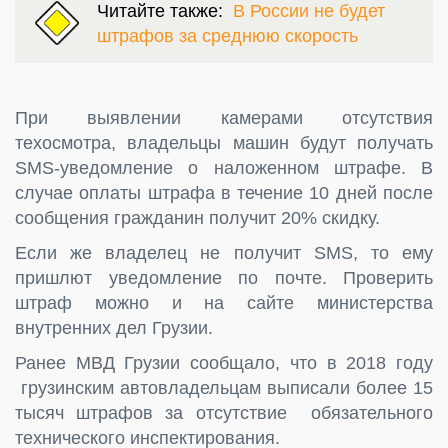
Читайте также:
В России не будет
штрафов за среднюю скорость
При выявлении камерами отсутствия
техосмотра, владельцы машин будут получать
SMS-уведомление о наложенном штрафе. В
случае оплаты штрафа в течение 10 дней после
сообщения гражданин получит 20% скидку.
Если же владелец не получит SMS, то ему
пришлют уведомление по почте. Проверить
штраф можно и на сайте министерства
внутренних дел Грузии.
Ранее МВД Грузии сообщало, что в 2018 году
грузинским автовладельцам выписали более 15
тысяч штрафов за отсутствие обязательного
технического инспектирования.