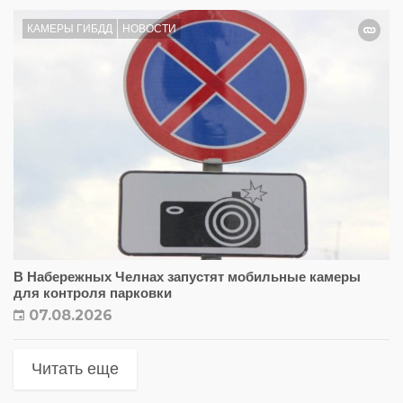
КАМЕРЫ ГИБДД
НОВОСТИ
В Набережных Челнах запустят мобильные камеры
для контроля парковки
07.08.2026
Читать еще