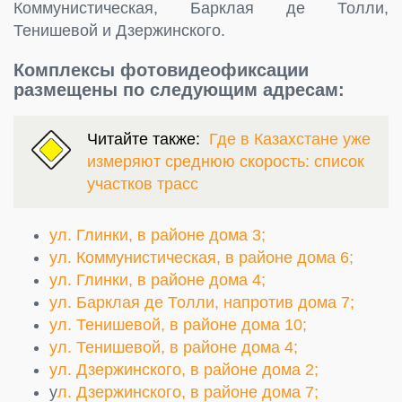
Коммунистическая, Барклая де Толли,
Тенишевой и Дзержинского.
Комплексы фотовидеофиксации
размещены по следующим адресам:
Читайте также:
Где в Казахстане уже
измеряют среднюю скорость: список
участков трасс
ул. Глинки, в районе дома 3;
ул. Коммунистическая, в районе дома 6;
ул. Глинки, в районе дома 4;
ул. Барклая де Толли, напротив дома 7;
ул. Тенишевой, в районе дома 10;
ул. Тенишевой, в районе дома 4;
ул. Дзержинского, в районе дома 2;
у
л. Дзержинского, в районе дома 7;