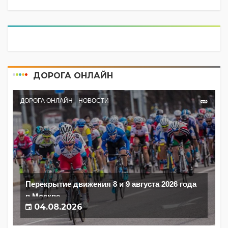
ДОРОГА ОНЛАЙН
ДОРОГА ОНЛАЙН
НОВОСТИ
Перекрытие движения 8 и 9 августа 2026 года
в Москве
04.08.2026