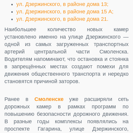
ул. Дзержинского, в районе дома 13;
ул. Дзержинского, в районе дома 15 А;
ул. Дзержинского, в районе дома 21.
Наибольшее количество новых камер
установлено именно на улице Дзержинского —
одной из самых загруженных транспортных
артерий центральной части Смоленска.
Водителям напоминают, что остановка и стоянка
в запрещённых местах создают помехи для
движения общественного транспорта и нередко
становятся причиной заторов.
Ранее в
Смоленске
уже расширяли сеть
дорожных камер в рамках программ по
повышению безопасности дорожного движения.
В разные годы комплексы появлялись на
проспекте Гагарина, улице Дзержинского,