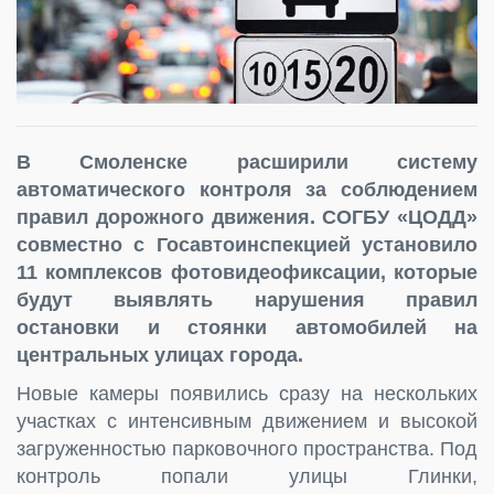
В Смоленске расширили систему
автоматического контроля за соблюдением
правил дорожного движения. СОГБУ «ЦОДД»
совместно с Госавтоинспекцией установило
11 комплексов фотовидеофиксации, которые
будут выявлять нарушения правил
остановки и стоянки автомобилей на
центральных улицах города.
Новые камеры появились сразу на нескольких
участках с интенсивным движением и высокой
загруженностью парковочного пространства. Под
контроль попали улицы Глинки,