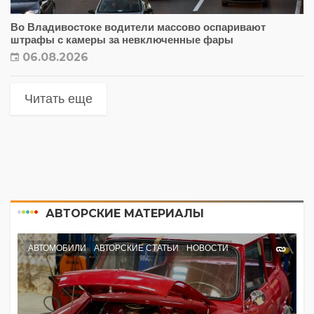
Во Владивостоке водители массово оспаривают
штрафы с камеры за невключенные фары
06.08.2026
Читать еще
АВТОРСКИЕ МАТЕРИАЛЫ
АВТОМОБИЛИ
АВТОРСКИЕ СТАТЬИ
НОВОСТИ