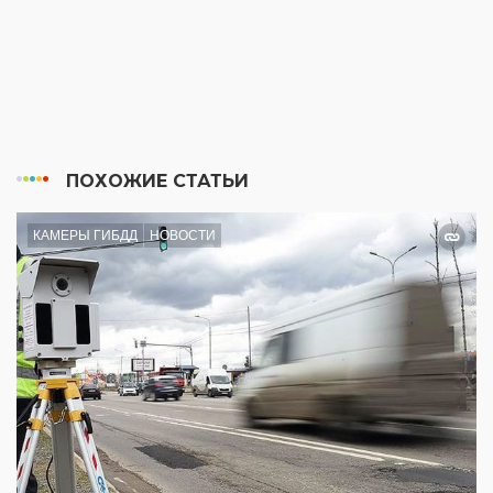
ПОХОЖИЕ СТАТЬИ
КАМЕРЫ ГИБДД
НОВОСТИ