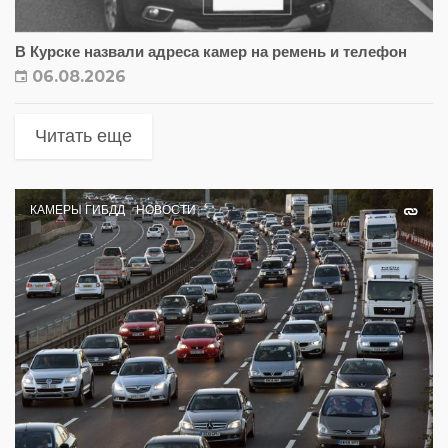
В Курске назвали адреса камер на ремень и телефон
06.08.2026
Читать еще
КАМЕРЫ ГИБДД
НОВОСТИ