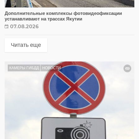
Дополнительные комплексы фотовидеофиксации
устанавливают на трассах Якутии
07.08.2026
Читать еще
КАМЕРЫ ГИБДД
НОВОСТИ