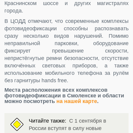
Краснинском шоссе и других магистралях
города.
В ЦОДД отмечают, что современные комплексы
фотовидеофиксации способны распознавать
сразу несколько видов нарушений. Помимо
неправильной парковки, оборудование
фиксирует превышение скорости,
непристёгнутые ремни безопасности, отсутствие
включённых световых приборов, а также
использование мобильного телефона за рулём
без гарнитуры hands free.
Места расположения всех комплексов
фотовидеофиксации в Смоленске и области
можно посмотреть
на нашей карте
.
Читайте также:
С 1 сентября в
России вступят в силу новые