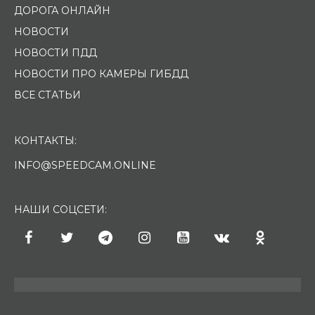
ДОРОГА ОНЛАЙН
НОВОСТИ
НОВОСТИ ПДД
НОВОСТИ ПРО КАМЕРЫ ГИБДД
ВСЕ СТАТЬИ
КОНТАКТЫ:
INFO@SPEEDCAM.ONLINE
НАШИ СОЦСЕТИ: