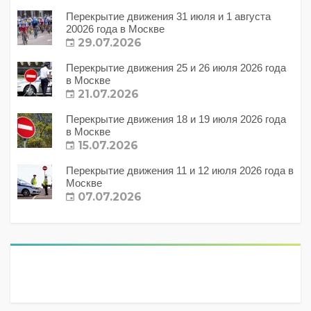
Перекрытие движения 31 июля и 1 августа
20026 года в Москве
29.07.2026
Перекрытие движения 25 и 26 июля 2026 года
в Москве
21.07.2026
Перекрытие движения 18 и 19 июля 2026 года
в Москве
15.07.2026
Перекрытие движения 11 и 12 июля 2026 года в
Москве
07.07.2026