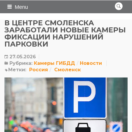
Menu
В ЦЕНТРЕ СМОЛЕНСКА
ЗАРАБОТАЛИ НОВЫЕ КАМЕРЫ
ФИКСАЦИИ НАРУШЕНИЙ
ПАРКОВКИ
27.05.2026
Рубрика:
Камеры ГИБДД
Новости
Метки:
Россия
Смоленск