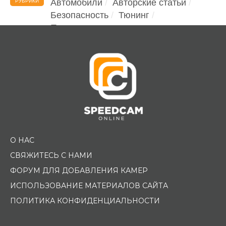
Автомобили
Авторские статьи
РУБРИКИ
Безопасность
Тюнинг
Помощь водителю
О НАС
СВЯЖИТЕСЬ С НАМИ
ФОРУМ ДЛЯ ДОБАВЛЕНИЯ КАМЕР
ИСПОЛЬЗОВАНИЕ МАТЕРИАЛОВ САЙТА
ПОЛИТИКА КОНФИДЕНЦИАЛЬНОСТИ