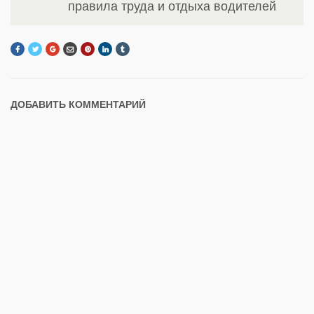
правила труда и отдыха водителей
ДОБАВИТЬ КОММЕНТАРИЙ