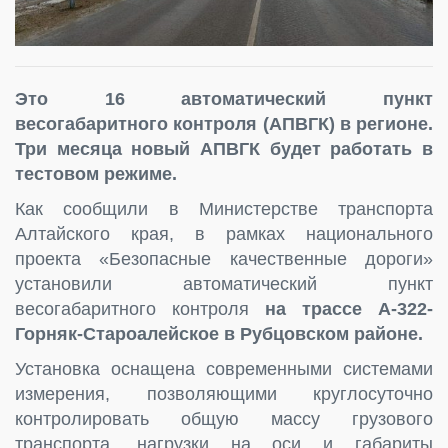
Это 16 автоматический пункт
весогабаритного контроля (АПВГК) в регионе.
Три месяца новый АПВГК будет работать в
тестовом режиме.
Как сообщили в Министерстве транспорта
Алтайского края, в рамках национального
проекта «Безопасные качественные дороги»
установили автоматический пункт
весогабаритного контроля
на трассе А-322-
Горняк-Староалейское в Рубцовском районе.
Установка оснащена современными системами
измерения, позволяющими круглосуточно
контролировать общую массу грузового
транспорта, нагрузки на оси и габариты