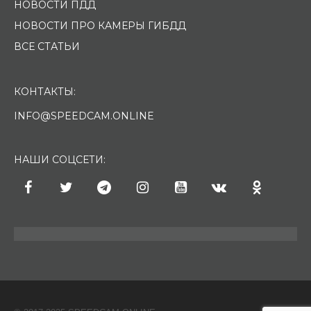
НОВОСТИ ПДД
НОВОСТИ ПРО КАМЕРЫ ГИБДД
ВСЕ СТАТЬИ
КОНТАКТЫ:
INFO@SPEEDCAM.ONLINE
НАШИ СОЦСЕТИ: