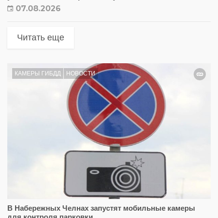
07.08.2026
Читать еще
КАМЕРЫ ГИБДД
НОВОСТИ
В Набережных Челнах запустят мобильные камеры
для контроля парковки