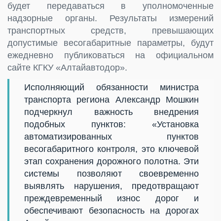
будет передаваться в уполномоченные
надзорные органы. Результаты измерений
транспортных средств, превышающих
допустимые весогабаритные параметры, будут
ежедневно публиковаться на официальном
сайте КГКУ «Алтайавтодор».
Исполняющий обязанности министра
транспорта региона Александр Мошкин
подчеркнул важность внедрения
подобных пунктов: «Установка
автоматизированных пунктов
весогабаритного контроля, это ключевой
этап сохранения дорожного полотна. Эти
системы позволяют своевременно
выявлять нарушения, предотвращают
преждевременный износ дорог и
обеспечивают безопасность на дорогах