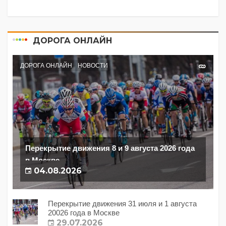
ДОРОГА ОНЛАЙН
ДОРОГА ОНЛАЙН
НОВОСТИ
Перекрытие движения 8 и 9 августа 2026 года
в Москве
04.08.2026
Перекрытие движения 31 июля и 1 августа
20026 года в Москве
29.07.2026