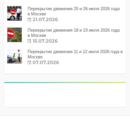
Перекрытие движения 25 и 26 июля 2026 года
в Москве
21.07.2026
Перекрытие движения 18 и 19 июля 2026 года
в Москве
15.07.2026
Перекрытие движения 11 и 12 июля 2026 года в
Москве
07.07.2026