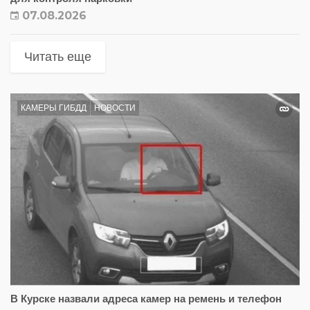
07.08.2026
Читать еще
КАМЕРЫ ГИБДД
НОВОСТИ
В Курске назвали адреса камер на ремень и телефон