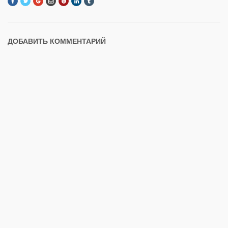
ДОБАВИТЬ КОММЕНТАРИЙ