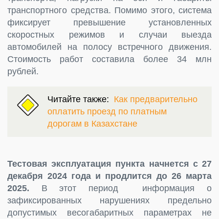
транспортного средства. Помимо этого, система
фиксирует превышение установленных
скоростных режимов и случаи выезда
автомобилей на полосу встречного движения.
Стоимость работ составила более 34 млн
рублей.
Читайте также:
Как предварительно
оплатить проезд по платным
дорогам в Казахстане
Тестовая эксплуатация пункта начнется с 27
декабря 2024 года и продлится до 26 марта
2025.
В этот период информация о
зафиксированных нарушениях предельно
допустимых весогабаритных параметрах не