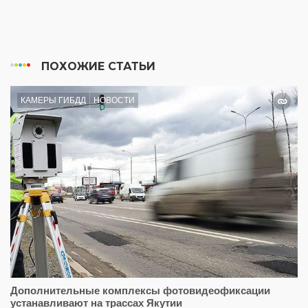
ПОХОЖИЕ СТАТЬИ
КАМЕРЫ ГИБДД
НОВОСТИ
Дополнительные комплексы фотовидеофиксации
устанавливают на трассах Якутии