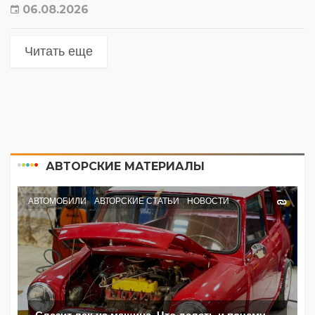
06.08.2026
Читать еще
АВТОРСКИЕ МАТЕРИАЛЫ
АВТОМОБИЛИ
АВТОРСКИЕ СТАТЬИ
НОВОСТИ