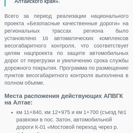
Алтайского края».
Всего за период реализации национального
проекта «Безопасные качественные дороги» на
региональных трассах региона было
установлено 16 автоматических комплексов
весогабаритного контроля, что соответствует
целям нацпроекта по защите автомобильных
дорог от перегрузки и увеличению срока службы
дорожного покрытия. Программа по размещению
пунктов весогабаритного контроля выполнена в
полном объеме.
Места распожения действующих АПВГК
на Алтае:
км 11+840, км 12+975 и км 1+700 (съезд №1
развязки в пос. Затон, автомобильной
дороги К-01 «Мостовой переход через р.