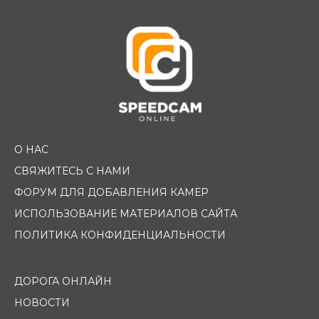
О НАС
СВЯЖИТЕСЬ С НАМИ
ФОРУМ ДЛЯ ДОБАВЛЕНИЯ КАМЕР
ИСПОЛЬЗОВАНИЕ МАТЕРИАЛОВ САЙТА
ПОЛИТИКА КОНФИДЕНЦИАЛЬНОСТИ
ДОРОГА ОНЛАЙН
НОВОСТИ