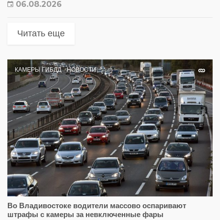
06.08.2026
Читать еще
КАМЕРЫ ГИБДД
НОВОСТИ
Во Владивостоке водители массово оспаривают
штрафы с камеры за невключенные фары