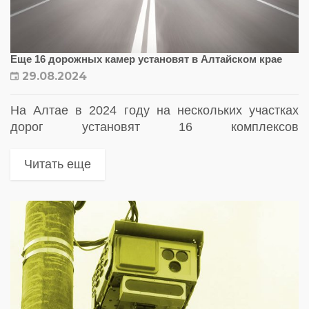
Еще 16 дорожных камер установят в Алтайском крае
29.08.2024
На Алтае в 2024 году на нескольких участках
дорог установят 16 комплексов
фотовидеофиксации нарушений ПДД
Читать еще