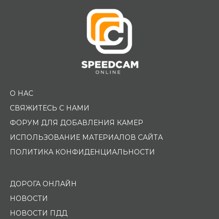
О НАС
СВЯЖИТЕСЬ С НАМИ
ФОРУМ ДЛЯ ДОБАВЛЕНИЯ КАМЕР
ИСПОЛЬЗОВАНИЕ МАТЕРИАЛОВ САЙТА
ПОЛИТИКА КОНФИДЕНЦИАЛЬНОСТИ
ДОРОГА ОНЛАЙН
НОВОСТИ
НОВОСТИ ПДД