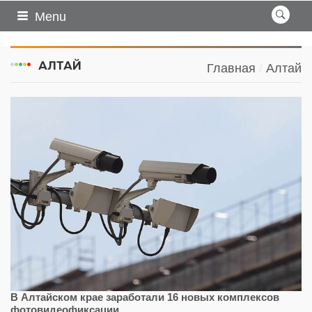
Menu
АЛТАЙ
Главная
Алтай
В Алтайском крае заработали 16 новых комплексов
фотовидеофиксации