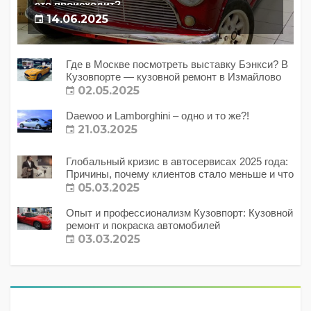
это происходит?
14.06.2025
Где в Москве посмотреть выставку Бэнкси? В
Кузовпорте — кузовной ремонт в Измайлово
02.05.2025
Daewoo и Lamborghini – одно и то же?!
21.03.2025
Глобальный кризис в автосервисах 2025 года:
Причины, почему клиентов стало меньше и что
с этим делать?
05.03.2025
Опыт и профессионализм Кузовпорт: Кузовной
ремонт и покраска автомобилей
03.03.2025