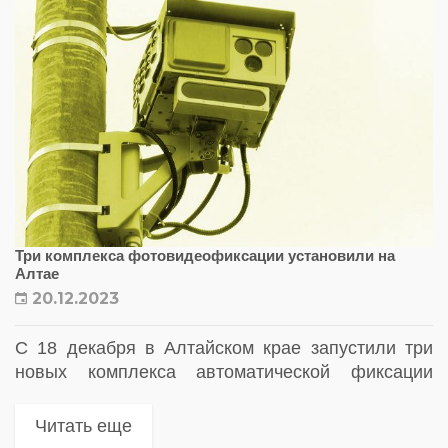
Три комплекса фотовидеофиксации установили на
Алтае
20.12.2023
С 18 декабря в Алтайском крае запустили три
новых комплекса автоматической фиксации
нарушений ПДД.
Читать еще