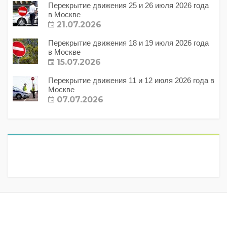
Перекрытие движения 25 и 26 июля 2026 года
в Москве
21.07.2026
Перекрытие движения 18 и 19 июля 2026 года
в Москве
15.07.2026
Перекрытие движения 11 и 12 июля 2026 года в
Москве
07.07.2026
Метки