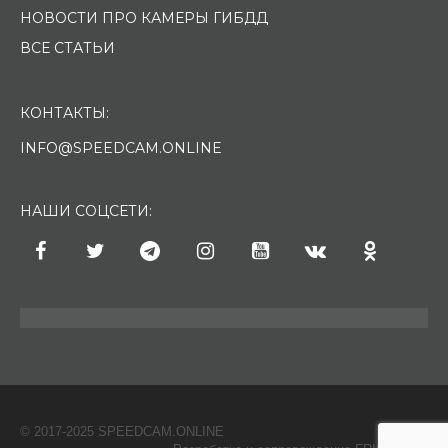
НОВОСТИ ПРО КАМЕРЫ ГИБДД
ВСЕ СТАТЬИ
КОНТАКТЫ:
INFO@SPEEDCAM.ONLINE
НАШИ СОЦСЕТИ:
© 2017-2025 SPEEDCAM.ONLINE
O