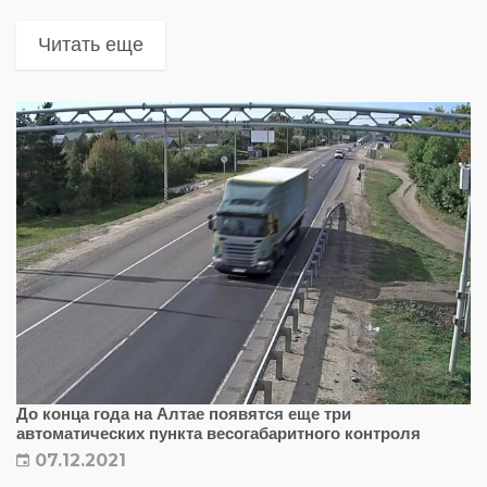
рабочий режим
Читать еще
До конца года на Алтае появятся еще три
автоматических пункта весогабаритного контроля
07.12.2021