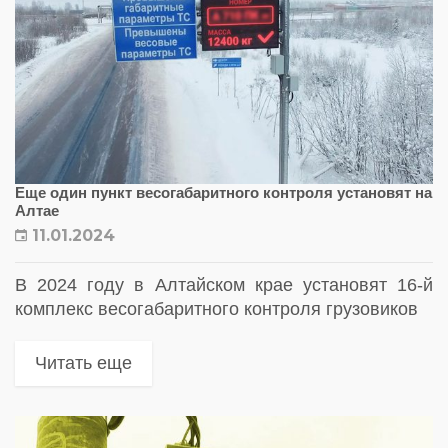
Еще один пункт весогабаритного контроля установят на
Алтае
11.01.2024
В 2024 году в Алтайском крае установят 16-й
комплекс весогабаритного контроля грузовиков
Читать еще