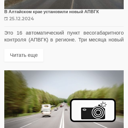
В Алтайском крае установили новый АПВГК
25.12.2024
Это 16 автоматический пункт весогабаритного
контроля (АПВГК) в регионе. Три месяца новый
АПВГК будет работать в тестовом режиме
Читать еще