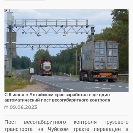
С 9 июня в Алтайском крае заработал еще один
автоматический пост весогабаритного контроля
09.06.2023
Пост весогабаритного контроля грузового
транспорта на Чуйском тракте переведен в