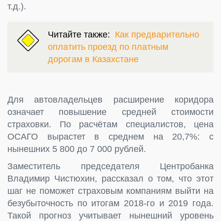
т.д.).
Читайте также:
Как предварительно
оплатить проезд по платным
дорогам в Казахстане
Для автовладельцев расширение коридора
означает повышение средней стоимости
страховки. По расчётам специалистов, цена
ОСАГО вырастет в среднем на 20,7%: с
нынешних 5 800 до 7 000 рублей.
Заместитель председателя Центробанка
Владимир Чистюхин, рассказал о том, что этот
шаг не поможет страховым компаниям выйти на
безубыточность по итогам 2018-го и 2019 года.
Такой прогноз учитывает нынешний уровень