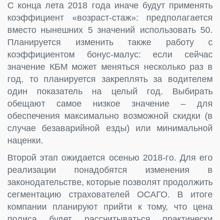
С конца лета 2018 года иначе будут применять
коэффициент «возраст-стаж»: предполагается
вместо нынешних 5 значений использовать 50.
Планируется изменить также работу с
коэффициентом бонус-малус: если сейчас
значение КБМ может меняться несколько раз в
год, то планируется закреплять за водителем
один показатель на целый год. Выбирать
обещают самое низкое значение – для
обеспечения максимально возможной скидки (в
случае безаварийной езды) или минимальной
наценки.
Второй этап ожидается осенью 2018-го. Для его
реализации понадобятся изменения в
законодательстве, которые позволят продолжить
сегментацию страхователей ОСАГО. В итоге
компании планируют прийти к тому, что цена
полиса будет рассчитываться практически