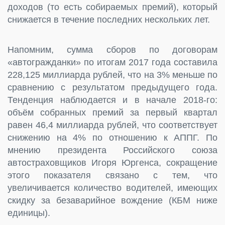
доходов (то есть собираемых премий), который
снижается в течение последних нескольких лет.
Напомним, сумма сборов по договорам
«автогражданки» по итогам 2017 года составила
228,125 миллиарда рублей, что на 3% меньше по
сравнению с результатом предыдущего года.
Тенденция наблюдается и в начале 2018-го:
объём собранных премий за первый квартал
равен 46,4 миллиарда рублей, что соответствует
снижению на 4% по отношению к АППГ. По
мнению президента Российского союза
автостраховщиков Игоря Юргенса, сокращение
этого показателя связано с тем, что
увеличивается количество водителей, имеющих
скидку за безаварийное вождение (КБМ ниже
единицы).