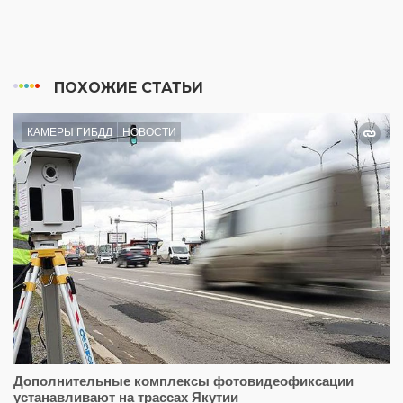
ПОХОЖИЕ СТАТЬИ
КАМЕРЫ ГИБДД
НОВОСТИ
Дополнительные комплексы фотовидеофиксации
устанавливают на трассах Якутии