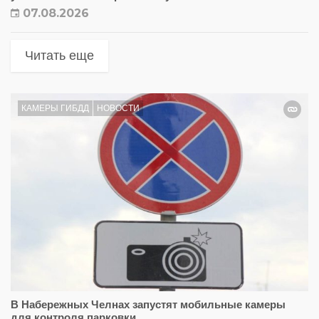
07.08.2026
Читать еще
КАМЕРЫ ГИБДД
НОВОСТИ
В Набережных Челнах запустят мобильные камеры
для контроля парковки