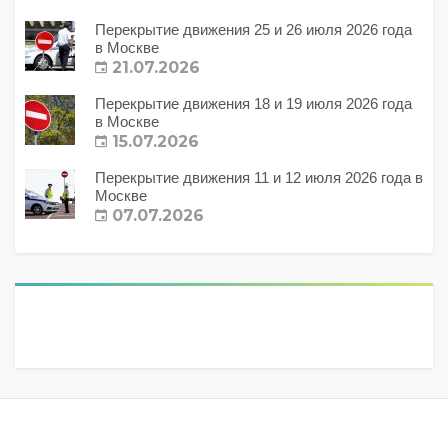
Перекрытие движения 25 и 26 июля 2026 года
в Москве
21.07.2026
Перекрытие движения 18 и 19 июля 2026 года
в Москве
15.07.2026
Перекрытие движения 11 и 12 июля 2026 года в
Москве
07.07.2026