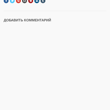
ДОБАВИТЬ КОММЕНТАРИЙ