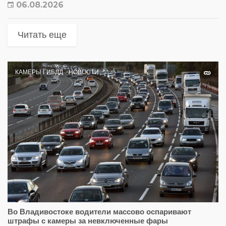
06.08.2026
Читать еще
КАМЕРЫ ГИБДД
НОВОСТИ
Во Владивостоке водители массово оспаривают
штрафы с камеры за невключенные фары