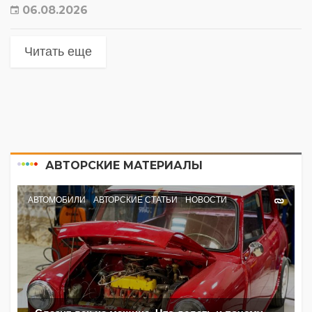
06.08.2026
Читать еще
АВТОРСКИЕ МАТЕРИАЛЫ
АВТОМОБИЛИ
АВТОРСКИЕ СТАТЬИ
НОВОСТИ