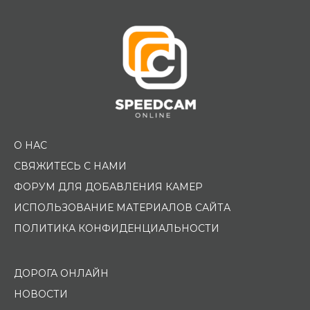
О НАС
СВЯЖИТЕСЬ С НАМИ
ФОРУМ ДЛЯ ДОБАВЛЕНИЯ КАМЕР
ИСПОЛЬЗОВАНИЕ МАТЕРИАЛОВ САЙТА
ПОЛИТИКА КОНФИДЕНЦИАЛЬНОСТИ
ДОРОГА ОНЛАЙН
НОВОСТИ