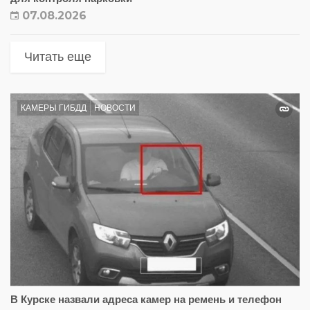
07.08.2026
Читать еще
КАМЕРЫ ГИБДД
НОВОСТИ
В Курске назвали адреса камер на ремень и телефон