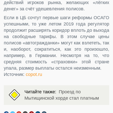
действий игроков рынка, желающих «лёгких
денег» за счёт удешевления полисов.
Если в ЦБ сочтут первые шаги реформы ОСАГО
успешными, то уже летом 2019 года регулятор
продолжит расширять коридор вплоть до выхода
на свободные тарифы. В этом случае цены
полисов «автогражданки» могут как взлететь, так
и, наоборот, сократиться, как это произошло,
например, в Германии. Несмотря на то, что
средняя стоимость «страховки» этой стране
упала, размер выплаты остался неизменным.
Источник:
copot.ru
Читайте также:
Проезд по
Мытищинской хорде стал платным