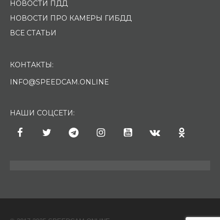
НОВОСТИ ПДД
НОВОСТИ ПРО КАМЕРЫ ГИБДД
ВСЕ СТАТЬИ
КОНТАКТЫ:
INFO@SPEEDCAM.ONLINE
НАШИ СОЦСЕТИ: