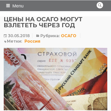
Menu
ЦЕНЫ НА ОСАГО МОГУТ
ВЗЛЕТЕТЬ ЧЕРЕЗ ГОД
30.05.2018
Рубрика:
ОСАГО
Метки:
Россия