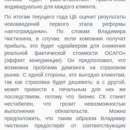
индивидуально для каждого клиента.
По итогам текущего года ЦБ оценит результаты
нововведений первого этапа реформы
«автогражданки». По словам Владимира
Чистюхина, в случае, если компании получат
прибыль, это будет «драйвером для снижения
реальной фактической стоимости ОСАГО»
(эффект конкуренции). Он предположил, что
возможна проблема демпинга на страховом
рынке. С одной стороны, это выгодно клиентам,
так как страховка будет дешеветь; а с другой,
может привести к печальным для них же
последствиям, потому что бизнес СК станет
нестабилен, что грозит невозможностью
выполнения обязательств. Можно
предположить, что таким образом Владимир
Чистюхин предостерёг от соответствующих