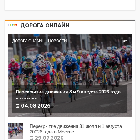
ДОРОГА ОНЛАЙН
ДОРОГА ОНЛАЙН
НОВОСТИ
Перекрытие движения 8 и 9 августа 2026 года
в Москве
04.08.2026
Перекрытие движения 31 июля и 1 августа
20026 года в Москве
29.07.2026