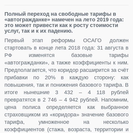
Полный переход на свободные тарифы в
«автогражданке» намечен на лето 2019 года:
это может привести как к росту стоимости
услуг, так и к их падению.
Первый этап реформы ОСАГО должен
стартовать в конце лета 2018 года: 31 августа в
РФ изменятся базовые тарифы
«автогражданки», а также коэффициенты к ним.
Предполагается, что коридор расширится за счёт
прибавки по 20% в каждую сторону: как
повышения, так и понижения базового тарифа. В
итоге нынешние 3 432 – 4 118 рублей
превратятся в 2 746 – 4 942 рублей. Напомним,
цена полиса определяется как выбранное
страховщиком из «коридора» значение базового
тарифа, умноженное на несколько
коэффициентов (стажа, возраста, территории и