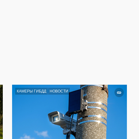
КАМЕРЫ ГИБДД
НОВОСТИ