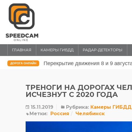
ГЛАВНАЯ
КАМЕРЫ ГИБДД
РАДАР-ДЕТЕКТОРЫ
Перекрытие движения 31 июля и 1 
ДОРОГА ОНЛАЙН
ТРЕНОГИ НА ДОРОГАХ ЧЕ
ИСЧЕЗНУТ С 2020 ГОДА
15.11.2019
Рубрика:
Камеры ГИБДД
Метки:
Россия
Челябинск