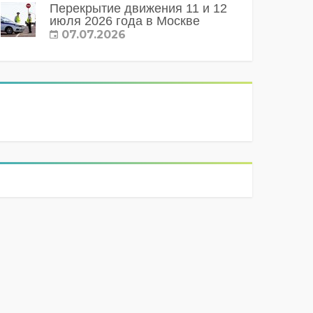
Перекрытие движения 11 и 12
июля 2026 года в Москве
07.07.2026