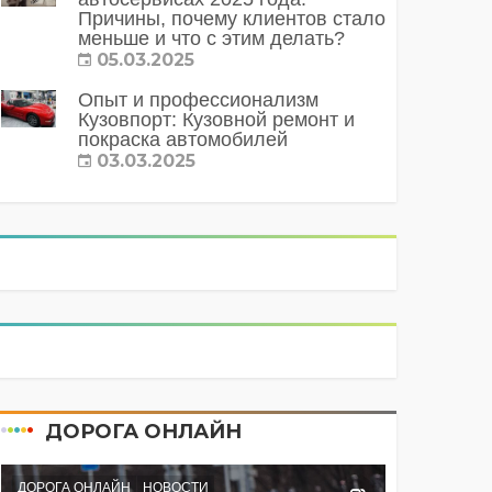
Причины, почему клиентов стало
меньше и что с этим делать?
05.03.2025
Опыт и профессионализм
Кузовпорт: Кузовной ремонт и
покраска автомобилей
03.03.2025
ДОРОГА ОНЛАЙН
ДОРОГА ОНЛАЙН
НОВОСТИ