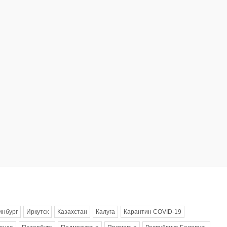
инбург
Иркутск
Казахстан
Калуга
Карантин COVID-19