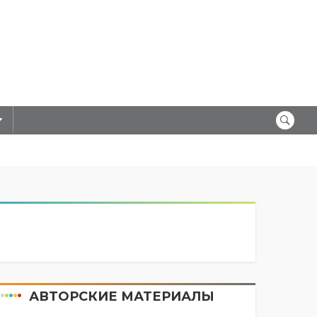
АВТОРСКИЕ МАТЕРИАЛЫ