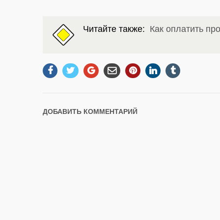
Читайте также:
Как оплатить пр
ДОБАВИТЬ КОММЕНТАРИЙ