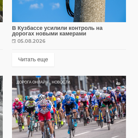
В Кузбассе усилили контроль на
дорогах новыми камерами
05.08.2026
Читать еще
ДОРОГА ОНЛАЙН
НОВОСТИ