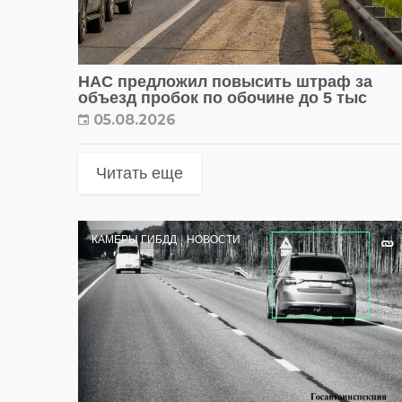
НАС предложил повысить штраф за
объезд пробок по обочине до 5 тыс
05.08.2026
Читать еще
КАМЕРЫ ГИБДД
НОВОСТИ