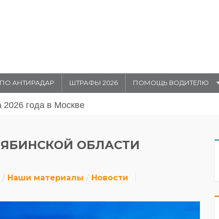
ПО АНТИРАДАР
ШТРАФЫ 2026
ПОМОЩЬ ВОДИТЕЛЮ
августа 20026 года в Москве
ЛЯБИНСКОЙ ОБЛАСТИ
Наши материалы
Новости