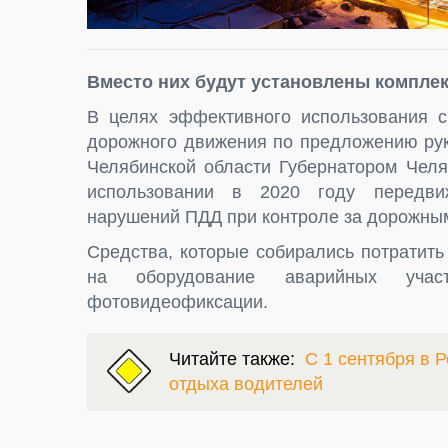
Вместо них будут установлены компле
В целях эффективного использования 
дорожного движения по предложению рук
Челябинской области Губернатором Челя
использовании в 2020 году передви
нарушений ПДД при контроле за дорожным
Средства, которые собирались потратить
на оборудование аварийных учас
фотовидеофиксации.
Читайте также:
С 1 сентября в Р
отдыха водителей