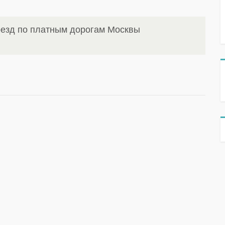
оезд по платным дорогам Москвы