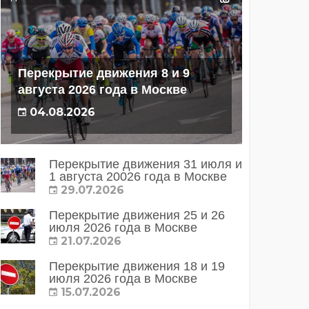
Перекрытие движения 8 и 9
августа 2026 года в Москве
04.08.2026
Перекрытие движения 31 июля и
1 августа 20026 года в Москве
29.07.2026
Перекрытие движения 25 и 26
июля 2026 года в Москве
21.07.2026
Перекрытие движения 18 и 19
июля 2026 года в Москве
15.07.2026