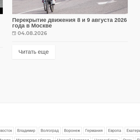
Перекрытие движения 8 и 9 августа 2026
года в Москве
04.08.2026
Читать еще
восток
Владимир
Волгоград
Воронеж
Германия
Европа
Екатер