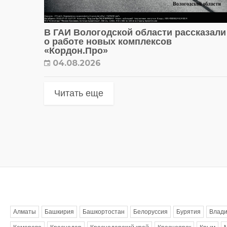
В ГАИ Вологодской области рассказали
о работе новых комплексов
«Кордон.Про»
04.08.2026
Читать еще
Метки
Алматы
Башкирия
Башкортостан
Белоруссия
Бурятия
Влади