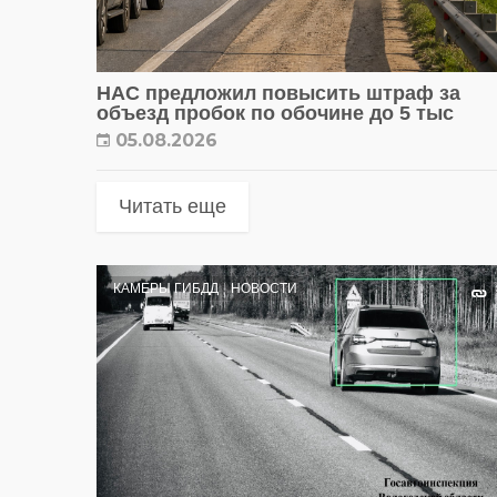
НАС предложил повысить штраф за
объезд пробок по обочине до 5 тыс
05.08.2026
Читать еще
КАМЕРЫ ГИБДД
НОВОСТИ