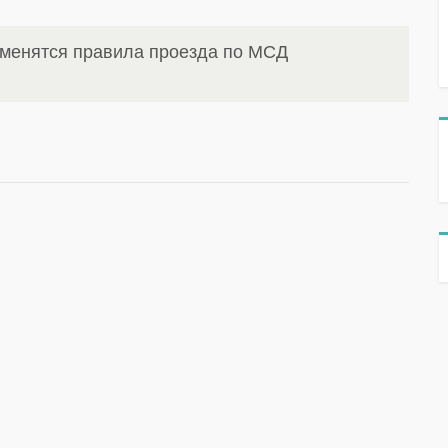
зменятся правила проезда по МСД