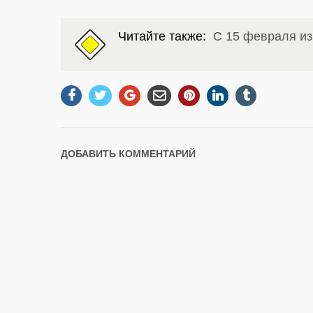
Читайте также:
С 15 февраля и
ДОБАВИТЬ КОММЕНТАРИЙ