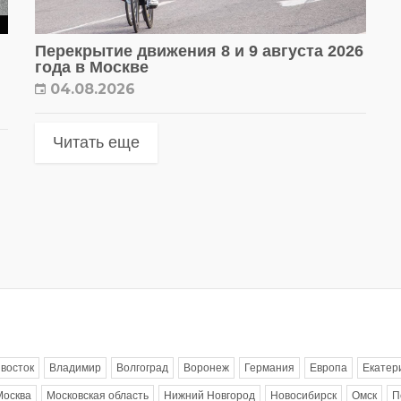
Перекрытие движения 8 и 9 августа 2026
года в Москве
04.08.2026
Читать еще
восток
Владимир
Волгоград
Воронеж
Германия
Европа
Екатер
Москва
Московская область
Нижний Новгород
Новосибирск
Омск
П