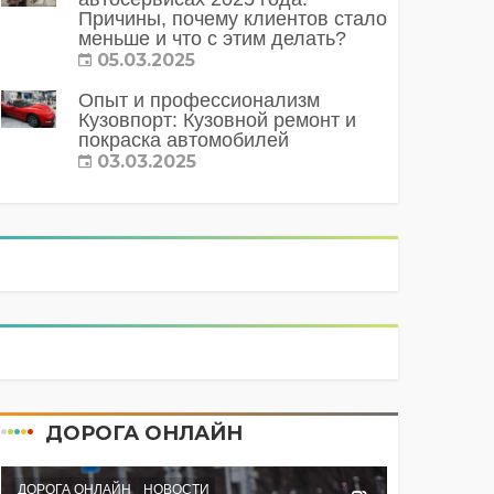
Причины, почему клиентов стало
меньше и что с этим делать?
05.03.2025
Опыт и профессионализм
Кузовпорт: Кузовной ремонт и
покраска автомобилей
03.03.2025
ДОРОГА ОНЛАЙН
ДОРОГА ОНЛАЙН
НОВОСТИ