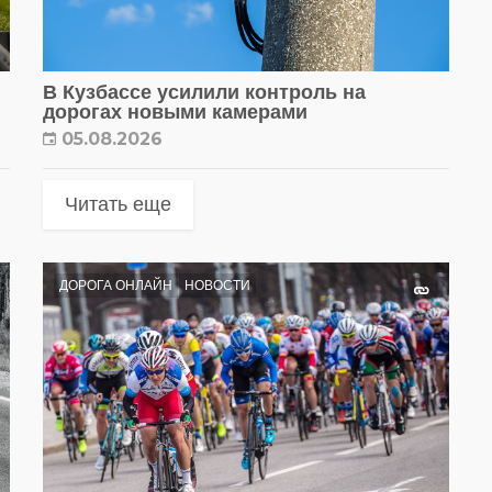
В Кузбассе усилили контроль на
дорогах новыми камерами
05.08.2026
Читать еще
ДОРОГА ОНЛАЙН
НОВОСТИ