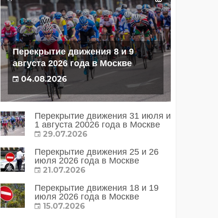
Перекрытие движения 8 и 9
августа 2026 года в Москве
04.08.2026
Перекрытие движения 31 июля и
1 августа 20026 года в Москве
29.07.2026
Перекрытие движения 25 и 26
июля 2026 года в Москве
21.07.2026
Перекрытие движения 18 и 19
июля 2026 года в Москве
15.07.2026