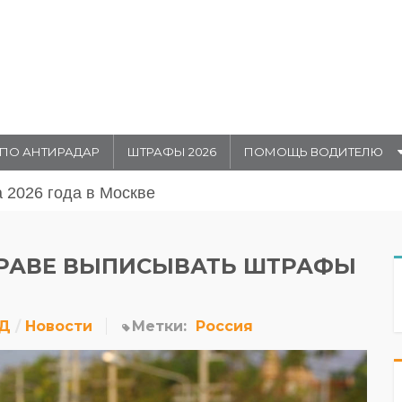
ПО АНТИРАДАР
ШТРАФЫ 2026
ПОМОЩЬ ВОДИТЕЛЮ
августа 20026 года в Москве
ПРАВЕ ВЫПИСЫВАТЬ ШТРАФЫ
ДД
Новости
Метки:
Россия