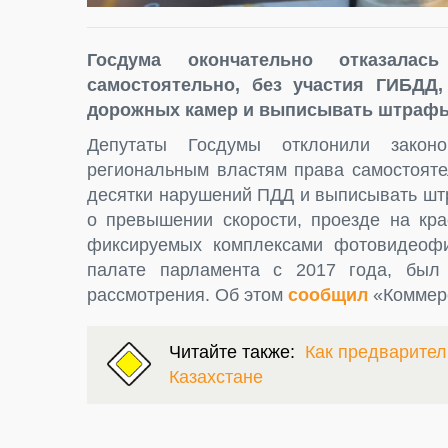
Госдума окончательно отказала
самостоятельно, без участия ГИБД
дорожных камер и выписывать штраф
Депутаты Госдумы отклонили законо
региональным властям права самостоят
десятки нарушений ПДД и выписывать шт
о превышении скорости, проезде на кра
фиксируемых комплексами фотовидеофи
палате парламента с 2017 года, был 
рассмотрения. Об этом
сообщил
«Коммер
Читайте также:
Как предварител
Казахстане