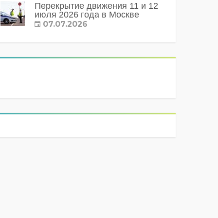
Перекрытие движения 11 и 12
июля 2026 года в Москве
07.07.2026