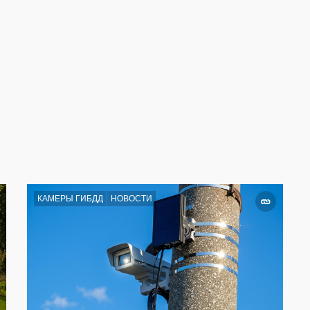
КАМЕРЫ ГИБДД
НОВОСТИ