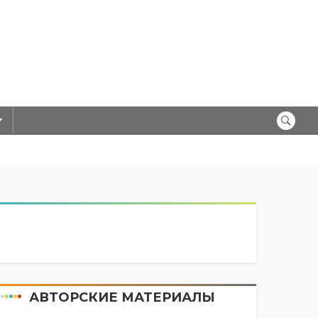
АВТОРСКИЕ МАТЕРИАЛЫ