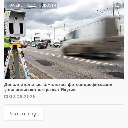
КАМЕРЫ ГИБДД
НОВОСТИ
Дополнительные комплексы фотовидеофиксации
устанавливают на трассах Якутии
07.08.2026
Читать еще