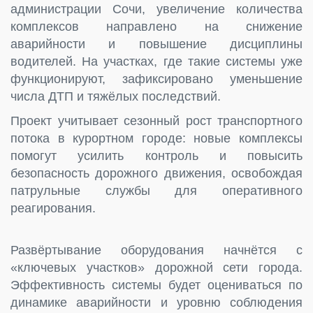
администрации Сочи, увеличение количества
комплексов направлено на снижение
аварийности и повышение дисциплины
водителей. На участках, где такие системы уже
функционируют, зафиксировано уменьшение
числа ДТП и тяжёлых последствий.
Проект учитывает сезонный рост транспортного
потока в курортном городе: новые комплексы
помогут усилить контроль и повысить
безопасность дорожного движения, освобождая
патрульные службы для оперативного
реагирования.
Развёртывание оборудования начнётся с
«ключевых участков» дорожной сети города.
Эффективность системы будет оцениваться по
динамике аварийности и уровню соблюдения