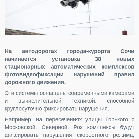
На автодорогах города-курорта Сочи
начинается установка 38 новых
стационарных автоматических комплексов
фотовидеофиксации нарушений правил
дорожного движения.
Эти системы оснащены современными камерами
и вычислительной техникой, способной
круглосуточно фиксировать нарушения.
Например, на пересечениях улицы Горького с
Московской, Северной, Роз комплексы будут
фиксировать нарушения скоростного режима,