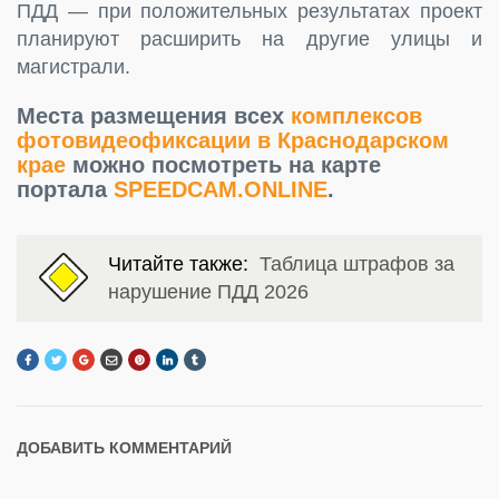
ПДД — при положительных результатах проект
планируют расширить на другие улицы и
магистрали.
Места размещения всех
комплексов
фотовидеофиксации в Краснодарском
крае
можно посмотреть на карте
портала
SPEEDCAM.ONLINE
.
Читайте также:
Таблица штрафов за
нарушение ПДД 2026
ДОБАВИТЬ КОММЕНТАРИЙ