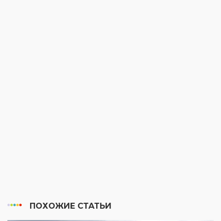
ПОХОЖИЕ СТАТЬИ