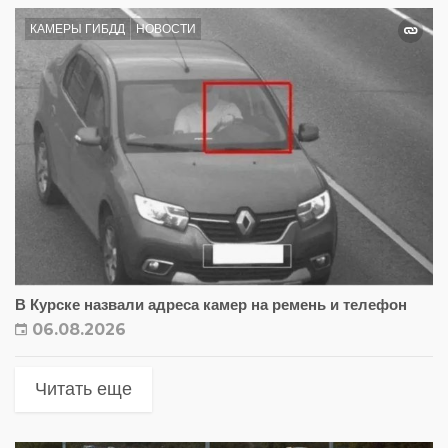
КАМЕРЫ ГИБДД
НОВОСТИ
В Курске назвали адреса камер на ремень и телефон
06.08.2026
Читать еще