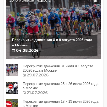
ДОРОГА ОНЛАЙН
НОВОСТИ
Перекрытие движения 8 и 9 августа 2026 года
в Москве
04.08.2026
Перекрытие движения 31 июля и 1 августа
20026 года в Москве
29.07.2026
Перекрытие движения 25 и 26 июля 2026 года
в Москве
21.07.2026
Перекрытие движения 18 и 19 июля 2026 года
в Москве