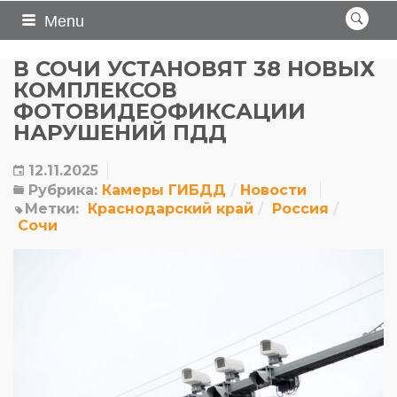
Menu
В СОЧИ УСТАНОВЯТ 38 НОВЫХ
КОМПЛЕКСОВ
ФОТОВИДЕОФИКСАЦИИ
НАРУШЕНИЙ ПДД
12.11.2025
Рубрика:
Камеры ГИБДД
Новости
Метки:
Краснодарский край
Россия
Сочи