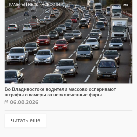
КАМЕРЫ ГИБДД
НОВОСТИ
Во Владивостоке водители массово оспаривают
штрафы с камеры за невключенные фары
06.08.2026
Читать еще