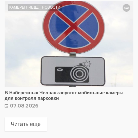
КАМЕРЫ ГИБДД
НОВОСТИ
В Набережных Челнах запустят мобильные камеры
для контроля парковки
07.08.2026
Читать еще