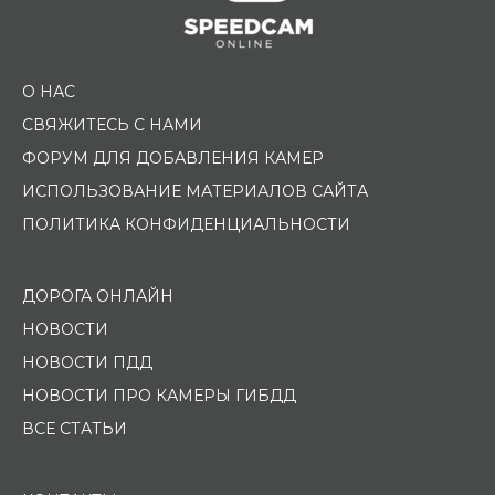
О НАС
СВЯЖИТЕСЬ С НАМИ
ФОРУМ ДЛЯ ДОБАВЛЕНИЯ КАМЕР
ИСПОЛЬЗОВАНИЕ МАТЕРИАЛОВ САЙТА
ПОЛИТИКА КОНФИДЕНЦИАЛЬНОСТИ
ДОРОГА ОНЛАЙН
НОВОСТИ
НОВОСТИ ПДД
НОВОСТИ ПРО КАМЕРЫ ГИБДД
ВСЕ СТАТЬИ