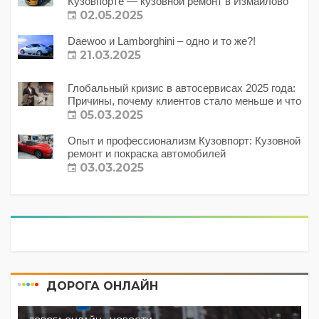
Кузовпорте — кузовной ремонт в Измайлово
02.05.2025
Daewoo и Lamborghini – одно и то же?!
21.03.2025
Глобальный кризис в автосервисах 2025 года:
Причины, почему клиентов стало меньше и что
с этим делать?
05.03.2025
Опыт и профессионализм Кузовпорт: Кузовной
ремонт и покраска автомобилей
03.03.2025
ДОРОГА ОНЛАЙН