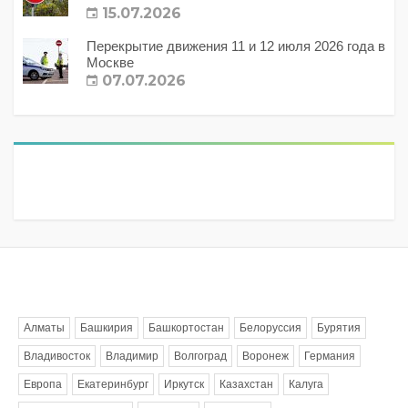
15.07.2026
Перекрытие движения 11 и 12 июля 2026 года в
Москве
07.07.2026
Метки
Алматы
Башкирия
Башкортостан
Белоруссия
Бурятия
Владивосток
Владимир
Волгоград
Воронеж
Германия
Европа
Екатеринбург
Иркутск
Казахстан
Калуга