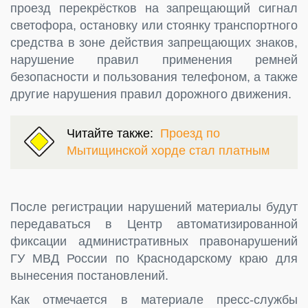
проезд перекрёстков на запрещающий сигнал
светофора, остановку или стоянку транспортного
средства в зоне действия запрещающих знаков,
нарушение правил применения ремней
безопасности и пользования телефоном, а также
другие нарушения правил дорожного движения.
Читайте также:
Проезд по
Мытищинской хорде стал платным
После регистрации нарушений материалы будут
передаваться в Центр автоматизированной
фиксации административных правонарушений
ГУ МВД России по Краснодарскому краю для
вынесения постановлений.
Как отмечается в материале пресс-службы