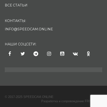
ВСЕ СТАТЬИ
КОНТАКТЫ:
INFO@SPEEDCAM.ONLINE
НАШИ СОЦСЕТИ:
© 2017-2025 SPEEDCAM.ONLINE
O
Разработка и сопровождение FRISH & С