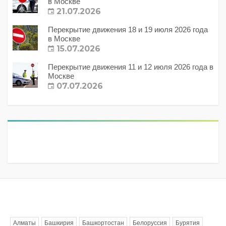
в Москве
21.07.2026
Перекрытие движения 18 и 19 июля 2026 года
в Москве
15.07.2026
Перекрытие движения 11 и 12 июля 2026 года в
Москве
07.07.2026
Метки
Алматы
Башкирия
Башкортостан
Белоруссия
Бурятия