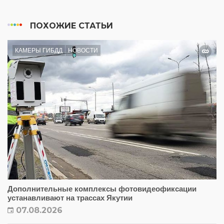
ПОХОЖИЕ СТАТЬИ
КАМЕРЫ ГИБДД
НОВОСТИ
Дополнительные комплексы фотовидеофиксации
устанавливают на трассах Якутии
07.08.2026