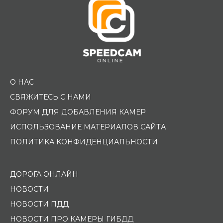
О НАС
СВЯЖИТЕСЬ С НАМИ
ФОРУМ ДЛЯ ДОБАВЛЕНИЯ КАМЕР
ИСПОЛЬЗОВАНИЕ МАТЕРИАЛОВ САЙТА
ПОЛИТИКА КОНФИДЕНЦИАЛЬНОСТИ
ДОРОГА ОНЛАЙН
НОВОСТИ
НОВОСТИ ПДД
НОВОСТИ ПРО КАМЕРЫ ГИБДД