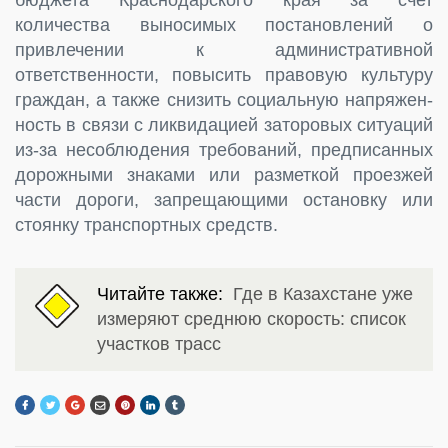
количества выносимых постановлений о
привлечении к административной
ответственности, повысить правовую культуру
граждан, а также снизить социальную напряжен­
ность в связи с ликвидацией заторовых ситуаций
из-за несоблюдения требова­ний, предписанных
дорожными знаками или разметкой проезжей
части дороги, запрещающими остановку или
стоянку транспортных средств.
Читайте также:
Где в Казахстане уже
измеряют среднюю скорость: список
участков трасс