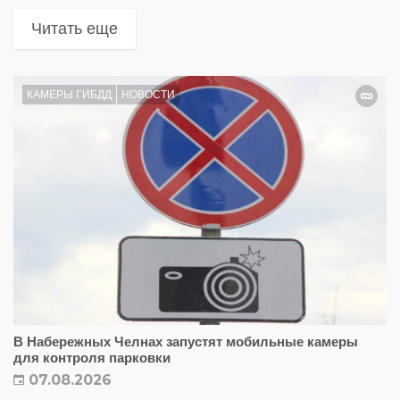
Читать еще
КАМЕРЫ ГИБДД
НОВОСТИ
В Набережных Челнах запустят мобильные камеры
для контроля парковки
07.08.2026