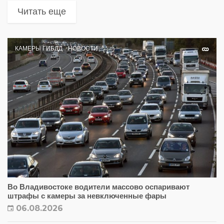
Читать еще
КАМЕРЫ ГИБДД
НОВОСТИ
Во Владивостоке водители массово оспаривают
штрафы с камеры за невключенные фары
06.08.2026