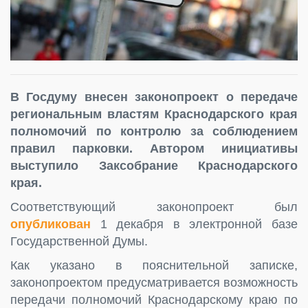
В Госдуму внесен законопроект о передаче
региональным властям Краснодарского края
полномочий по контролю за соблюдением
правил парковки. Автором инициативы
выступило Заксобрание Краснодарского
края.
Соответствующий законопроект был
опубликован
1 декабря в электронной базе
Государственной Думы.
Как указано в пояснительной записке,
законопроектом предусматривается возможность
передачи полномочий Краснодарскому краю по