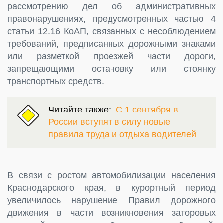
рассмотрению дел об административных
правонарушениях, предусмотренных частью 4
статьи 12.16 КоАП, связанных с несоблюдением
требований, предписанных дорожными знаками
или разметкой проезжей части дороги,
запрещающими остановку или стоянку
транспортных средств.
Читайте также:
С 1 сентября в
России вступят в силу новые
правила труда и отдыха водителей
В связи с ростом автомобилизации населения
Краснодарского края, в курортный период
увеличилось нарушение Правил дорожного
движения в части возникновения заторовых