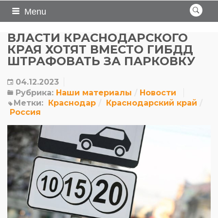
Menu
ВЛАСТИ КРАСНОДАРСКОГО
КРАЯ ХОТЯТ ВМЕСТО ГИБДД
ШТРАФОВАТЬ ЗА ПАРКОВКУ
04.12.2023
Рубрика:
Наши материалы
Новости
Метки:
Краснодар
Краснодарский край
Россия