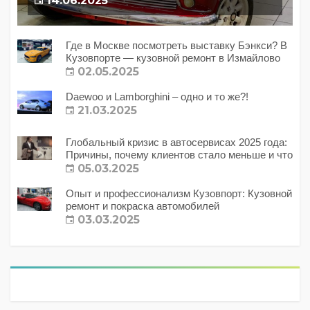
14.06.2025
Где в Москве посмотреть выставку Бэнкси? В
Кузовпорте — кузовной ремонт в Измайлово
02.05.2025
Daewoo и Lamborghini – одно и то же?!
21.03.2025
Глобальный кризис в автосервисах 2025 года:
Причины, почему клиентов стало меньше и что
с этим делать?
05.03.2025
Опыт и профессионализм Кузовпорт: Кузовной
ремонт и покраска автомобилей
03.03.2025