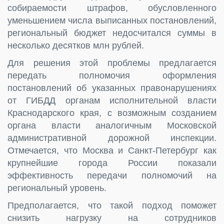
собираемости штрафов, обусловленного
уменьшением числа выписанных постановлений,
региональный бюджет недосчитался суммы в
несколько десятков млн рублей.
Для решения этой проблемы предлагается
передать полномочия оформления
постановлений об указанных правонарушениях
от ГИБДД органам исполнительной власти
Краснодарского края, с возможным созданием
органа власти аналогичным Московской
административной дорожной инспекции.
Отмечается, что Москва и Санкт-Петербург как
крупнейшие города России показали
эффективность передачи полномочий на
региональный уровень.
Предполагается, что такой подход поможет
снизить нагрузку на сотрудников