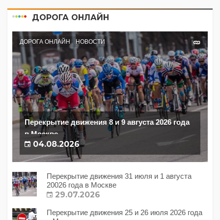
ДОРОГА ОНЛАЙН
ДОРОГА ОНЛАЙН
НОВОСТИ
Перекрытие движения 8 и 9 августа 2026 года
в Москве
04.08.2026
Перекрытие движения 31 июля и 1 августа
20026 года в Москве
29.07.2026
Перекрытие движения 25 и 26 июля 2026 года