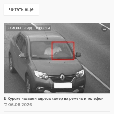
Читать еще
КАМЕРЫ ГИБДД
НОВОСТИ
В Курске назвали адреса камер на ремень и телефон
06.08.2026