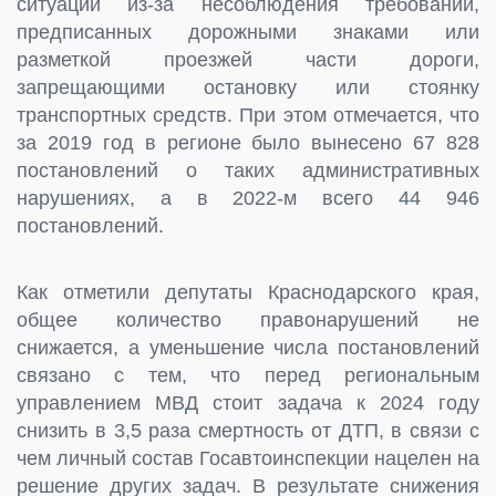
ситуаций из-за несоблюдения требований,
предписанных дорожными знаками или
разметкой проезжей части дороги,
запрещающими остановку или стоянку
транспортных средств. При этом отмечается, что
за 2019 год в регионе было вынесено 67 828
постановлений о таких административных
нарушениях, а в 2022-м всего 44 946
постановлений.
Как отметили депутаты Краснодарского края,
общее количество правонарушений не
снижается, а уменьшение числа постановлений
связано с тем, что перед региональным
управлением МВД стоит задача к 2024 году
снизить в 3,5 раза смертность от ДТП, в связи с
чем личный состав Госавтоинспекции нацелен на
решение других задач. В результате снижения