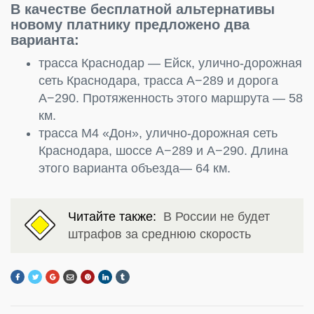
В качестве бесплатной альтернативы
новому платнику предложено два
варианта:
трасса Краснодар — Ейск, улично-дорожная
сеть Краснодара, трасса А−289 и дорога
А−290. Протяженность этого маршрута — 58
км.
трасса М4 «Дон», улично-дорожная сеть
Краснодара, шоссе А−289 и А−290. Длина
этого варианта объезда— 64 км.
Читайте также:
В России не будет
штрафов за среднюю скорость