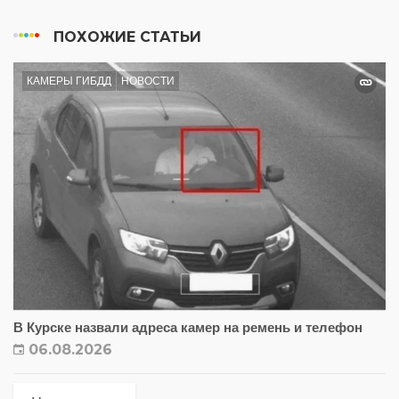
ПОХОЖИЕ СТАТЬИ
КАМЕРЫ ГИБДД
НОВОСТИ
В Курске назвали адреса камер на ремень и телефон
06.08.2026