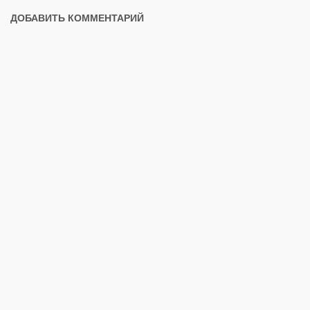
ДОБАВИТЬ КОММЕНТАРИЙ