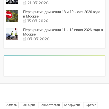
21.07.2026
Перекрытие движения 18 и 19 июля 2026 года
в Москве
15.07.2026
Перекрытие движения 11 и 12 июля 2026 года в
Москве
07.07.2026
Метки
Алматы
Башкирия
Башкортостан
Белоруссия
Бурятия