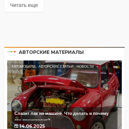
Читать еще
АВТОРСКИЕ МАТЕРИАЛЫ
АВТОМОБИЛИ
АВТОРСКИЕ СТАТЬИ
НОВОСТИ
Слазит лак на машине. Что делать и почему
это происходит?
14.06.2025