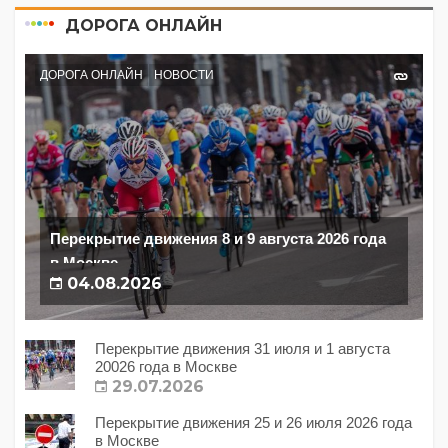
ДОРОГА ОНЛАЙН
ДОРОГА ОНЛАЙН
НОВОСТИ
Перекрытие движения 8 и 9 августа 2026 года
в Москве
04.08.2026
Перекрытие движения 31 июля и 1 августа
20026 года в Москве
29.07.2026
Перекрытие движения 25 и 26 июля 2026 года
в Москве