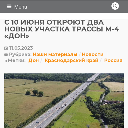
Menu
С 10 ИЮНЯ ОТКРОЮТ ДВА
НОВЫХ УЧАСТКА ТРАССЫ М-4
«ДОН»
11.05.2023
Рубрика:
Наши материалы
Новости
Метки:
Дон
Краснодарский край
Россия