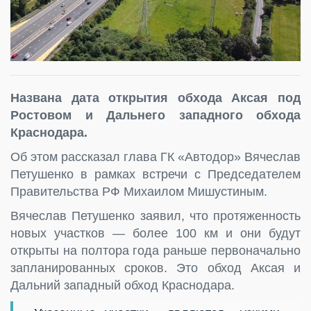
Названа дата открытия обхода Аксая под
Ростовом и Дальнего западного обхода
Краснодара.
Об этом рассказал глава ГК «Автодор» Вячеслав
Петушенко в рамках встречи с Председателем
Правительства РФ Михаилом Мишустиным.
Вячеслав Петушенко заявил, что протяженность
новых участков — более 100 км и они будут
открыты на полтора года раньше первоначально
запланированных сроков. Это обход Аксая и
Дальний западный обход Краснодара.