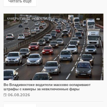
Читать еще
КАМЕРЫ ГИБДД
НОВОСТИ
Во Владивостоке водители массово оспаривают
штрафы с камеры за невключенные фары
06.08.2026