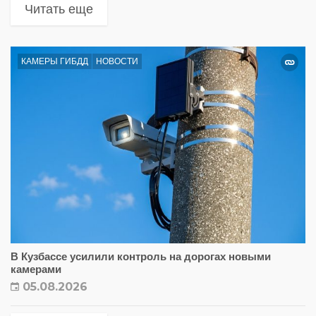
Читать еще
КАМЕРЫ ГИБДД
НОВОСТИ
В Кузбассе усилили контроль на дорогах новыми
камерами
05.08.2026