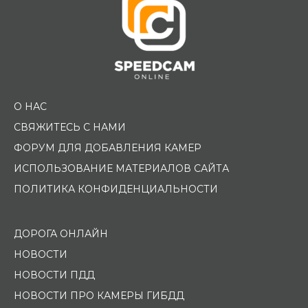
О НАС
СВЯЖИТЕСЬ С НАМИ
ФОРУМ ДЛЯ ДОБАВЛЕНИЯ КАМЕР
ИСПОЛЬЗОВАНИЕ МАТЕРИАЛОВ САЙТА
ПОЛИТИКА КОНФИДЕНЦИАЛЬНОСТИ
ДОРОГА ОНЛАЙН
НОВОСТИ
НОВОСТИ ПДД
НОВОСТИ ПРО КАМЕРЫ ГИБДД