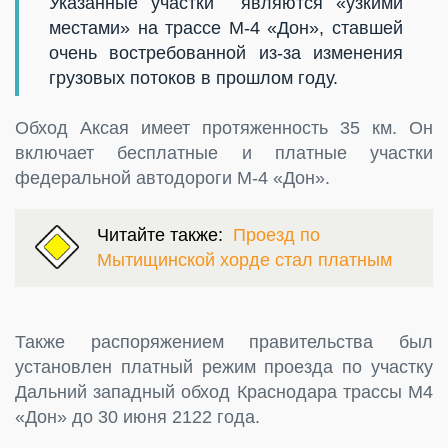
Указанные участки являются «узкими
местами» на трассе М-4 «Дон», ставшей
очень востребованной из-за изменения
грузовых потоков в прошлом году.
Обход Аксая имеет протяженность 35 км. Он
включает бесплатные и платные участки
федеральной автодороги М-4 «Дон».
Читайте также:
Проезд по
Мытищинской хорде стал платным
Также распоряжением правительства был
установлен платный режим проезда по участку
Дальний западный обход Краснодара трассы М4
«Дон» до 30 июня 2122 года.