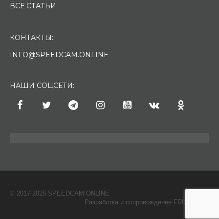
ВСЕ СТАТЬИ
КОНТАКТЫ:
INFO@SPEEDCAM.ONLINE
НАШИ СОЦСЕТИ:
© 2017-2025 SPEEDCAM.ONLINE
O
Разработка и сопровождение FRISH & С