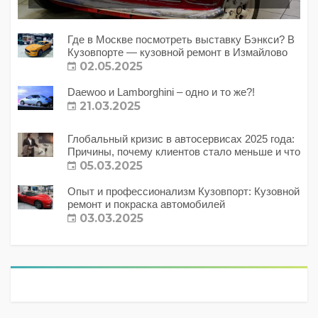
Где в Москве посмотреть выставку Бэнкси? В
Кузовпорте — кузовной ремонт в Измайлово
02.05.2025
Daewoo и Lamborghini – одно и то же?!
21.03.2025
Глобальный кризис в автосервисах 2025 года:
Причины, почему клиентов стало меньше и что
с этим делать?
05.03.2025
Опыт и профессионализм Кузовпорт: Кузовной
ремонт и покраска автомобилей
03.03.2025