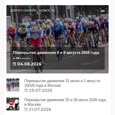
ДОРОГА ОНЛАЙН
НОВОСТИ
Перекрытие движения 8 и 9 августа 2026 года
в Москве
04.08.2026
Перекрытие движения 31 июля и 1 августа
20026 года в Москве
29.07.2026
Перекрытие движения 25 и 26 июля 2026 года
в Москве
21.07.2026