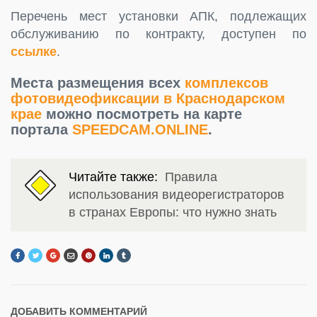
Перечень мест установки АПК, подлежащих
обслуживанию по контракту, доступен по
ссылке
.
Места размещения всех
комплексов
фотовидеофиксации в Краснодарском
крае
можно посмотреть на карте
портала
SPEEDCAM.ONLINE
.
Читайте также:
Правила
использования видеорегистраторов
в странах Европы: что нужно знать
ДОБАВИТЬ КОММЕНТАРИЙ