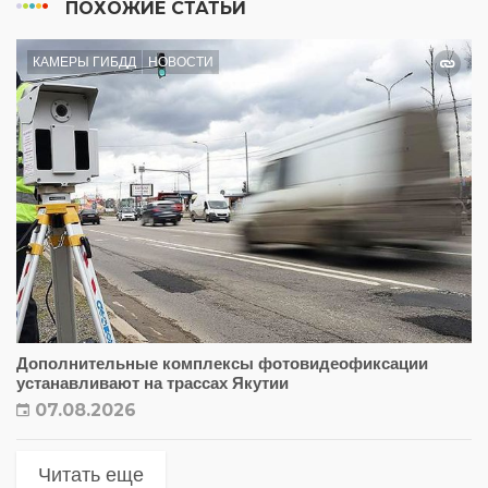
ПОХОЖИЕ СТАТЬИ
КАМЕРЫ ГИБДД
НОВОСТИ
Дополнительные комплексы фотовидеофиксации
устанавливают на трассах Якутии
07.08.2026
Читать еще