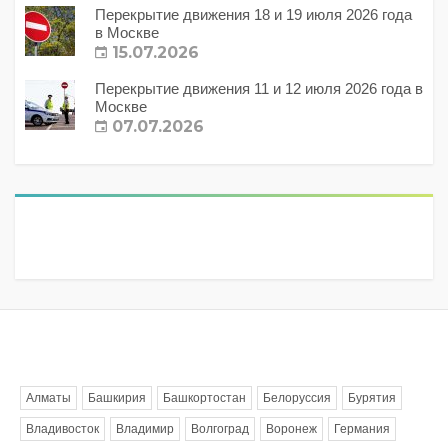
Перекрытие движения 18 и 19 июля 2026 года
в Москве
15.07.2026
Перекрытие движения 11 и 12 июля 2026 года в
Москве
07.07.2026
Метки
Алматы
Башкирия
Башкортостан
Белоруссия
Бурятия
Владивосток
Владимир
Волгоград
Воронеж
Германия