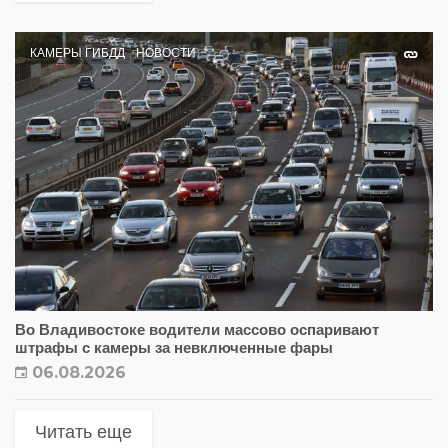
КАМЕРЫ ГИБДД
НОВОСТИ
Во Владивостоке водители массово оспаривают
штрафы с камеры за невключенные фары
06.08.2026
Читать еще