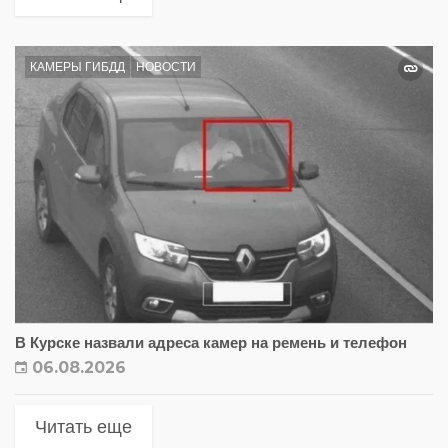
КАМЕРЫ ГИБДД
НОВОСТИ
В Курске назвали адреса камер на ремень и телефон
06.08.2026
Читать еще