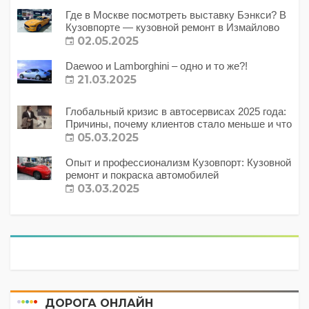
Где в Москве посмотреть выставку Бэнкси? В
Кузовпорте — кузовной ремонт в Измайлово
02.05.2025
Daewoo и Lamborghini – одно и то же?!
21.03.2025
Глобальный кризис в автосервисах 2025 года:
Причины, почему клиентов стало меньше и что
с этим делать?
05.03.2025
Опыт и профессионализм Кузовпорт: Кузовной
ремонт и покраска автомобилей
03.03.2025
ДОРОГА ОНЛАЙН