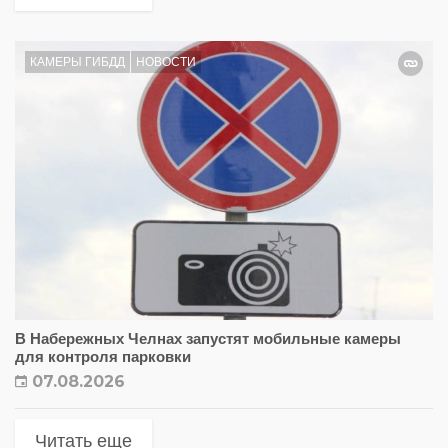
КАМЕРЫ ГИБДД
НОВОСТИ
В Набережных Челнах запустят мобильные камеры
для контроля парковки
07.08.2026
Читать еще