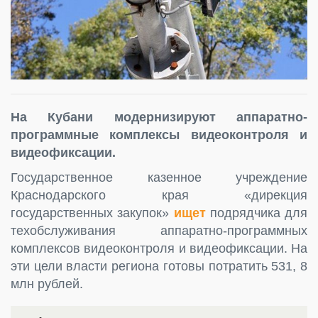
На Кубани модернизируют аппаратно-
программные комплексы видеоконтроля и
видеофиксации.
Государственное казенное учреждение
Краснодарского края «дирекция
государственных закупок»
ищет
подрядчика для
техобслуживания аппаратно-программных
комплексов видеоконтроля и видеофиксации. На
эти цели власти региона готовы потратить 531, 8
млн рублей.