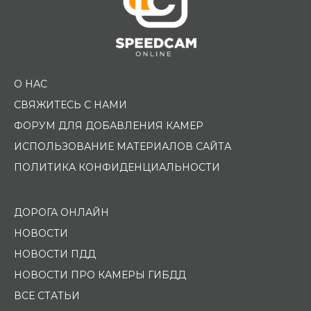
О НАС
СВЯЖИТЕСЬ С НАМИ
ФОРУМ ДЛЯ ДОБАВЛЕНИЯ КАМЕР
ИСПОЛЬЗОВАНИЕ МАТЕРИАЛОВ САЙТА
ПОЛИТИКА КОНФИДЕНЦИАЛЬНОСТИ
ДОРОГА ОНЛАЙН
НОВОСТИ
НОВОСТИ ПДД
НОВОСТИ ПРО КАМЕРЫ ГИБДД
ВСЕ СТАТЬИ