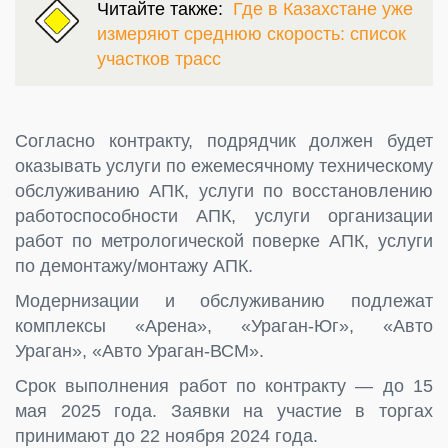
Читайте также:
Где в Казахстане уже
измеряют среднюю скорость: список
участков трасс
Согласно контракту, подрядчик должен будет
оказывать услуги по ежемесячному техническому
обслуживанию АПК, услуги по восстановлению
работоспособности АПК, услуги организации
работ по метрологической поверке АПК, услуги
по демонтажу/монтажу АПК.
Модернизации и обслуживанию подлежат
комплексы «Арена», «Ураган-Юг», «Авто
Ураган», «Авто Ураган-ВСМ».
Срок выполнения работ по контракту — до 15
мая 2025 года. Заявки на участие в торгах
принимают до 22 ноября 2024 года.