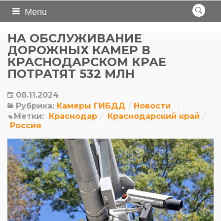
Menu
НА ОБСЛУЖИВАНИЕ
ДОРОЖНЫХ КАМЕР В
КРАСНОДАРСКОМ КРАЕ
ПОТРАТЯТ 532 МЛН
08.11.2024
Рубрика:
Камеры ГИБДД
Новости
Метки:
Краснодар
Краснодарский край
Россия