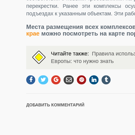
перекрестки. Ранее эти комплексы ос
подъездах к указанным объектам. Эти раб
Места размещения всех комплекс
крае
можно посмотреть на карте п
Читайте также:
Правила использ
Европы: что нужно знать
ДОБАВИТЬ КОММЕНТАРИЙ