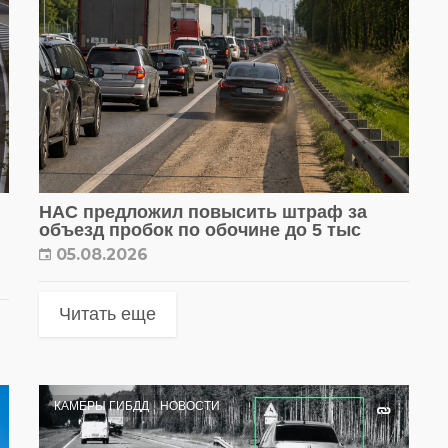
НАС предложил повысить штраф за
объезд пробок по обочине до 5 тыс
05.08.2026
Читать еще
КАМЕРЫ ГИБДД
НОВОСТИ