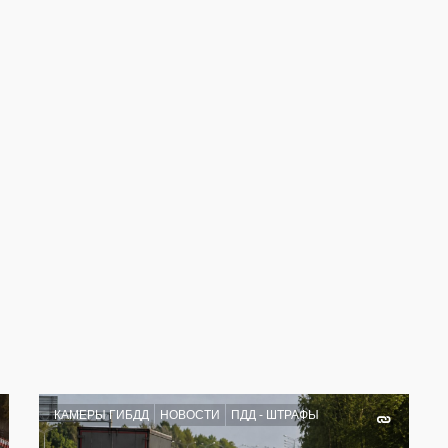
КАМЕРЫ ГИБДД
НОВОСТИ
ПДД - ШТРАФЫ