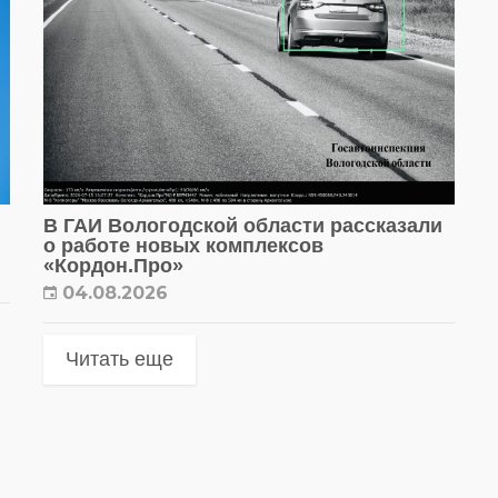
В ГАИ Вологодской области рассказали
о работе новых комплексов
«Кордон.Про»
04.08.2026
Читать еще