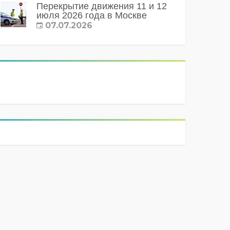
Перекрытие движения 11 и 12
июля 2026 года в Москве
07.07.2026