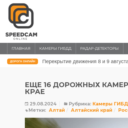
ГЛАВНАЯ
КАМЕРЫ ГИБДД
РАДАР-ДЕТЕКТОРЫ
Перекрытие движения 31 июля и 1 
ДОРОГА ОНЛАЙН
ЕЩЕ 16 ДОРОЖНЫХ КАМЕР
КРАЕ
29.08.2024
Рубрика:
Камеры ГИБ
Метки:
Алтай
Алтайский край
Рос