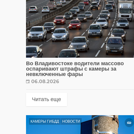
Во Владивостоке водители массово
оспаривают штрафы с камеры за
невключенные фары
06.08.2026
Читать еще
КАМЕРЫ ГИБДД
НОВОСТИ