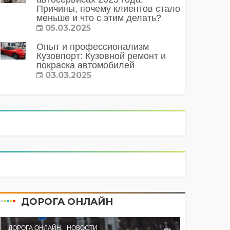
Причины, почему клиентов стало
меньше и что с этим делать?
05.03.2025
Опыт и профессионализм
Кузовпорт: Кузовной ремонт и
покраска автомобилей
03.03.2025
ДОРОГА ОНЛАЙН
ДОРОГА ОНЛАЙН
НОВОСТИ