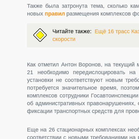
Также была затронута тема, сколько ка
новых
правил
размещения комплексов ф
Читайте также:
Ещё 16 трасс Ка
скорости
Как отметил Антон Воронов, на текущий 
21 необходимо передислоцировать на 
установки не соответствуют новым треб
потребуется значительное время, поэтом
комплексов сотрудники Госавтоинспекци
об административных правонарушениях, 
фиксации транспортных средств для пров
Еще на 26 стационарных комплексах необ
соответствии с новыми требованиями на