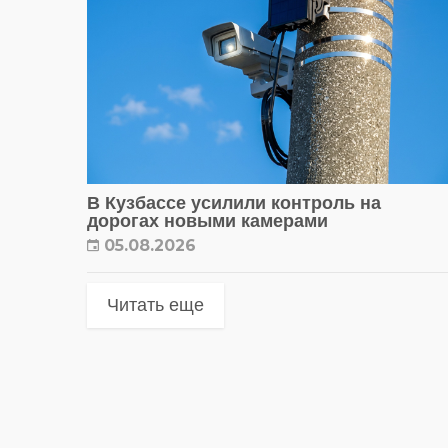
В Кузбассе усилили контроль на
дорогах новыми камерами
05.08.2026
Читать еще