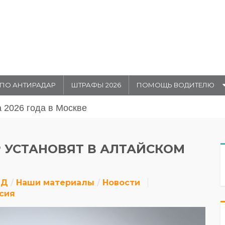
ПО АНТИРАДАР
ШТРАФЫ 2026
ПОМОЩЬ ВОДИТЕЛЮ
августа 20026 года в Москве
 УСТАНОВЯТ В АЛТАЙСКОМ
ДД
Наши материалы
Новости
сия