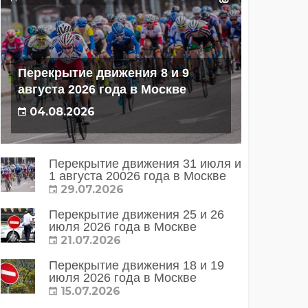
Перекрытие движения 8 и 9
августа 2026 года в Москве
04.08.2026
Перекрытие движения 31 июля и
1 августа 20026 года в Москве
29.07.2026
Перекрытие движения 25 и 26
июля 2026 года в Москве
21.07.2026
Перекрытие движения 18 и 19
июля 2026 года в Москве
15.07.2026