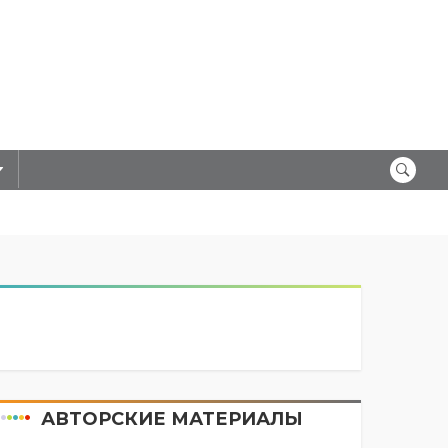
АВТОРСКИЕ МАТЕРИАЛЫ