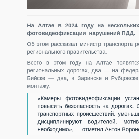
На Алтае в 2024 году на нескольких
фотовидеофиксации нарушений ПДД.
Об этом рассказал министр транспорта 
регионального правительства.
Всего в этом году на Алтае появятся
региональных дорогах, два — на федера
Бийске — два, в Заринске и Рубцовске
монтажу.
«Камеры фотовидеофиксации уста
повысить безопасность на дорогах. 
транспортных происшествий, уменьш
дисциплинируют водителей, моти
необходимо», — отметил Антон Ворон