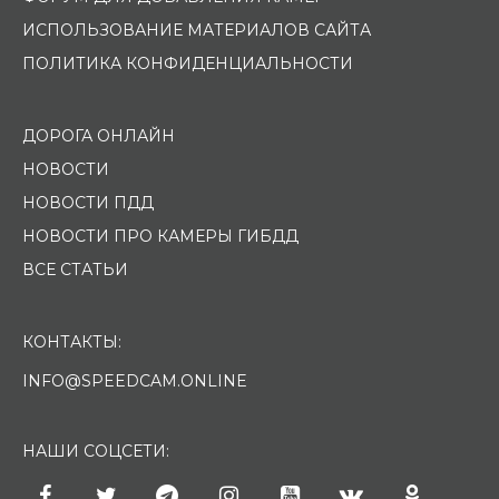
ИСПОЛЬЗОВАНИЕ МАТЕРИАЛОВ САЙТА
ПОЛИТИКА КОНФИДЕНЦИАЛЬНОСТИ
ДОРОГА ОНЛАЙН
НОВОСТИ
НОВОСТИ ПДД
НОВОСТИ ПРО КАМЕРЫ ГИБДД
ВСЕ СТАТЬИ
КОНТАКТЫ:
INFO@SPEEDCAM.ONLINE
НАШИ СОЦСЕТИ: