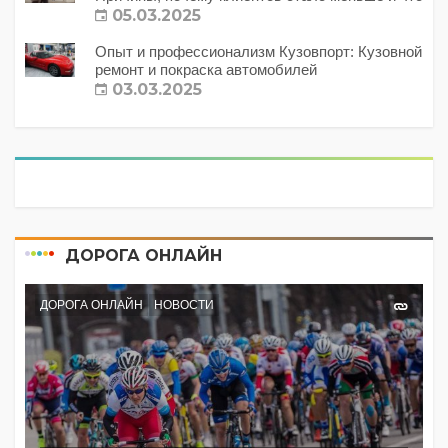
с этим делать?
05.03.2025
Опыт и профессионализм Кузовпорт: Кузовной
ремонт и покраска автомобилей
03.03.2025
ДОРОГА ОНЛАЙН
ДОРОГА ОНЛАЙН
НОВОСТИ