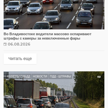
Во Владивостоке водители массово оспаривают
штрафы с камеры за невключенные фары
06.08.2026
Читать еще
КАМЕРЫ ГИБДД
НОВОСТИ
ПДД - ШТРАФЫ