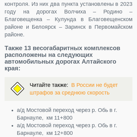
контроля. Из них два пункта установлены в 2023
году на дорогах Волчиха – Родино –
Благовещенка – Кулунда в Благовещенском
районе и Белоярск – Заринск в Первомайском
районе.
Также 13 весогабаритных комплексов
расположены на следующих
автомобильных дорогах Алтайского
края:
Читайте также:
В России не будет
штрафов за среднюю скорость
а/д Мостовой переход через р. Обь в г.
Барнауле, км 11+800
а/д Мостовой переход через р. Обь в г.
Барнауле, км 12+800