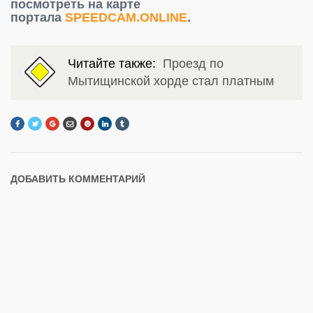
посмотреть на карте
портала
SPEEDCAM.ONLINE
.
Читайте также:
Проезд по
Мытищинской хорде стал платным
ДОБАВИТЬ КОММЕНТАРИЙ