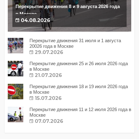
Перекрытие движения 8 и 9 августа 2026 года
в Москве
04.08.2026
Перекрытие движения 31 июля и 1 августа
20026 года в Москве
29.07.2026
Перекрытие движения 25 и 26 июля 2026 года
в Москве
21.07.2026
Перекрытие движения 18 и 19 июля 2026 года
в Москве
15.07.2026
Перекрытие движения 11 и 12 июля 2026 года в
Москве
07.07.2026