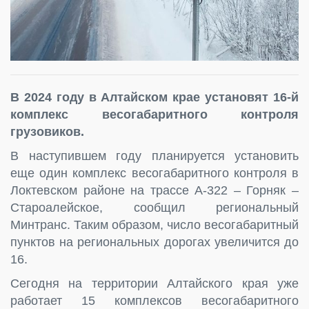
В 2024 году в Алтайском крае установят 16-й
комплекс весогабаритного контроля
грузовиков.
В наступившем году планируется установить
еще один комплекс весогабаритного контроля в
Локтевском районе на трассе А-322 – Горняк –
Староалейское, сообщил региональный
Минтранс. Таким образом, число весогабаритный
пунктов на региональных дорогах увеличится до
16.
Сегодня на территории Алтайского края уже
работает 15 комплексов весогабаритного