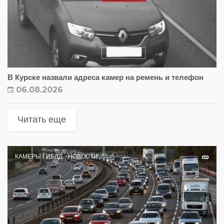
В Курске назвали адреса камер на ремень и телефон
06.08.2026
Читать еще
КАМЕРЫ ГИБДД
НОВОСТИ