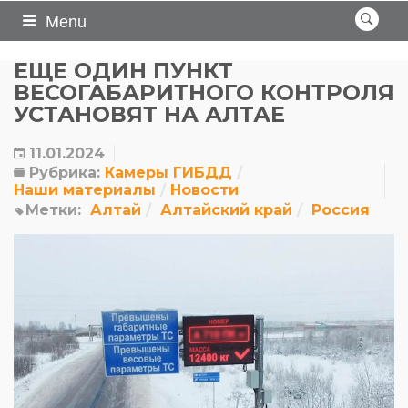
Menu
ЕЩЕ ОДИН ПУНКТ
ВЕСОГАБАРИТНОГО КОНТРОЛЯ
УСТАНОВЯТ НА АЛТАЕ
11.01.2024
Рубрика:
Камеры ГИБДД
Наши материалы
Новости
Метки:
Алтай
Алтайский край
Россия