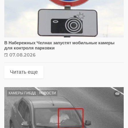
В Набережных Челнах запустят мобильные камеры
для контроля парковки
07.08.2026
Читать еще
КАМЕРЫ ГИБДД
НОВОСТИ