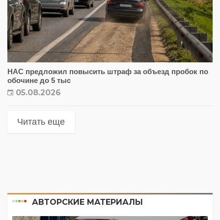
НАС предложил повысить штраф за объезд пробок по
обочине до 5 тыс
05.08.2026
Читать еще
АВТОРСКИЕ МАТЕРИАЛЫ