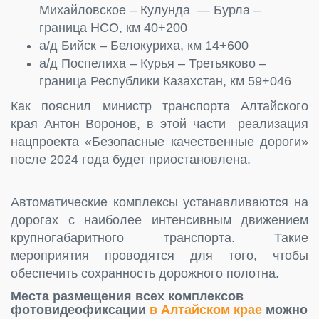
Михайловское – Кулунда — Бурла –
граница НСО, км 40+200
а/д Бийск – Белокуриха, км 14+600
а/д Поспелиха – Курья – Третьяково –
граница Республики Казахстан, км 59+046
Как пояснил министр транспорта Алтайского
края Антон Воронов, в этой части реализация
нацпроекта «Безопасные качественные дороги»
после 2024 года будет приостановлена.
Автоматические комплексы устанавливаются на
дорогах с наиболее интенсивным движением
крупногабаритного транспорта. Такие
мероприятия проводятся для того, чтобы
обеспечить сохранность дорожного полотна.
Места размещения всех комплексов
фотовидеофиксации
в Алтайском крае
можно