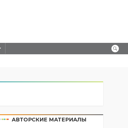
АВТОРСКИЕ МАТЕРИАЛЫ