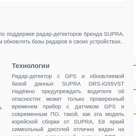
о поддержке радар-детекторов бренда SUPRA,
 обновлять базы радаров в своих устройствах.
Технологии
Радар-детектор с GPS и обновляемой
базой данных SUPRA DRS-iG55VST
Надёжно предупреждать водителя об
опасностях может только проверенный
временем прибор с датчиком GPS и
-
современным ПО, такой, как эта модель
корейской сборки от SUPRA. Её яркий
символьный дисплей отлично виден на