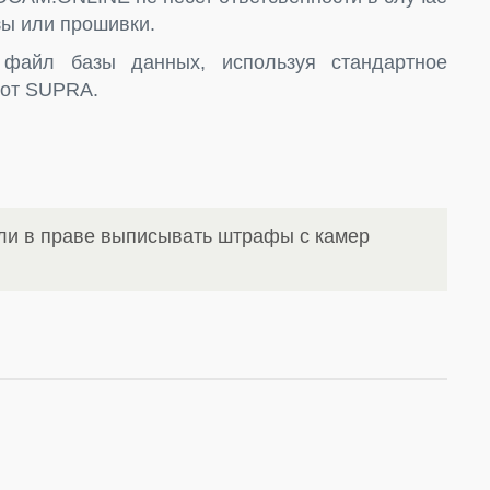
ы или прошивки.
файл базы данных, используя стандартное
 от SUPRA.
ли в праве выписывать штрафы с камер