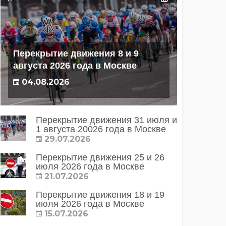
Перекрытие движения 8 и 9
августа 2026 года в Москве
04.08.2026
Перекрытие движения 31 июля и
1 августа 20026 года в Москве
29.07.2026
Перекрытие движения 25 и 26
июля 2026 года в Москве
21.07.2026
Перекрытие движения 18 и 19
июля 2026 года в Москве
15.07.2026