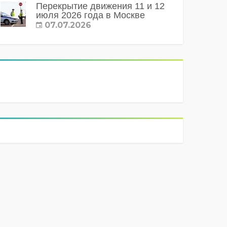
Перекрытие движения 11 и 12
июля 2026 года в Москве
07.07.2026