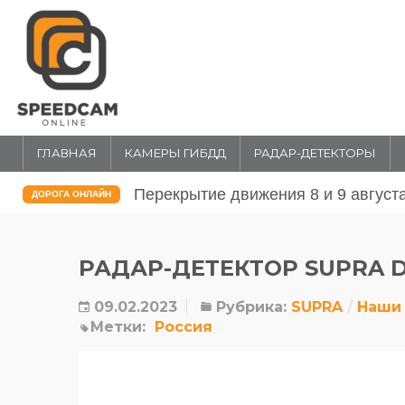
ГЛАВНАЯ
КАМЕРЫ ГИБДД
РАДАР-ДЕТЕКТОРЫ
Перекрытие движения 31 июля и 1 
ДОРОГА ОНЛАЙН
РАДАР-ДЕТЕКТОР SUPRA D
09.02.2023
Рубрика:
SUPRA
Наши
Метки:
Россия