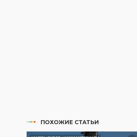
ПОХОЖИЕ СТАТЬИ