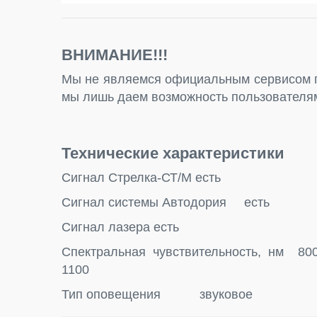
ВНИМАНИЕ!!!
Мы не являемся официальным сервисом п
мы лишь даем возможность пользователям
Технические характеристики
Сигнал Стрелка-СТ/М есть
Сигнал системы Автодория есть
Сигнал лазера есть
Спектральная чувствительность, нм 800
1100
Тип оповещения звуковое