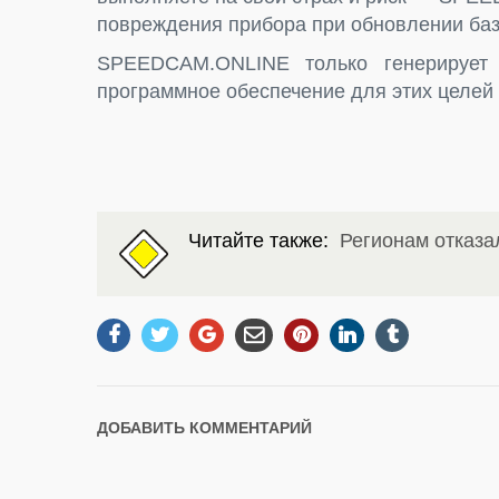
повреждения прибора при обновлении баз
SPEEDCAM.ONLINE только генерирует 
программное обеспечение для этих целей
Читайте также:
Регионам отказа
ДОБАВИТЬ КОММЕНТАРИЙ