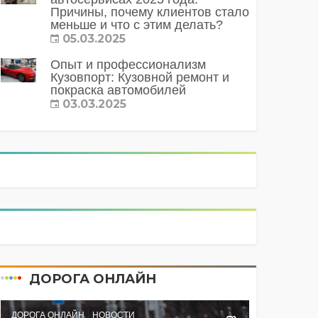
Причины, почему клиентов стало
меньше и что с этим делать?
05.03.2025
Опыт и профессионализм
Кузовпорт: Кузовной ремонт и
покраска автомобилей
03.03.2025
ДОРОГА ОНЛАЙН
ДОРОГА ОНЛАЙН
НОВОСТИ