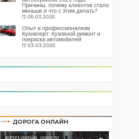
Причины, почему клиентов стало
меньше и что с этим делать?
05.03.2025
Опыт и профессионализм
Кузовпорт: Кузовной ремонт и
покраска автомобилей
03.03.2025
ДОРОГА ОНЛАЙН
ДОРОГА ОНЛАЙН
НОВОСТИ