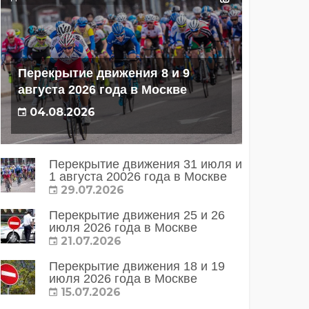
Перекрытие движения 8 и 9
августа 2026 года в Москве
04.08.2026
Перекрытие движения 31 июля и
1 августа 20026 года в Москве
29.07.2026
Перекрытие движения 25 и 26
июля 2026 года в Москве
21.07.2026
Перекрытие движения 18 и 19
июля 2026 года в Москве
15.07.2026