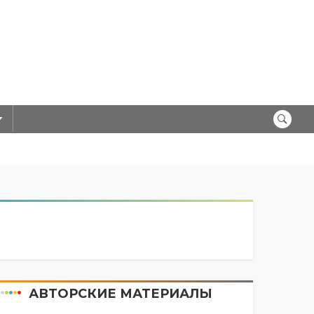
АВТОРСКИЕ МАТЕРИАЛЫ