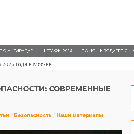
ПО АНТИРАДАР
ШТРАФЫ 2026
ПОМОЩЬ ВОДИТЕЛЮ
августа 20026 года в Москве
ОПАСНОСТИ: СОВРЕМЕННЫЕ
атьи
Безопасность
Наши материалы