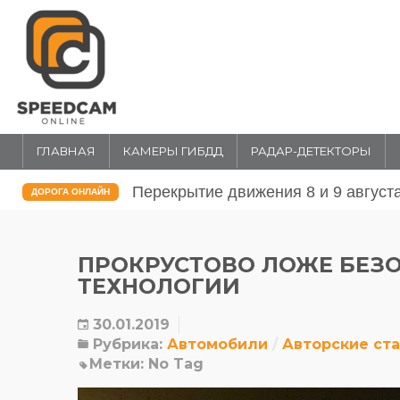
ГЛАВНАЯ
КАМЕРЫ ГИБДД
РАДАР-ДЕТЕКТОРЫ
Перекрытие движения 31 июля и 1 
ДОРОГА ОНЛАЙН
ПРОКРУСТОВО ЛОЖЕ БЕЗ
ТЕХНОЛОГИИ
30.01.2019
Рубрика:
Автомобили
Авторские ст
Метки:
No Tag