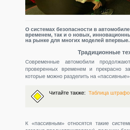
О системах безопасности в автомобил
временем, так и о новых, инновационн
на рынке для многих моделей впервые.
Традиционные те
Современные автомобили продолжаю
проверенных временем и прекрасно за
которые можно разделить на «пассивные»
Читайте также:
Таблица штрафо
К «пассивным» относятся такие систем