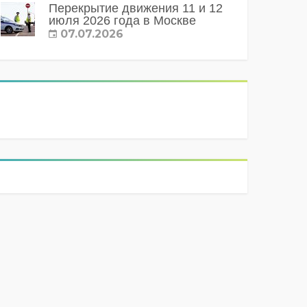
Перекрытие движения 11 и 12
июля 2026 года в Москве
07.07.2026