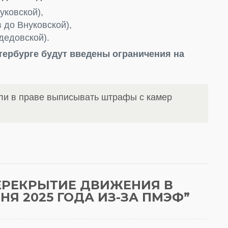
уковской),
 до Внуковской),
дедовской).
тербурге будут введены ограничения на
ли в праве выписывать штрафы с камер
ЕРЕКРЫТИЕ ДВИЖЕНИЯ В
ЮНЯ 2025 ГОДА ИЗ-ЗА ПМЭФ
”