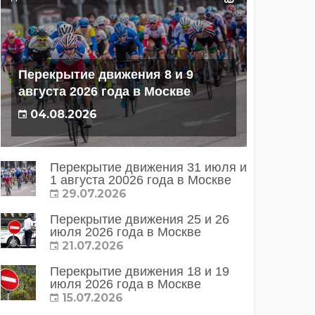
Перекрытие движения 8 и 9
августа 2026 года в Москве
04.08.2026
Перекрытие движения 31 июля и
1 августа 20026 года в Москве
29.07.2026
Перекрытие движения 25 и 26
июля 2026 года в Москве
21.07.2026
Перекрытие движения 18 и 19
июля 2026 года в Москве
15.07.2026