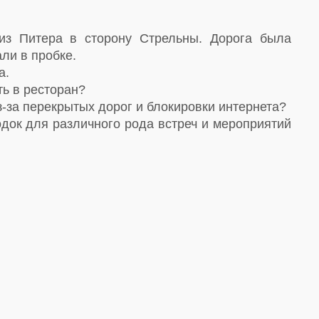
из Питера в сторону Стрельны. Дорога была
ли в пробке.
а.
ть в ресторан?
-за перекрытых дорог и блокировки интернета?
док для различного рода встреч и мероприятий