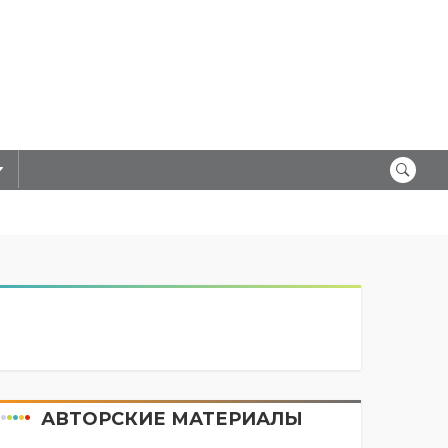
АВТОРСКИЕ МАТЕРИАЛЫ