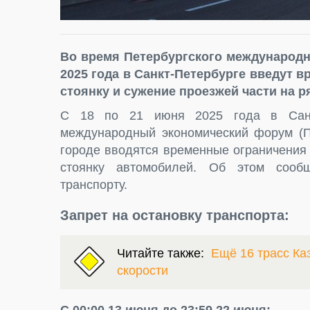
Во время Петербургского международн
2025 года в Санкт-Петербурге введут 
стоянку и сужение проезжей части на р
С 18 по 21 июня 2025 года в Санкт-
международный экономический форум (П
городе вводятся временные ограничения 
стоянку автомобилей. Об этом сообщ
транспорту.
Запрет на остановку транспорта:
Читайте также:
Ещё 16 трасс Ка
скорости