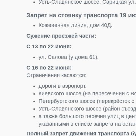
Усть-Славянское шоссе, Сарицкая ул., 
Запрет на стоянку транспорта 19 ию
Кожевенная линия, дом 40Д.
Сужение проезжей части:
С 13 по 22 июня:
ул. Салова (у дома 61).
С 16 по 22 июня:
Ограничения касаются:
дороги в аэропорт,
Киевского шоссе (на пересечении с В
Петербургского шоссе (перекрёсток с 
Усть-Славянского шоссе (район съезд
а также большого перечня улиц в цен
указанными в списке запрета на оста
Полный запрет движения транспорта бу