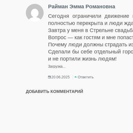
Райман Эмма Романовна
Сегодня ограничили движение 
полностью перекрыта и люди жда
Завтра у меня в Стрельне свадьб
Вопрос — как гостям и мне попас
Почему люди должны страдать из
Сделали бы себе отдельный горо
и не портили жизнь людям!
Загрузка...
20.06.2025
Ответить
ДОБАВИТЬ КОММЕНТАРИЙ