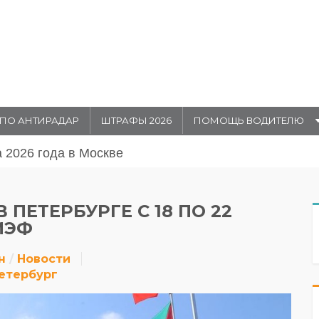
ПО АНТИРАДАР
ШТРАФЫ 2026
ПОМОЩЬ ВОДИТЕЛЮ
августа 20026 года в Москве
ПЕТЕРБУРГЕ С 18 ПО 22
МЭФ
н
Новости
етербург