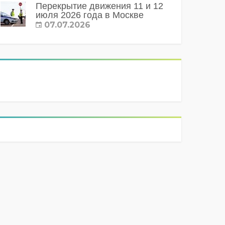
Перекрытие движения 11 и 12
июля 2026 года в Москве
07.07.2026