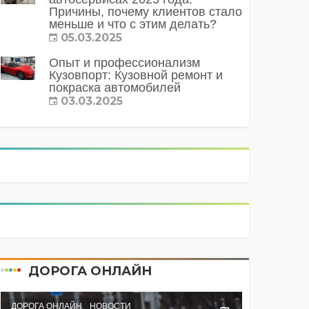
Причины, почему клиентов стало
меньше и что с этим делать?
05.03.2025
Опыт и профессионализм
Кузовпорт: Кузовной ремонт и
покраска автомобилей
03.03.2025
ДОРОГА ОНЛАЙН
ДОРОГА ОНЛАЙН
НОВОСТИ