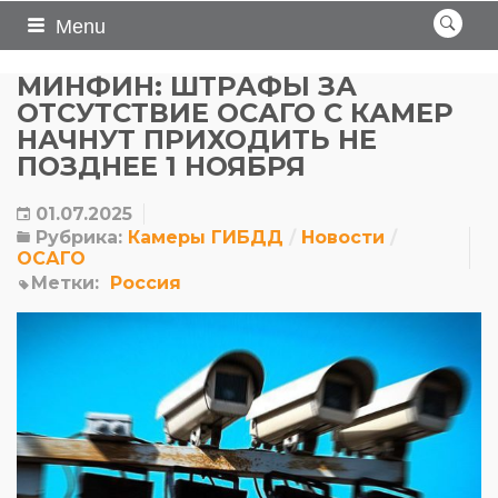
Menu
МИНФИН: ШТРАФЫ ЗА
ОТСУТСТВИЕ ОСАГО С КАМЕР
НАЧНУТ ПРИХОДИТЬ НЕ
ПОЗДНЕЕ 1 НОЯБРЯ
01.07.2025
Рубрика:
Камеры ГИБДД
Новости
ОСАГО
Метки:
Россия