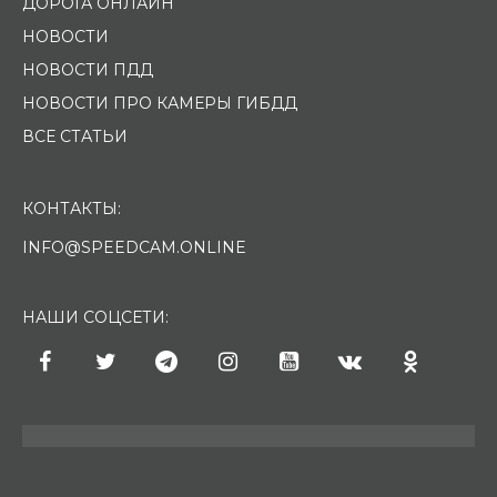
ДОРОГА ОНЛАЙН
НОВОСТИ
НОВОСТИ ПДД
НОВОСТИ ПРО КАМЕРЫ ГИБДД
ВСЕ СТАТЬИ
КОНТАКТЫ:
INFO@SPEEDCAM.ONLINE
НАШИ СОЦСЕТИ: