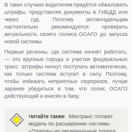
В таких случаях водителям придётся обжаловать
штрафы, представляя документы в ГИБДД или
через суд. Поэтому автовладельцам
настоятельно рекомендуется проверить
актуальность своего полиса ОСАГО до запуска
новой системы.
Первые регионы, где система начнёт работать,
— это крупные города и участки федеральных
трасс. Штрафы начнут поступать автоматически,
как только система вступит в силу. Поэтому,
чтобы избежать неприятных сюрпризов, лучше
заранее убедиться в том, что полис ОСАГО
действующий и внесён в базу.
Читайте также:
Минтранс готовит
модель по расширению системы
«Платон» на региональные дороги