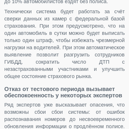
до 10% автомобилистов ездят без полиса.
Технически система будет работать за счёт
сверки данных из камер с федеральной базой
страхования. При этом предусмотрено, что на
один автомобиль в сутки можно будет выписать
только один штраф, чтобы избежать чрезмерной
нагрузки на водителей. При этом автоматическое
выявление позволит разгрузить сотрудников
ГИБДД, сократить число ДТП с
незастрахованными участниками и улучшить
общее состояние страхового рынка.
Отказ от тестового периода вызывает
обеспокоенность у некоторых экспертов
Ряд экспертов уже высказывает опасения, что
возможны сбои сбои системы: от ошибок
распознавания номеров до несвоевременного
обновления информации о продлённом полисе.