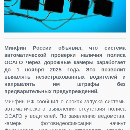
Минфин России объявил, что система
автоматической проверки наличия полиса
ОСАГО через дорожные камеры заработает
до 1 ноября 2025 года. Это позволит
выявлять незастрахованных водителей и
направлять им штрафы без
предварительных предупреждений.
Минфин РФ сообщил о сроках запуска системы
автоматического выявления отсутствия полиса
ОСАГО у водителей. По заявлению ведомства,
камеры фотовидеофиксации начнут