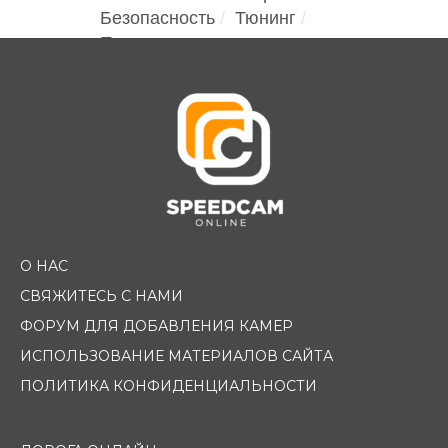
Безопасность
Тюнинг
Помощь водителю
О НАС
СВЯЖИТЕСЬ С НАМИ
ФОРУМ ДЛЯ ДОБАВЛЕНИЯ КАМЕР
ИСПОЛЬЗОВАНИЕ МАТЕРИАЛОВ САЙТА
ПОЛИТИКА КОНФИДЕНЦИАЛЬНОСТИ