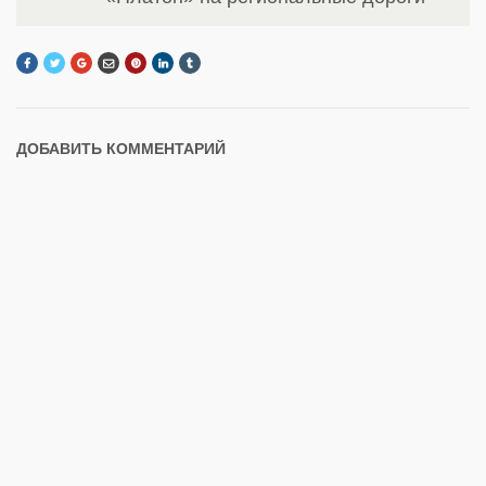
ДОБАВИТЬ КОММЕНТАРИЙ