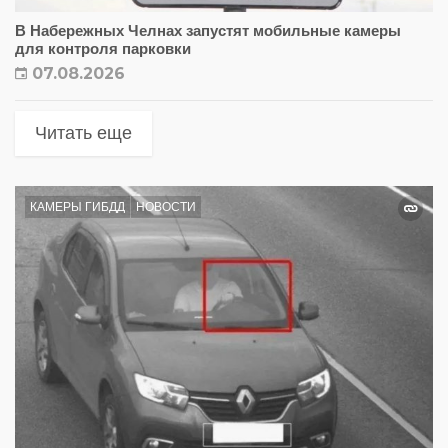
В Набережных Челнах запустят мобильные камеры
для контроля парковки
07.08.2026
Читать еще
КАМЕРЫ ГИБДД
НОВОСТИ