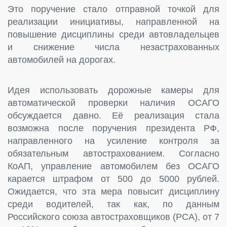
Это поручение стало отправной точкой для
реализации инициативы, направленной на
повышение дисциплины среди автовладельцев
и снижение числа незастрахованных
автомобилей на дорогах.
Идея использовать дорожные камеры для
автоматической проверки наличия ОСАГО
обсуждается давно. Её реализация стала
возможна после поручения президента РФ,
направленного на усиление контроля за
обязательным автострахованием. Согласно
КоАП, управление автомобилем без ОСАГО
карается штрафом от 500 до 5000 рублей.
Ожидается, что эта мера повысит дисциплину
среди водителей, так как, по данным
Российского союза автостраховщиков (РСА), от 7