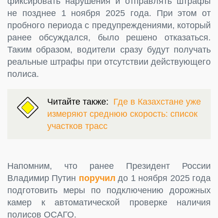
фиксировать нарушения и отправлять штрафы
не позднее 1 ноября 2025 года. При этом от
пробного периода с предупреждениями, который
ранее обсуждался, было решено отказаться.
Таким образом, водители сразу будут получать
реальные штрафы при отсутствии действующего
полиса.
Читайте также:
Где в Казахстане уже
измеряют среднюю скорость: список
участков трасс
Напомним, что ранее Президент России
Владимир Путин
поручил
до 1 ноября 2025 года
подготовить меры по подключению дорожных
камер к автоматической проверке наличия
полисов ОСАГО.