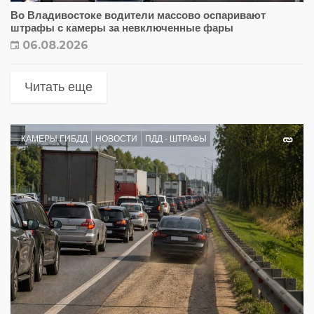
Во Владивостоке водители массово оспаривают
штрафы с камеры за невключенные фары
06.08.2026
Читать еще
КАМЕРЫ ГИБДД
НОВОСТИ
ПДД - ШТРАФЫ