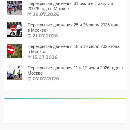
Перекрытие движения 31 июля и 1 августа
20026 года в Москве
29.07.2026
Перекрытие движения 25 и 26 июля 2026 года
в Москве
21.07.2026
Перекрытие движения 18 и 19 июля 2026 года
в Москве
15.07.2026
Перекрытие движения 11 и 12 июля 2026 года в
Москве
07.07.2026