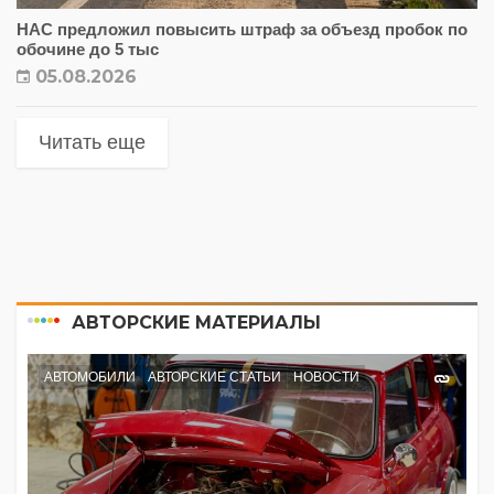
НАС предложил повысить штраф за объезд пробок по
обочине до 5 тыс
05.08.2026
Читать еще
АВТОРСКИЕ МАТЕРИАЛЫ
АВТОМОБИЛИ
АВТОРСКИЕ СТАТЬИ
НОВОСТИ