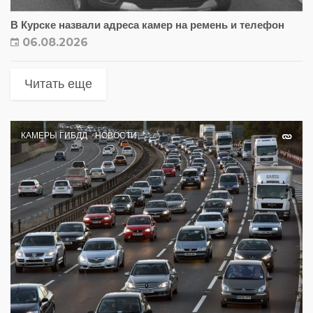
В Курске назвали адреса камер на ремень и телефон
06.08.2026
Читать еще
КАМЕРЫ ГИБДД
НОВОСТИ