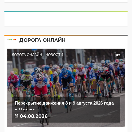
ДОРОГА ОНЛАЙН
ДОРОГА ОНЛАЙН
НОВОСТИ
Перекрытие движения 8 и 9 августа 2026 года
в Москве
04.08.2026