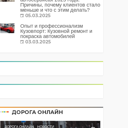
Причины, почему клиентов стало
меньше и что с этим делать?
05.03.2025
Опыт и профессионализм
Кузовпорт: Кузовной ремонт и
покраска автомобилей
03.03.2025
ДОРОГА ОНЛАЙН
ДОРОГА ОНЛАЙН
НОВОСТИ