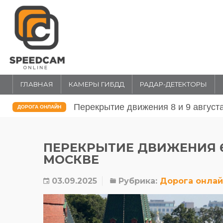
ГЛАВНАЯ
КАМЕРЫ ГИБДД
РАДАР-ДЕТЕКТОРЫ
Перекрытие движения 31 июля и 1 
ДОРОГА ОНЛАЙН
ПЕРЕКРЫТИЕ ДВИЖЕНИЯ 6 
МОСКВЕ
03.09.2025
Рубрика:
Дорога онла