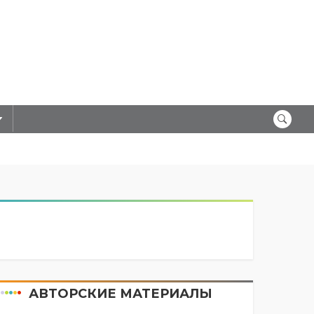
АВТОРСКИЕ МАТЕРИАЛЫ