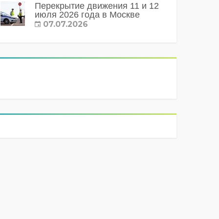
Перекрытие движения 11 и 12
июля 2026 года в Москве
07.07.2026