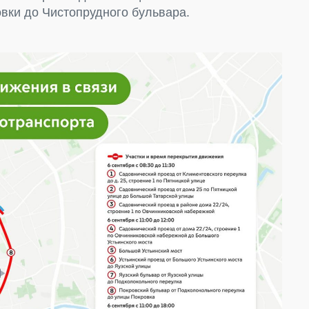
вки до Чистопрудного бульвара.