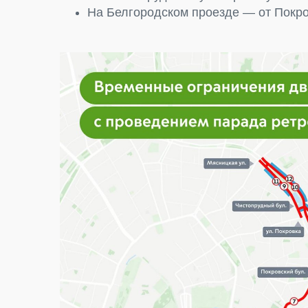
На Белгородском проезде — от Покро