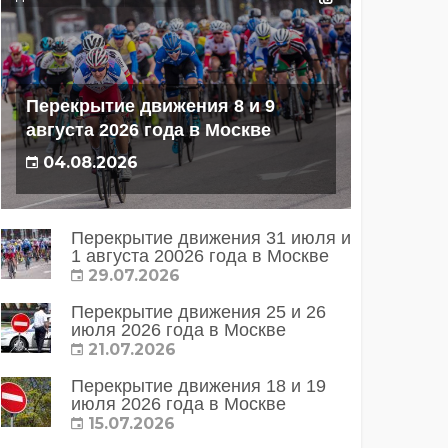
Перекрытие движения 8 и 9
августа 2026 года в Москве
04.08.2026
Перекрытие движения 31 июля и
1 августа 20026 года в Москве
29.07.2026
Перекрытие движения 25 и 26
июля 2026 года в Москве
21.07.2026
Перекрытие движения 18 и 19
июля 2026 года в Москве
15.07.2026