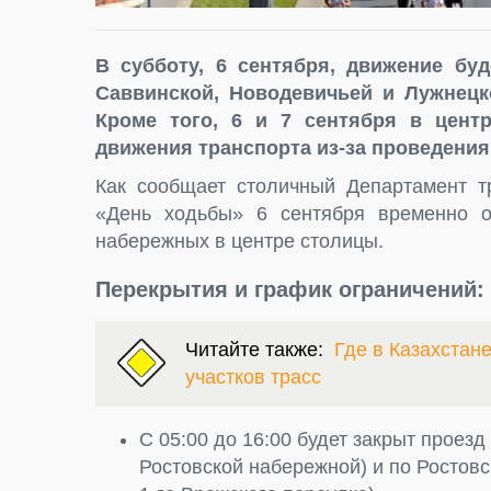
В субботу, 6 сентября, движение буд
Саввинской, Новодевичьей и Лужнецк
Кроме того, 6 и 7 сентября в цент
движения транспорта из-за проведения 
Как сообщает столичный Департамент т
«День ходьбы» 6 сентября временно о
набережных в центре столицы.
Перекрытия и график ограничений:
Читайте также:
Где в Казахстан
участков трасс
С 05:00 до 16:00 будет закрыт проез
Ростовской набережной) и по Ростов