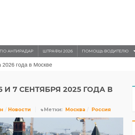
ПО АНТИРАДАР
ШТРАФЫ 2026
ПОМОЩЬ ВОДИТЕЛЮ
августа 20026 года в Москве
И 7 СЕНТЯБРЯ 2025 ГОДА В
йн
Новости
Метки:
Москва
Россия