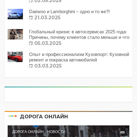
02.05.2025
Daewoo и Lamborghini – одно и то же?!
21.03.2025
Глобальный кризис в автосервисах 2025 года:
Причины, почему клиентов стало меньше и что
с этим делать?
05.03.2025
Опыт и профессионализм Кузовпорт: Кузовной
ремонт и покраска автомобилей
03.03.2025
ДОРОГА ОНЛАЙН
ДОРОГА ОНЛАЙН
НОВОСТИ