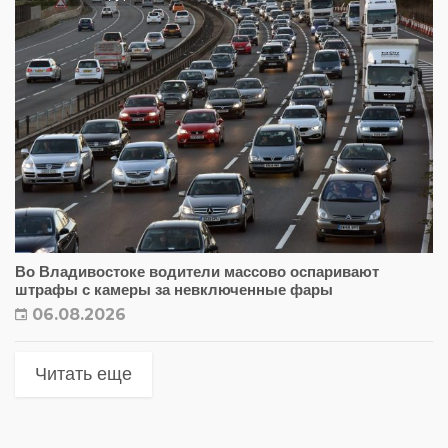
Во Владивостоке водители массово оспаривают
штрафы с камеры за невключенные фары
06.08.2026
Читать еще