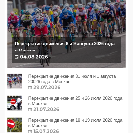
Перекрытие движения 8 и 9 августа 2026 года
в Москве
04.08.2026
Перекрытие движения 31 июля и 1 августа
20026 года в Москве
29.07.2026
Перекрытие движения 25 и 26 июля 2026 года
в Москве
21.07.2026
Перекрытие движения 18 и 19 июля 2026 года
в Москве
15.07.2026