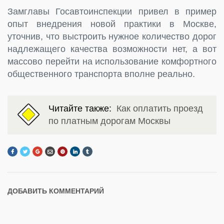
Замглавы Госавтоинспекции привел в пример
опыт внедрения новой практики в Москве,
уточнив, что выстроить нужное количество дорог
надлежащего качества возможности нет, а вот
массово перейти на использование комфортного
общественного транспорта вполне реально.
Читайте также:
Как оплатить проезд
по платным дорогам Москвы
ДОБАВИТЬ КОММЕНТАРИЙ