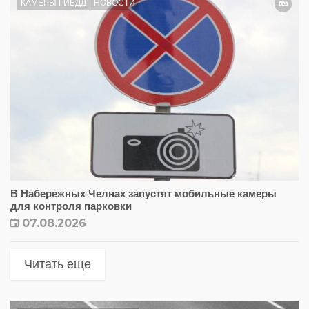
КАМЕРЫ ГИБДД
НОВОСТИ
В Набережных Челнах запустят мобильные камеры
для контроля парковки
07.08.2026
Читать еще