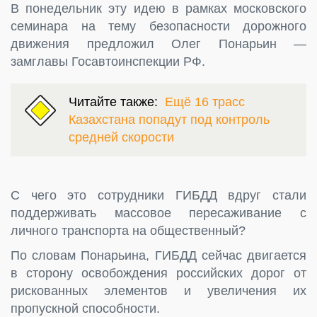
В понедельник эту идею в рамках московского
семинара на тему безопасности дорожного
движения предложил Олег Понарьин —
замглавы Госавтоинспекции РФ.
Читайте также:
Ещё 16 трасс
Казахстана попадут под контроль
средней скорости
С чего это сотрудники ГИБДД вдруг стали
поддерживать массовое пересаживание с
личного транспорта на общественный?
По словам Понарьина, ГИБДД сейчас двигается
в сторону освобождения российских дорог от
рискованных элементов и увеличения их
пропускной способности.