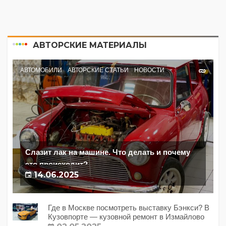
АВТОРСКИЕ МАТЕРИАЛЫ
АВТОМОБИЛИ
АВТОРСКИЕ СТАТЬИ
НОВОСТИ
Слазит лак на машине. Что делать и почему
это происходит?
14.06.2025
Где в Москве посмотреть выставку Бэнкси? В
Кузовпорте — кузовной ремонт в Измайлово