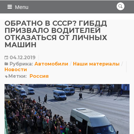
Menu
ОБРАТНО В СССР? ГИБДД
ПРИЗВАЛО ВОДИТЕЛЕЙ
ОТКАЗАТЬСЯ ОТ ЛИЧНЫХ
МАШИН
04.12.2019
Рубрика:
Автомобили
Наши материалы
Новости
Метки:
Россия