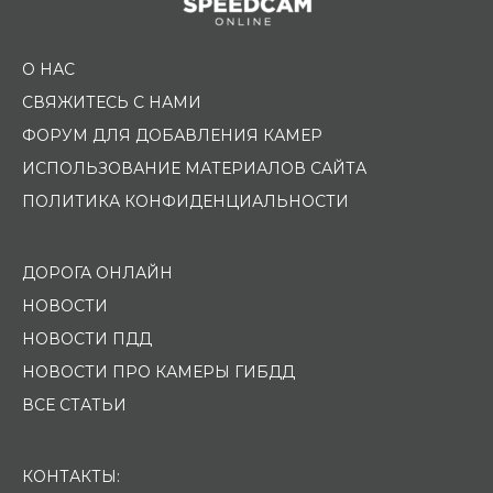
О НАС
СВЯЖИТЕСЬ С НАМИ
ФОРУМ ДЛЯ ДОБАВЛЕНИЯ КАМЕР
ИСПОЛЬЗОВАНИЕ МАТЕРИАЛОВ САЙТА
ПОЛИТИКА КОНФИДЕНЦИАЛЬНОСТИ
ДОРОГА ОНЛАЙН
НОВОСТИ
НОВОСТИ ПДД
НОВОСТИ ПРО КАМЕРЫ ГИБДД
ВСЕ СТАТЬИ
КОНТАКТЫ: