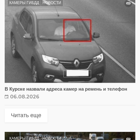
КАМЕРЫ ГИБДД
НОВОСТИ
В Курске назвали адреса камер на ремень и телефон
06.08.2026
Читать еще
КАМЕРЫ ГИБДД
НОВОСТИ