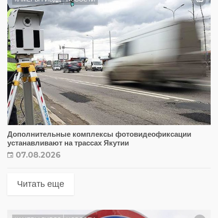
Дополнительные комплексы фотовидеофиксации
устанавливают на трассах Якутии
07.08.2026
Читать еще