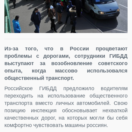
Из-за того, что в России процветают
проблемы с дорогами, сотрудники ГИБДД
выступают за возобновление советского
опыта, когда массово использовался
общественный транспорт.
Российское ГИБДД предложило водителям
переходить на использование общественного
транспорта вместо личных автомобилей. Свою
позицию инспекция обосновывает нехваткой
качественных дорог, на которых могли бы себя
комфортно чувствовать машины россиян.