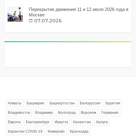
Перекрытие движения 11 и 12 июля 2026 года в
Москве
07.07.2026
Метки
Алматы
Башкирия
Башкортостан
Белоруссия
Бурятия
Владивосток
Владимир
Волгоград
Воронеж
Германия
Европа
Екатеринбург
Иркутск
Казахстан
Калуга
Карантин COVID-19
Кемерово
Краснодар