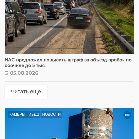
НАС предложил повысить штраф за объезд пробок по
обочине до 5 тыс
05.08.2026
Читать еще
КАМЕРЫ ГИБДД
НОВОСТИ