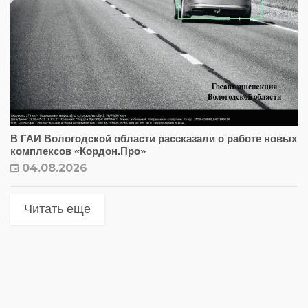
В ГАИ Вологодской области рассказали о работе новых
комплексов «Кордон.Про»
04.08.2026
Читать еще