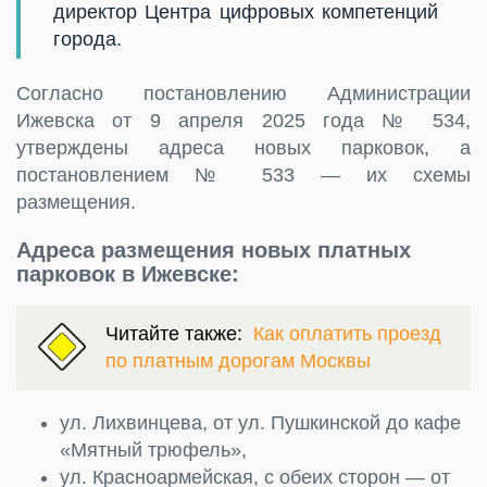
директор Центра цифровых компетенций
города.
Согласно постановлению Администрации
Ижевска от 9 апреля 2025 года № 534,
утверждены адреса новых парковок, а
постановлением № 533 — их схемы
размещения.
Адреса размещения новых платных
парковок в Ижевске:
Читайте также:
Как оплатить проезд
по платным дорогам Москвы
ул. Лихвинцева, от ул. Пушкинской до кафе
«Мятный трюфель»,
ул. Красноармейская, с обеих сторон — от