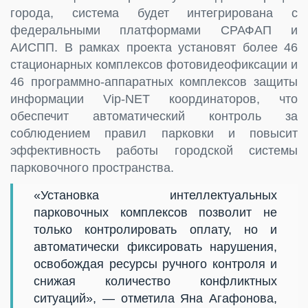
города, система будет интегрирована с
федеральными платформами СРАФАП и
АИСПП. В рамках проекта установят более 46
стационарных комплексов фотовидеофиксации и
46 программно-аппаратных комплексов защиты
информации Vip-NET координаторов, что
обеспечит автоматический контроль за
соблюдением правил парковки и повысит
эффективность работы городской системы
парковочного пространства.
«Установка интеллектуальных
парковочных комплексов позволит не
только контролировать оплату, но и
автоматически фиксировать нарушения,
освобождая ресурсы ручного контроля и
снижая количество конфликтных
ситуаций», — отметила Яна Агафонова,