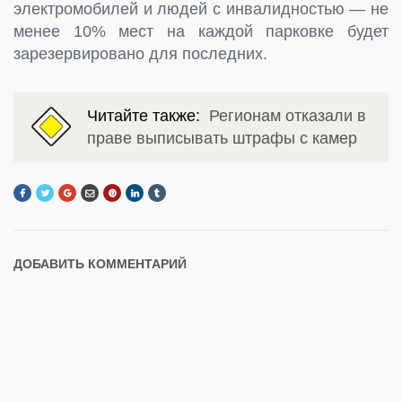
электромобилей и людей с инвалидностью — не
менее 10% мест на каждой парковке будет
зарезервировано для последних.
Читайте также:
Регионам отказали в
праве выписывать штрафы с камер
ДОБАВИТЬ КОММЕНТАРИЙ