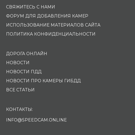
СВЯЖИТЕСЬ С НАМИ
ФОРУМ ДЛЯ ДОБАВЛЕНИЯ КАМЕР
ИСПОЛЬЗОВАНИЕ МАТЕРИАЛОВ САЙТА
ПОЛИТИКА КОНФИДЕНЦИАЛЬНОСТИ
ДОРОГА ОНЛАЙН
НОВОСТИ
НОВОСТИ ПДД
НОВОСТИ ПРО КАМЕРЫ ГИБДД
ВСЕ СТАТЬИ
КОНТАКТЫ:
INFO@SPEEDCAM.ONLINE