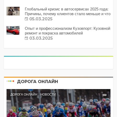
Глобальный кризис в автосервисах 2025 года:
Причины, почему клиентов стало меньше и что
с этим делать?
05.03.2025
Опыт и профессионализм Кузовпорт: Кузовной
ремонт и покраска автомобилей
03.03.2025
ДОРОГА ОНЛАЙН
ДОРОГА ОНЛАЙН
НОВОСТИ