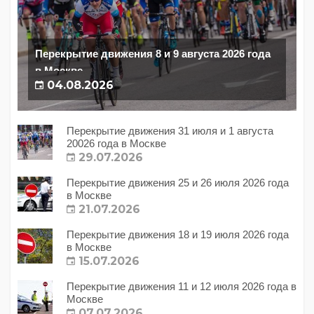
Перекрытие движения 8 и 9 августа 2026 года
в Москве
04.08.2026
Перекрытие движения 31 июля и 1 августа
20026 года в Москве
29.07.2026
Перекрытие движения 25 и 26 июля 2026 года
в Москве
21.07.2026
Перекрытие движения 18 и 19 июля 2026 года
в Москве
15.07.2026
Перекрытие движения 11 и 12 июля 2026 года в
Москве
07.07.2026