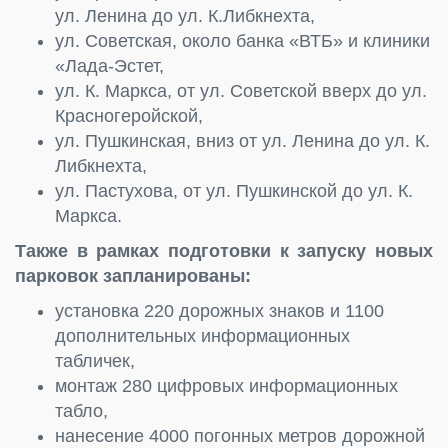
ул. Ленина до ул. К.Либкнехта,
ул. Советская, около банка «ВТБ» и клиники
«Лада-Эстет,
ул. К. Маркса, от ул. Советской вверх до ул.
Красногеройской,
ул. Пушкинская, вниз от ул. Ленина до ул. К.
Либкнехта,
ул. Пастухова, от ул. Пушкинской до ул. К.
Маркса.
Также в рамках подготовки к запуску новых
парковок запланированы:
установка 220 дорожных знаков и 1100
дополнительных информационных
табличек,
монтаж 280 цифровых информационных
табло,
нанесение 4000 погонных метров дорожной