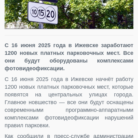
С 16 июня 2025 года в Ижевске заработают
1200 новых платных парковочных мест. Все
они будут оборудованы комплексами
фотовидеофиксации.
С 16 июня 2025 года в Ижевске начнёт работу
1200 новых платных парковочных мест, которые
появятся на центральных улицах города.
Главное новшество — все они будут оснащены
современными программно-аппаратными
комплексами фотовидеофиксации нарушений
правил парковки.
Как сообщили в пресс-службе администрации