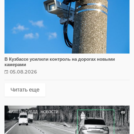
В Кузбассе усилили контроль на дорогах новыми
камерами
05.08.2026
Читать еще
КАМЕРЫ ГИБДД
НОВОСТИ