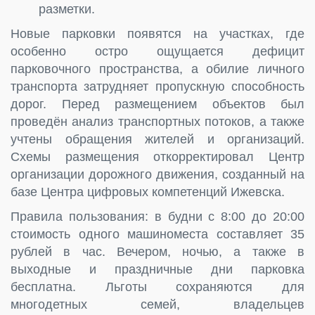
разметки.
Новые парковки появятся на участках, где
особенно остро ощущается дефицит
парковочного пространства, а обилие личного
транспорта затрудняет пропускную способность
дорог. Перед размещением объектов был
проведён анализ транспортных потоков, а также
учтены обращения жителей и организаций.
Схемы размещения откорректировал Центр
организации дорожного движения, созданный на
базе Центра цифровых компетенций Ижевска.
Правила пользования: в будни с 8:00 до 20:00
стоимость одного машиноместа составляет 35
рублей в час. Вечером, ночью, а также в
выходные и праздничные дни парковка
бесплатна. Льготы сохраняются для
многодетных семей, владельцев