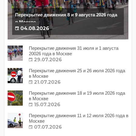
Перекрытие движения 8 и 9 августа 2026 года
в Москве
04.08.2026
Перекрытие движения 31 июля и 1 августа
20026 года в Москве
29.07.2026
Перекрытие движения 25 и 26 июля 2026 года
в Москве
21.07.2026
Перекрытие движения 18 и 19 июля 2026 года
в Москве
15.07.2026
Перекрытие движения 11 и 12 июля 2026 года в
Москве
07.07.2026