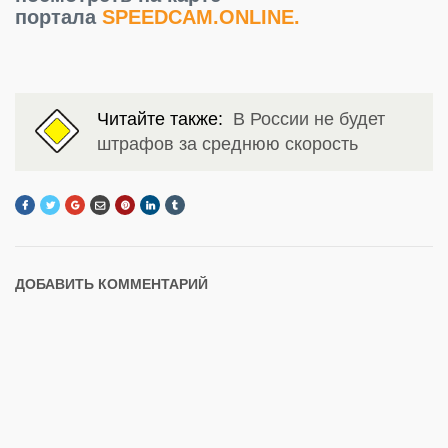
портала
SPEEDCAM.ONLINE.
Читайте также:
В России не будет
штрафов за среднюю скорость
ДОБАВИТЬ КОММЕНТАРИЙ