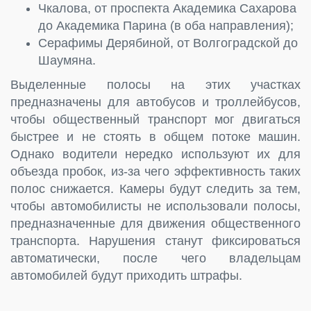
Чкалова, от проспекта Академика Сахарова
до Академика Парина (в оба направления);
Серафимы Дерябиной, от Волгоградской до
Шаумяна.
Выделенные полосы на этих участках
предназначены для автобусов и троллейбусов,
чтобы общественный транспорт мог двигаться
быстрее и не стоять в общем потоке машин.
Однако водители нередко используют их для
объезда пробок, из-за чего эффективность таких
полос снижается. Камеры будут следить за тем,
чтобы автомобилисты не использовали полосы,
предназначенные для движения общественного
транспорта. Нарушения станут фиксироваться
автоматически, после чего владельцам
автомобилей будут приходить штрафы.