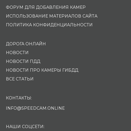
ФОРУМ ДЛЯ ДОБАВЛЕНИЯ КАМЕР
ИСПОЛЬЗОВАНИЕ МАТЕРИАЛОВ САЙТА
ПОЛИТИКА КОНФИДЕНЦИАЛЬНОСТИ
ДОРОГА ОНЛАЙН
НОВОСТИ
НОВОСТИ ПДД
НОВОСТИ ПРО КАМЕРЫ ГИБДД
ВСЕ СТАТЬИ
КОНТАКТЫ:
INFO@SPEEDCAM.ONLINE
НАШИ СОЦСЕТИ: