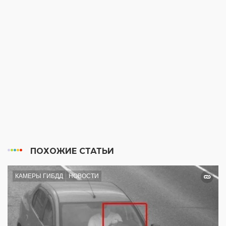
ПОХОЖИЕ СТАТЬИ
КАМЕРЫ ГИБДД
НОВОСТИ