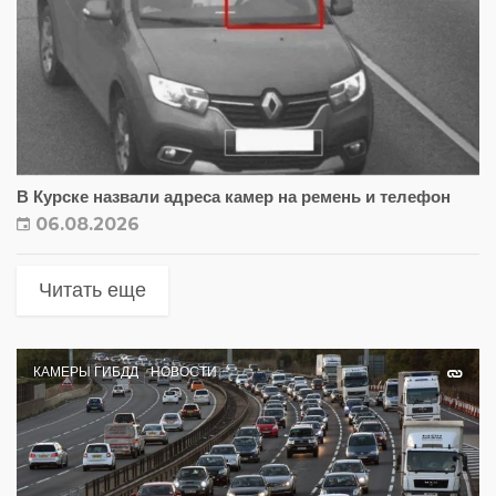
В Курске назвали адреса камер на ремень и телефон
06.08.2026
Читать еще
КАМЕРЫ ГИБДД
НОВОСТИ