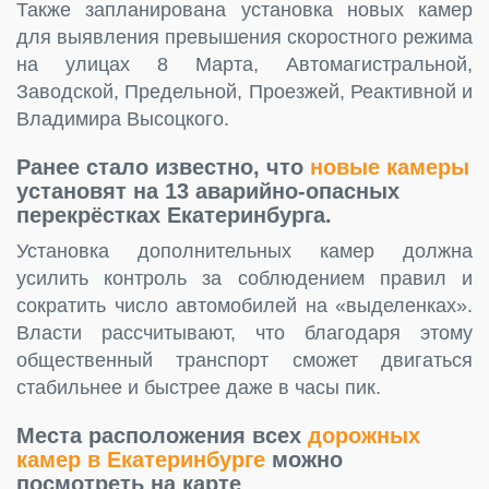
Также запланирована установка новых камер
для выявления превышения скоростного режима
на улицах 8 Марта, Автомагистральной,
Заводской, Предельной, Проезжей, Реактивной и
Владимира Высоцкого.
Ранее стало известно, что
новые камеры
установят на 13 аварийно-опасных
перекрёстках Екатеринбурга.
Установка дополнительных камер должна
усилить контроль за соблюдением правил и
сократить число автомобилей на «выделенках».
Власти рассчитывают, что благодаря этому
общественный транспорт сможет двигаться
стабильнее и быстрее даже в часы пик.
Места расположения всех
дорожных
камер в Екатеринбурге
можно
посмотреть на карте