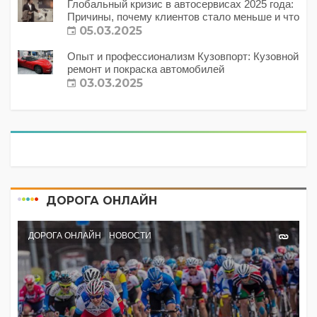
Глобальный кризис в автосервисах 2025 года:
Причины, почему клиентов стало меньше и что
с этим делать?
05.03.2025
Опыт и профессионализм Кузовпорт: Кузовной
ремонт и покраска автомобилей
03.03.2025
ДОРОГА ОНЛАЙН
ДОРОГА ОНЛАЙН
НОВОСТИ