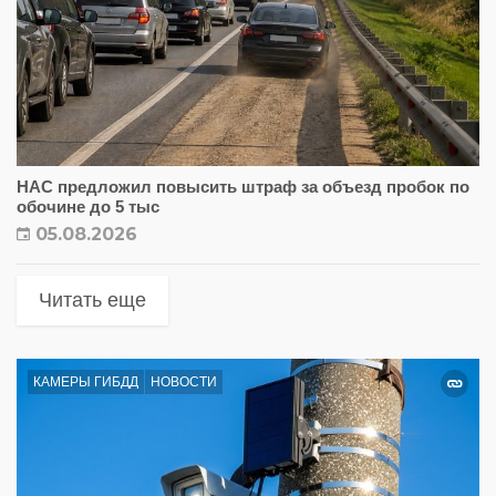
НАС предложил повысить штраф за объезд пробок по
обочине до 5 тыс
05.08.2026
Читать еще
КАМЕРЫ ГИБДД
НОВОСТИ