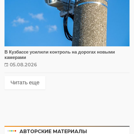
В Кузбассе усилили контроль на дорогах новыми
камерами
05.08.2026
Читать еще
АВТОРСКИЕ МАТЕРИАЛЫ