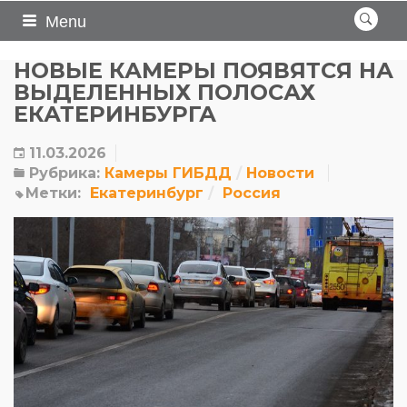
Menu
НОВЫЕ КАМЕРЫ ПОЯВЯТСЯ НА
ВЫДЕЛЕННЫХ ПОЛОСАХ
ЕКАТЕРИНБУРГА
11.03.2026
Рубрика:
Камеры ГИБДД
Новости
Метки:
Екатеринбург
Россия