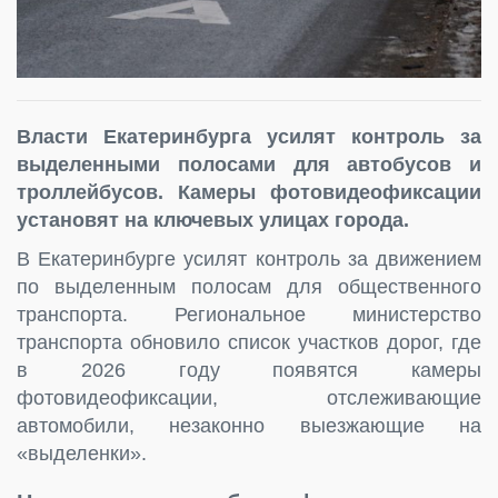
Власти Екатеринбурга усилят контроль за
выделенными полосами для автобусов и
троллейбусов. Камеры фотовидеофиксации
установят на ключевых улицах города.
В Екатеринбурге усилят контроль за движением
по выделенным полосам для общественного
транспорта. Региональное министерство
транспорта обновило список участков дорог, где
в 2026 году появятся камеры
фотовидеофиксации, отслеживающие
автомобили, незаконно выезжающие на
«выделенки».