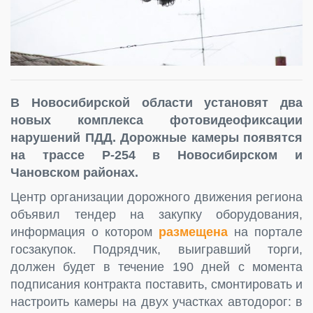
В Новосибирской области установят два
новых комплекса фотовидеофиксации
нарушений ПДД. Дорожные камеры появятся
на трассе Р-254 в Новосибирском и
Чановском районах.
Центр организации дорожного движения региона
объявил тендер на закупку оборудования,
информация о котором
размещена
на портале
госзакупок. Подрядчик, выигравший торги,
должен будет в течение 190 дней с момента
подписания контракта поставить, смонтировать и
настроить камеры на двух участках автодорог: в