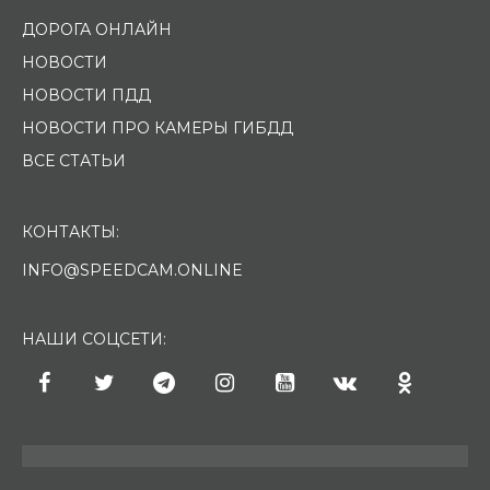
ДОРОГА ОНЛАЙН
НОВОСТИ
НОВОСТИ ПДД
НОВОСТИ ПРО КАМЕРЫ ГИБДД
ВСЕ СТАТЬИ
КОНТАКТЫ:
INFO@SPEEDCAM.ONLINE
НАШИ СОЦСЕТИ: