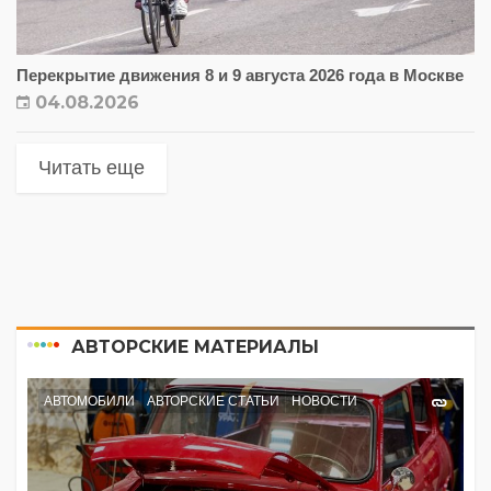
Перекрытие движения 8 и 9 августа 2026 года в Москве
04.08.2026
Читать еще
АВТОРСКИЕ МАТЕРИАЛЫ
АВТОМОБИЛИ
АВТОРСКИЕ СТАТЬИ
НОВОСТИ