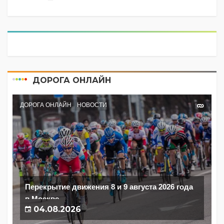
ДОРОГА ОНЛАЙН
ДОРОГА ОНЛАЙН
НОВОСТИ
Перекрытие движения 8 и 9 августа 2026 года
в Москве
04.08.2026