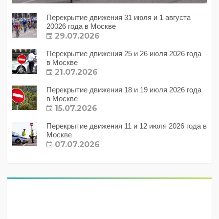
Перекрытие движения 31 июля и 1 августа
20026 года в Москве
29.07.2026
Перекрытие движения 25 и 26 июля 2026 года
в Москве
21.07.2026
Перекрытие движения 18 и 19 июля 2026 года
в Москве
15.07.2026
Перекрытие движения 11 и 12 июля 2026 года в
Москве
07.07.2026