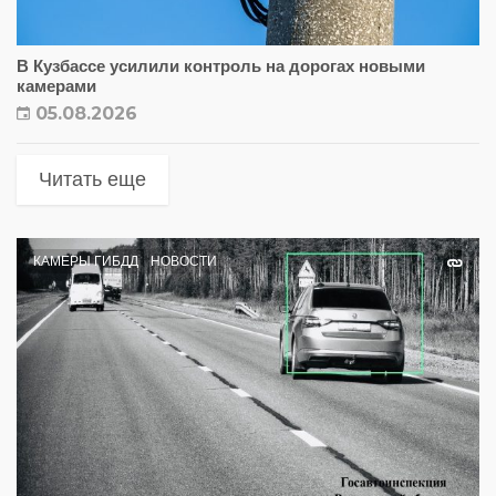
В Кузбассе усилили контроль на дорогах новыми
камерами
05.08.2026
Читать еще
КАМЕРЫ ГИБДД
НОВОСТИ