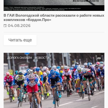
В ГАИ Вологодской области рассказали о работе новых
комплексов «Кордон.Про»
04.08.2026
Читать еще
ДОРОГА ОНЛАЙН
НОВОСТИ