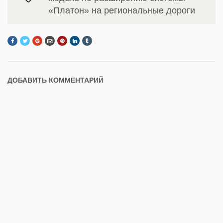
«Платон» на региональные дороги
ДОБАВИТЬ КОММЕНТАРИЙ