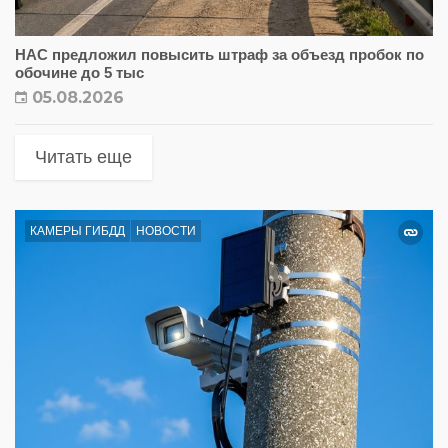
НАС предложил повысить штраф за объезд пробок по
обочине до 5 тыс
05.08.2026
Читать еще
КАМЕРЫ ГИБДД
НОВОСТИ