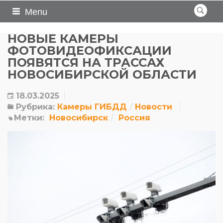
Menu
НОВЫЕ КАМЕРЫ
ФОТОВИДЕОФИКСАЦИИ
ПОЯВЯТСЯ НА ТРАССАХ
НОВОСИБИРСКОЙ ОБЛАСТИ
18.03.2025
Рубрика:
Камеры ГИБДД
Новости
Метки:
Новосибирск
Россия