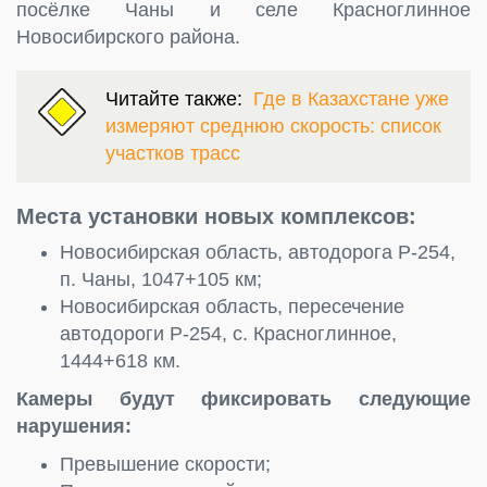
посёлке Чаны и селе Красноглинное
Новосибирского района.
Читайте также:
Где в Казахстане уже
измеряют среднюю скорость: список
участков трасс
Места установки новых комплексов:
Новосибирская область, автодорога Р-254,
п. Чаны, 1047+105 км;
Новосибирская область, пересечение
автодороги Р-254, с. Красноглинное,
1444+618 км.
Камеры будут фиксировать следующие
нарушения:
Превышение скорости;