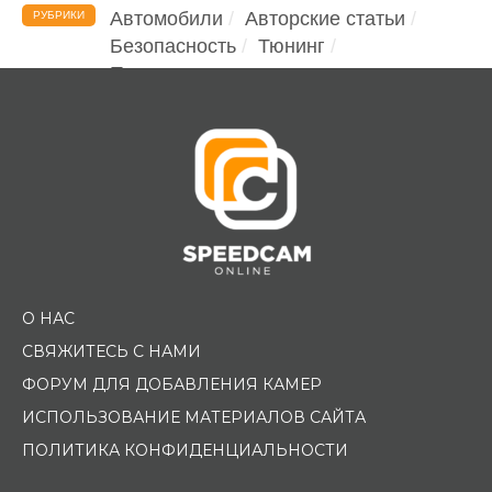
Автомобили
Авторские статьи
РУБРИКИ
Безопасность
Тюнинг
Помощь водителю
О НАС
СВЯЖИТЕСЬ С НАМИ
ФОРУМ ДЛЯ ДОБАВЛЕНИЯ КАМЕР
ИСПОЛЬЗОВАНИЕ МАТЕРИАЛОВ САЙТА
ПОЛИТИКА КОНФИДЕНЦИАЛЬНОСТИ