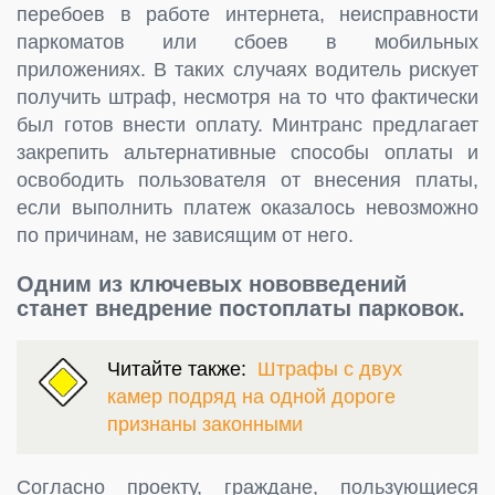
перебоев в работе интернета, неисправности
паркоматов или сбоев в мобильных
приложениях. В таких случаях водитель рискует
получить штраф, несмотря на то что фактически
был готов внести оплату. Минтранс предлагает
закрепить альтернативные способы оплаты и
освободить пользователя от внесения платы,
если выполнить платеж оказалось невозможно
по причинам, не зависящим от него.
Одним из ключевых нововведений
станет внедрение постоплаты парковок.
Читайте также:
Штрафы с двух
камер подряд на одной дороге
признаны законными
Согласно проекту, граждане, пользующиеся