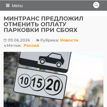
Menu
МИНТРАНС ПРЕДЛОЖИЛ
ОТМЕНИТЬ ОПЛАТУ
ПАРКОВКИ ПРИ СБОЯХ
09.06.2026
Рубрика:
Новости
Метки:
Россия