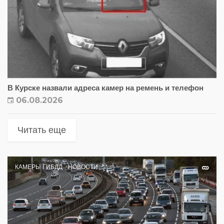
В Курске назвали адреса камер на ремень и телефон
06.08.2026
Читать еще
КАМЕРЫ ГИБДД
НОВОСТИ