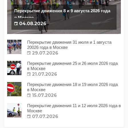
Перекрытие движения 8 и 9 августа 2026 года
в Москве
04.08.2026
Перекрытие движения 31 июля и 1 августа
20026 года в Москве
29.07.2026
Перекрытие движения 25 и 26 июля 2026 года
в Москве
21.07.2026
Перекрытие движения 18 и 19 июля 2026 года
в Москве
15.07.2026
Перекрытие движения 11 и 12 июля 2026 года в
Москве
07.07.2026