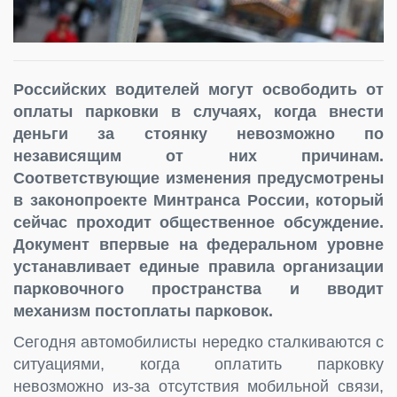
Российских водителей могут освободить от
оплаты парковки в случаях, когда внести
деньги за стоянку невозможно по
независящим от них причинам.
Соответствующие изменения предусмотрены
в законопроекте Минтранса России, который
сейчас проходит общественное обсуждение.
Документ впервые на федеральном уровне
устанавливает единые правила организации
парковочного пространства и вводит
механизм постоплаты парковок.
Сегодня автомобилисты нередко сталкиваются с
ситуациями, когда оплатить парковку
невозможно из-за отсутствия мобильной связи,