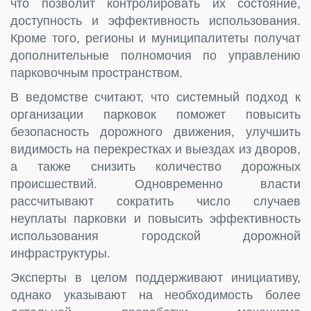
что позволит контролировать их состояние,
доступность и эффективность использования.
Кроме того, регионы и муниципалитеты получат
дополнительные полномочия по управлению
парковочным пространством.
В ведомстве считают, что системный подход к
организации парковок поможет повысить
безопасность дорожного движения, улучшить
видимость на перекрестках и выездах из дворов,
а также снизить количество дорожных
происшествий. Одновременно власти
рассчитывают сократить число случаев
неуплаты парковки и повысить эффективность
использования городской дорожной
инфраструктуры.
Эксперты в целом поддерживают инициативу,
однако указывают на необходимость более