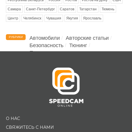
Самара
Санкт-Петербург
Саратов
Татарстан
Тюмень
Центр
Челябинск
Чувашия
Якутия
Ярославль
Автомобили
Авторские статьи
РУБРИКИ
Безопасность
Тюнинг
Помощь водителю
О НАС
СВЯЖИТЕСЬ С НАМИ