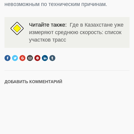
невозможным по техническим причинам.
Читайте также:
Где в Казахстане уже
измеряют среднюю скорость: список
участков трасс
ДОБАВИТЬ КОММЕНТАРИЙ