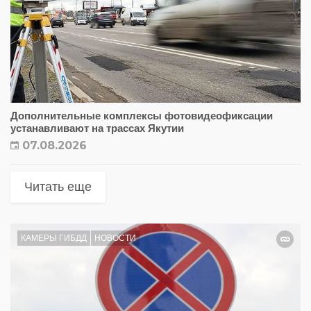
Дополнительные комплексы фотовидеофиксации
устанавливают на трассах Якутии
07.08.2026
Читать еще
КАМЕРЫ ГИБДД
НОВОСТИ