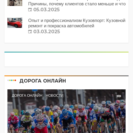
Причины, почему клиентов стало меньше и что
с этим делать?
05.03.2025
Опыт и профессионализм Кузовпорт: Кузовной
ремонт и покраска автомобилей
03.03.2025
ДОРОГА ОНЛАЙН
ДОРОГА ОНЛАЙН
НОВОСТИ