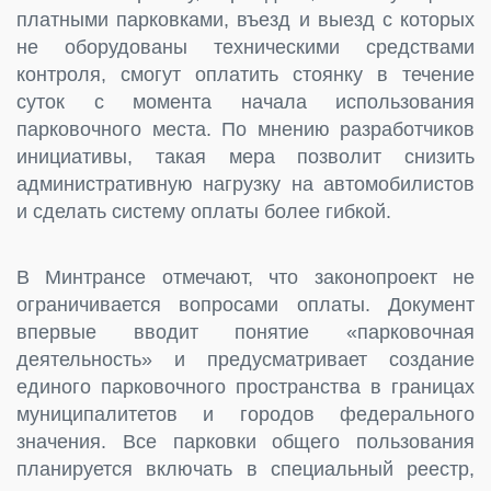
платными парковками, въезд и выезд с которых
не оборудованы техническими средствами
контроля, смогут оплатить стоянку в течение
суток с момента начала использования
парковочного места. По мнению разработчиков
инициативы, такая мера позволит снизить
административную нагрузку на автомобилистов
и сделать систему оплаты более гибкой.
В Минтрансе отмечают, что законопроект не
ограничивается вопросами оплаты. Документ
впервые вводит понятие «парковочная
деятельность» и предусматривает создание
единого парковочного пространства в границах
муниципалитетов и городов федерального
значения. Все парковки общего пользования
планируется включать в специальный реестр,