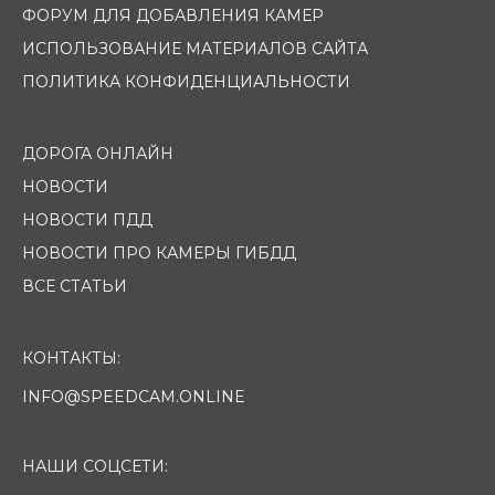
ФОРУМ ДЛЯ ДОБАВЛЕНИЯ КАМЕР
ИСПОЛЬЗОВАНИЕ МАТЕРИАЛОВ САЙТА
ПОЛИТИКА КОНФИДЕНЦИАЛЬНОСТИ
ДОРОГА ОНЛАЙН
НОВОСТИ
НОВОСТИ ПДД
НОВОСТИ ПРО КАМЕРЫ ГИБДД
ВСЕ СТАТЬИ
КОНТАКТЫ:
INFO@SPEEDCAM.ONLINE
НАШИ СОЦСЕТИ: