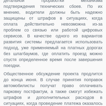
детальной проработки механизма
подтверждения технических сбоев. По их
мнению, водители должны быть надежно
защищены от штрафов в ситуациях, когда
оплата действительно невозможна из-за
проблем со связью или работой цифровых
сервисов. В качестве одного из вариантов
развития системы предлагается использовать
подход, уже применяемый на платных дорогах
без шлагбаумов, где оплатить проезд можно
спустя определенное время после завершения
поездки.
Общественное обсуждение проекта продлится
до конца июня. В случае принятия поправок
автомобилисты получат право оплачивать
парковку постфактум, а также смогут избежать
штрафов и дополнительных расходов в
ситуациях, когда проведение платежа оказалось