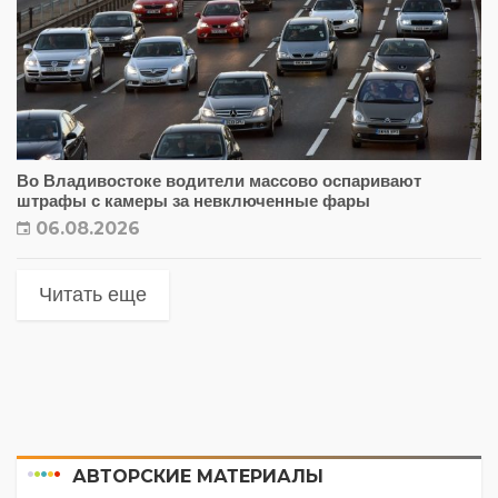
Во Владивостоке водители массово оспаривают
штрафы с камеры за невключенные фары
06.08.2026
Читать еще
АВТОРСКИЕ МАТЕРИАЛЫ