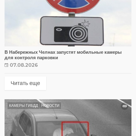
В Набережных Челнах запустят мобильные камеры
для контроля парковки
07.08.2026
Читать еще
КАМЕРЫ ГИБДД
НОВОСТИ