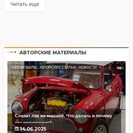
Читать еще
АВТОРСКИЕ МАТЕРИАЛЫ
АВТОМОБИЛИ
АВТОРСКИЕ СТАТЬИ
НОВОСТИ
Слазит лак на машине. Что делать и почему
это происходит?
14.06.2025