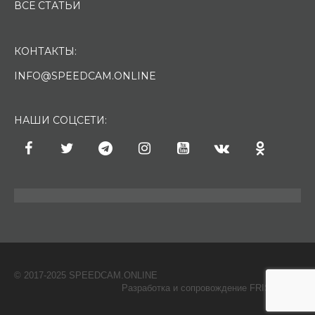
ВСЕ СТАТЬИ
КОНТАКТЫ:
INFO@SPEEDCAM.ONLINE
НАШИ СОЦСЕТИ:
© 2017-2025 SPEEDCAM.ONLINE
O
Разработка и сопровождение FRISH & С