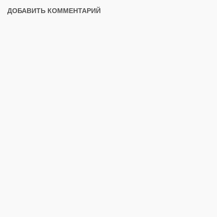
ДОБАВИТЬ КОММЕНТАРИЙ