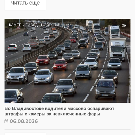
Читать еще
КАМЕРЫ ГИБДД
НОВОСТИ
Во Владивостоке водители массово оспаривают
штрафы с камеры за невключенные фары
06.08.2026