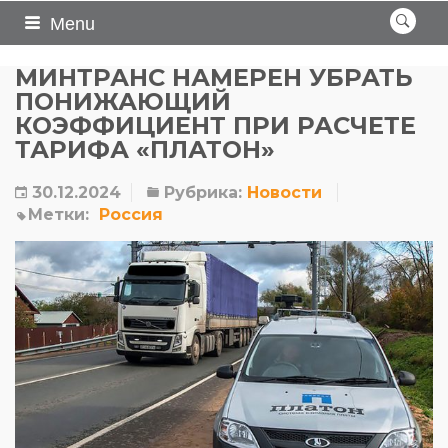
Menu
МИНТРАНС НАМЕРЕН УБРАТЬ
ПОНИЖАЮЩИЙ
КОЭФФИЦИЕНТ ПРИ РАСЧЕТЕ
ТАРИФА «ПЛАТОН»
30.12.2024
Рубрика:
Новости
Метки:
Россия