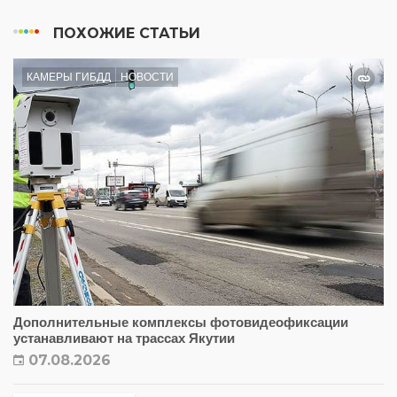
ПОХОЖИЕ СТАТЬИ
КАМЕРЫ ГИБДД
НОВОСТИ
Дополнительные комплексы фотовидеофиксации
устанавливают на трассах Якутии
07.08.2026