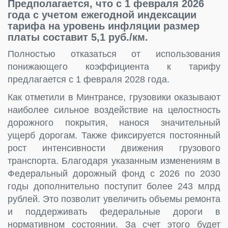
Предполагается, что с 1 февраля 2026
года с учетом ежегодной индексации
тарифа на уровень инфляции размер
платы составит 5,1 руб./км.
Полностью отказаться от использования
понижающего коэффициента к тарифу
предлагается с 1 февраля 2028 года.
Как отметили в Минтрансе, грузовики оказывают
наиболее сильное воздействие на целостность
дорожного покрытия, нанося значительный
ущерб дорогам. Также фиксируется постоянный
рост интенсивности движения грузового
транспорта. Благодаря указанным изменениям в
Федеральный дорожный фонд с 2026 по 2030
годы дополнительно поступит более 243 млрд
рублей. Это позволит увеличить объемы ремонта
и поддерживать федеральные дороги в
нормативном состоянии. За счет этого будет