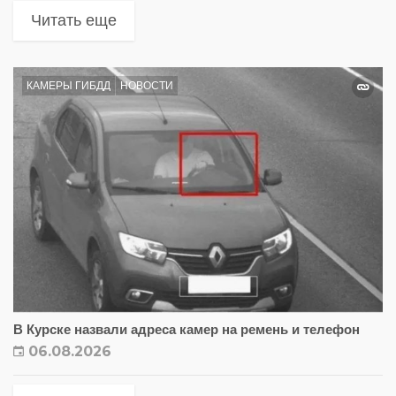
Читать еще
КАМЕРЫ ГИБДД
НОВОСТИ
В Курске назвали адреса камер на ремень и телефон
06.08.2026