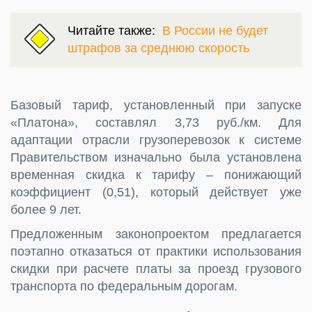
Читайте также:
В России не будет
штрафов за среднюю скорость
Базовый тариф, установленный при запуске
«Платона», составлял 3,73 руб./км. Для
адаптации отрасли грузоперевозок к системе
Правительством изначально была установлена
временная скидка к тарифу – понижающий
коэффициент (0,51), который действует уже
более 9 лет.
Предложенным законопроектом предлагается
поэтапно отказаться от практики использования
скидки при расчете платы за проезд грузового
транспорта по федеральным дорогам.