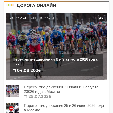
ДОРОГА ОНЛАЙН
ДОРОГА ОНЛАЙН
НОВОСТИ
Перекрытие движения 8 и 9 августа 2026 года
в Москве
04.08.2026
Перекрытие движения 31 июля и 1 августа
20026 года в Москве
29.07.2026
Перекрытие движения 25 и 26 июля 2026 года
в Москве