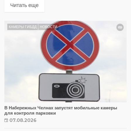
Читать еще
КАМЕРЫ ГИБДД
НОВОСТИ
В Набережных Челнах запустят мобильные камеры
для контроля парковки
07.08.2026