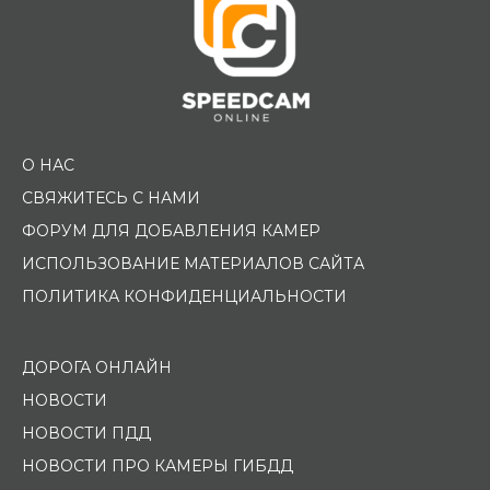
О НАС
СВЯЖИТЕСЬ С НАМИ
ФОРУМ ДЛЯ ДОБАВЛЕНИЯ КАМЕР
ИСПОЛЬЗОВАНИЕ МАТЕРИАЛОВ САЙТА
ПОЛИТИКА КОНФИДЕНЦИАЛЬНОСТИ
ДОРОГА ОНЛАЙН
НОВОСТИ
НОВОСТИ ПДД
НОВОСТИ ПРО КАМЕРЫ ГИБДД