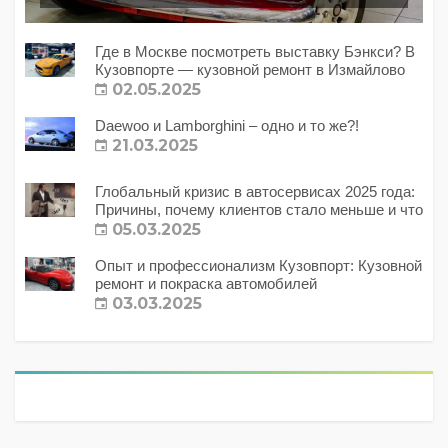
Где в Москве посмотреть выставку Бэнкси? В
Кузовпорте — кузовной ремонт в Измайлово
02.05.2025
Daewoo и Lamborghini – одно и то же?!
21.03.2025
Глобальный кризис в автосервисах 2025 года:
Причины, почему клиентов стало меньше и что
с этим делать?
05.03.2025
Опыт и профессионализм Кузовпорт: Кузовной
ремонт и покраска автомобилей
03.03.2025