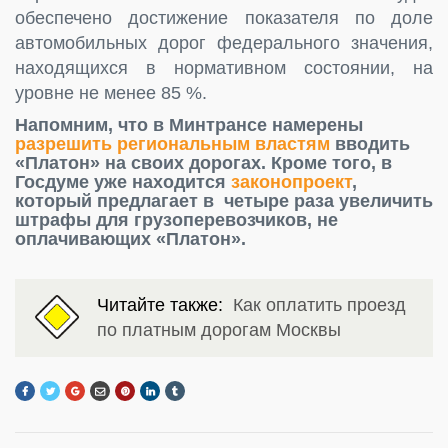
обеспечено достижение показателя по доле
автомобильных дорог федерального значения,
находящихся в нормативном состоянии, на
уровне не менее 85 %.
Напомним, что в Минтрансе намерены
разрешить региональным властям
вводить
«Платон» на своих дорогах. Кроме того, в
Госдуме уже находится
законопроект
,
который предлагает в четыре раза увеличить
штрафы для грузоперевозчиков, не
оплачивающих «Платон».
Читайте также:
Как оплатить проезд
по платным дорогам Москвы