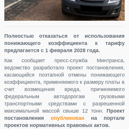
Полностью отказаться от использования
понижающего коэффициента к тарифу
предлагается с 1 февраля 2028 года.
Как сообщает пресс-служба Минтранса,
ведомство разработало проект постановления,
касающийся поэтапной отмены понижающего
коэффициента, применяемого к размеру платы в
счет возмещения вреда, причиняемого
федеральным автодорогам грузовыми
транспортными средствами с разрешенной
максимальной массой свыше 12 тонн.
Проект
постановления
опубликован
на портале
проектов нормативных правовых актов.