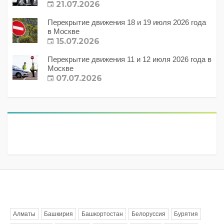
21.07.2026
Перекрытие движения 18 и 19 июля 2026 года
в Москве
15.07.2026
Перекрытие движения 11 и 12 июля 2026 года в
Москве
07.07.2026
Метки
Алматы
Башкирия
Башкортостан
Белоруссия
Бурятия