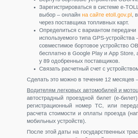
Зарегистрироваться в системе e-TOL
выбор – онлайн
на сайте etoll.gov.pl
, 
через поставщика топливных карт.
Определиться с вариантом передачи
используемого типа GPS-устройства 
совместимое бортовое устройство O
бесплатно в Google Play и App Store
у 89 одобренных поставщиков.
Связать расчетный счет с устройством
Сделать это можно в течение 12 месяцев –
Водителям легковых автомобилей и мото
автострадный проездной билет (e-билет
регистрационный номер ТС, или перед
расчета стоимости и оплаты проезда (н
мобильных устройств).
После этой даты на государственных тра