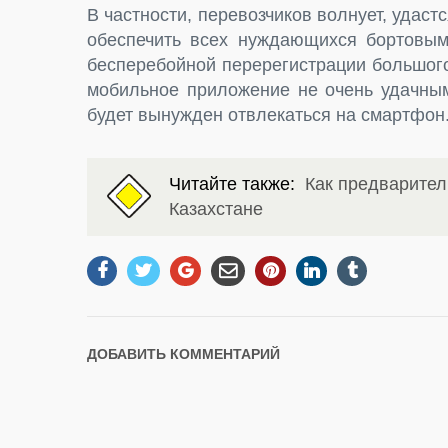
В частности, перевозчиков волнует, удас
обеспечить всех нуждающихся бортовы
бесперебойной перерегистрации большого
мобильное приложение не очень удачным
будет вынужден отвлекаться на смартфон
Читайте также:
Как предварител
Казахстане
ДОБАВИТЬ КОММЕНТАРИЙ