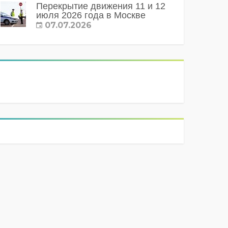
Перекрытие движения 11 и 12
июля 2026 года в Москве
07.07.2026