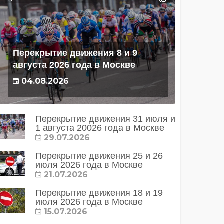
Перекрытие движения 8 и 9
августа 2026 года в Москве
04.08.2026
Перекрытие движения 31 июля и
1 августа 20026 года в Москве
29.07.2026
Перекрытие движения 25 и 26
июля 2026 года в Москве
21.07.2026
Перекрытие движения 18 и 19
июля 2026 года в Москве
15.07.2026