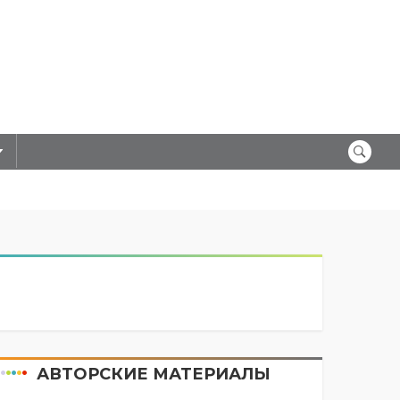
АВТОРСКИЕ МАТЕРИАЛЫ