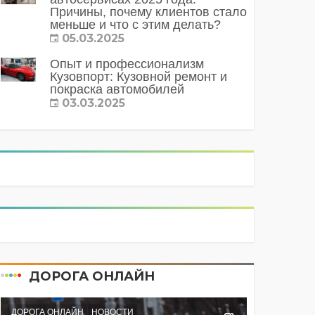
Причины, почему клиентов стало
меньше и что с этим делать?
05.03.2025
Опыт и профессионализм
Кузовпорт: Кузовной ремонт и
покраска автомобилей
03.03.2025
ДОРОГА ОНЛАЙН
ДОРОГА ОНЛАЙН
НОВОСТИ