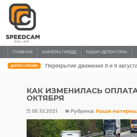
ГЛАВНАЯ
КАМЕРЫ ГИБДД
РАДАР-ДЕТЕКТОРЫ
Перекрытие движения 31 июля и 1 
ДОРОГА ОНЛАЙН
КАК ИЗМЕНИЛАСЬ ОПЛАТА
ОКТЯБРЯ
05.10.2021
Рубрика:
Наши материа