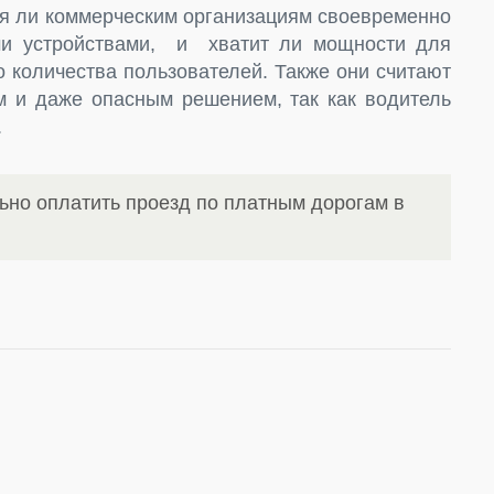
тся ли коммерческим организациям своевременно
ми устройствами, и хватит ли мощности для
 количества пользователей. Также они считают
 и даже опасным решением, так как водитель
.
ьно оплатить проезд по платным дорогам в