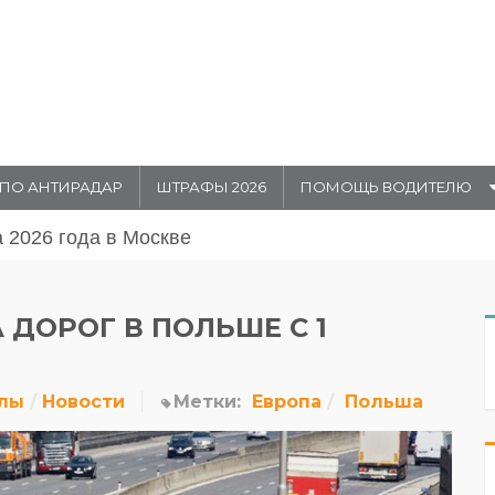
ПО АНТИРАДАР
ШТРАФЫ 2026
ПОМОЩЬ ВОДИТЕЛЮ
августа 20026 года в Москве
 ДОРОГ В ПОЛЬШЕ С 1
лы
Новости
Метки:
Европа
Польша