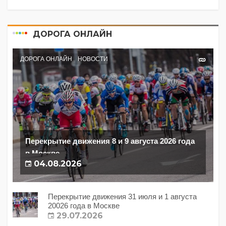
ДОРОГА ОНЛАЙН
ДОРОГА ОНЛАЙН
НОВОСТИ
Перекрытие движения 8 и 9 августа 2026 года
в Москве
04.08.2026
Перекрытие движения 31 июля и 1 августа
20026 года в Москве
29.07.2026