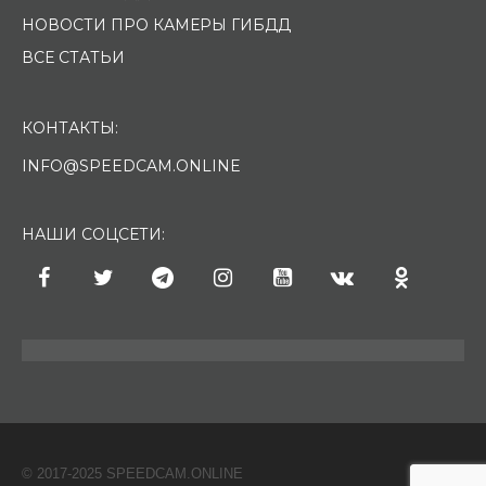
НОВОСТИ ПРО КАМЕРЫ ГИБДД
ВСЕ СТАТЬИ
КОНТАКТЫ:
INFO@SPEEDCAM.ONLINE
НАШИ СОЦСЕТИ:
© 2017-2025 SPEEDCAM.ONLINE