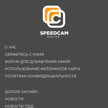
О НАС
СВЯЖИТЕСЬ С НАМИ
ФОРУМ ДЛЯ ДОБАВЛЕНИЯ КАМЕР
ИСПОЛЬЗОВАНИЕ МАТЕРИАЛОВ САЙТА
ПОЛИТИКА КОНФИДЕНЦИАЛЬНОСТИ
ДОРОГА ОНЛАЙН
НОВОСТИ
НОВОСТИ ПДД