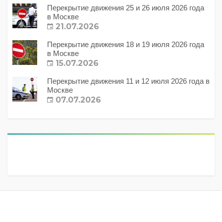
Перекрытие движения 25 и 26 июля 2026 года
в Москве
21.07.2026
Перекрытие движения 18 и 19 июля 2026 года
в Москве
15.07.2026
Перекрытие движения 11 и 12 июля 2026 года в
Москве
07.07.2026
Метки