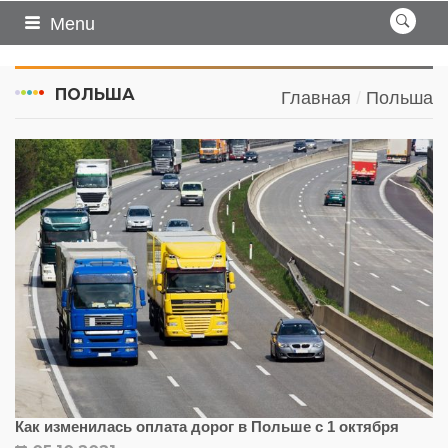
Menu
ПОЛЬША
Главная
Польша
Как изменилась оплата дорог в Польше с 1 октября