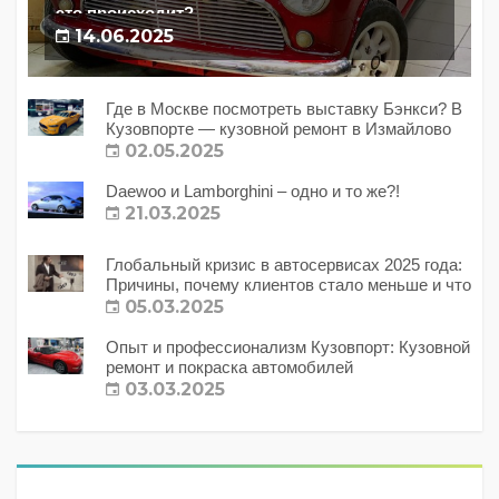
это происходит?
14.06.2025
Где в Москве посмотреть выставку Бэнкси? В
Кузовпорте — кузовной ремонт в Измайлово
02.05.2025
Daewoo и Lamborghini – одно и то же?!
21.03.2025
Глобальный кризис в автосервисах 2025 года:
Причины, почему клиентов стало меньше и что
с этим делать?
05.03.2025
Опыт и профессионализм Кузовпорт: Кузовной
ремонт и покраска автомобилей
03.03.2025