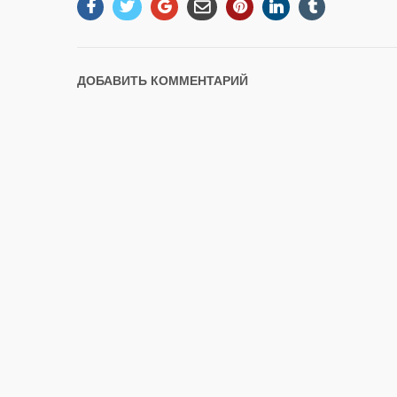
ДОБАВИТЬ КОММЕНТАРИЙ