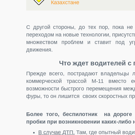
Казахстане
С другой стороны, до тех пор, пока не
переходом на новые технологии, присутст
множеством проблем и ставит под угр
движения.
Что ждет водителей с
Прежде всего, пострадают владельцы ле
коммерческой трассой М-11 вместо е
возможности быстрого перемещения межд
фуры, то он лишится своих скоростных п
Более того, беспилотник на дороге
пробки при возникновении каких-либо 
В случае ДТП.
Там, где опытный води