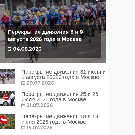
Перекрытие движения 8 и 9
августа 2026 года в Москве
04.08.2026
Перекрытие движения 31 июля и
1 августа 20026 года в Москве
29.07.2026
Перекрытие движения 25 и 26
июля 2026 года в Москве
21.07.2026
Перекрытие движения 18 и 19
июля 2026 года в Москве
15.07.2026