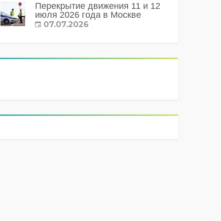
Перекрытие движения 11 и 12
июля 2026 года в Москве
07.07.2026