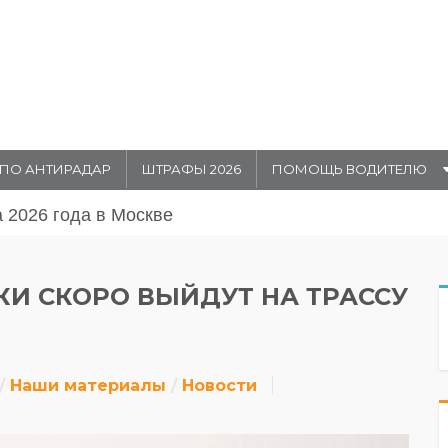
ПО АНТИРАДАР
ШТРАФЫ 2026
ПОМОЩЬ ВОДИТЕЛЮ
августа 20026 года в Москве
И СКОРО ВЫЙДУТ НА ТРАССУ
Наши материалы
Новости