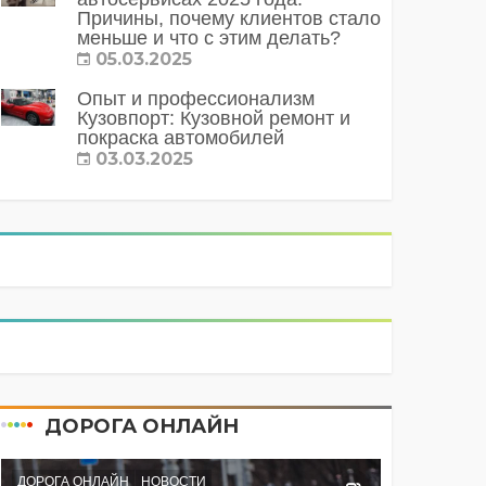
Причины, почему клиентов стало
меньше и что с этим делать?
05.03.2025
Опыт и профессионализм
Кузовпорт: Кузовной ремонт и
покраска автомобилей
03.03.2025
ДОРОГА ОНЛАЙН
ДОРОГА ОНЛАЙН
НОВОСТИ