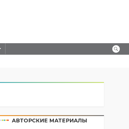
АВТОРСКИЕ МАТЕРИАЛЫ