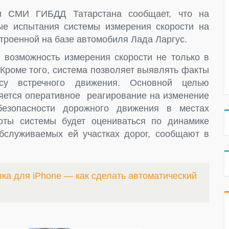
и СМИ ГИБДД Татарстана сообщает, что на
ые испытания системы измерения скорости на
троенной на базе автомобиля Лада Ларгус.
 возможность измерения скорости не только в
 Кроме того, система позволяет выявлять факты
у встречного движения. Основной целью
яется оперативное реагирование на изменение
безопасности дорожного движения в местах
оты системы будет оцениваться по динамике
бслуживаемых ей участках дорог, сообщают в
ка для iPhone — как сделать автоматический