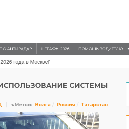
ПО АНТИРАДАР
ШТРАФЫ 2026
ПОМОЩЬ ВОДИТЕЛЮ
августа 20026 года в Москве
 ИСПОЛЬЗОВАНИЕ СИСТЕМЫ
Д
Метки:
Волга
Россия
Татарстан