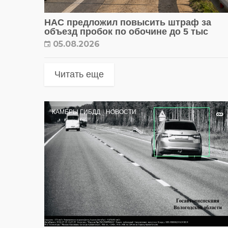
НАС предложил повысить штраф за
объезд пробок по обочине до 5 тыс
05.08.2026
Читать еще
КАМЕРЫ ГИБДД
НОВОСТИ