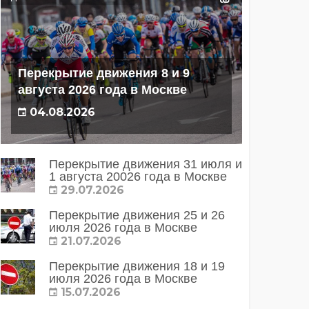
Перекрытие движения 8 и 9
августа 2026 года в Москве
04.08.2026
Перекрытие движения 31 июля и
1 августа 20026 года в Москве
29.07.2026
Перекрытие движения 25 и 26
июля 2026 года в Москве
21.07.2026
Перекрытие движения 18 и 19
июля 2026 года в Москве
15.07.2026