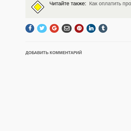
Читайте также:
Как оплатить пр
ДОБАВИТЬ КОММЕНТАРИЙ