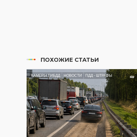
ПОХОЖИЕ СТАТЬИ
КАМЕРЫ ГИБДД
НОВОСТИ
ПДД - ШТРАФЫ