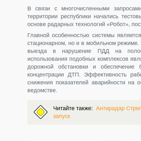
В связи с многочисленными запросам
территории республики начались тестов
основе радарных технологий «Робот», пос
Главной особенностью системы является
стационарном, но и в мобильном режиме.
выезда в нарушение ПДД на полос
использования подобных комплексов явл
дорожной обстановки и обеспечение 
концентрации ДТП. Эффективность раб
снижения показателей аварийности на о
ведомстве.
Читайте также:
Антирадар Стрел
запуск