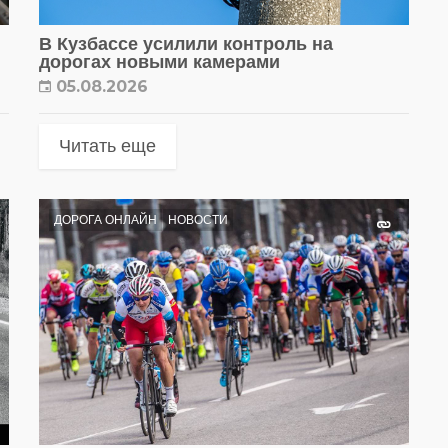
В Кузбассе усилили контроль на
дорогах новыми камерами
05.08.2026
Читать еще
ДОРОГА ОНЛАЙН
НОВОСТИ