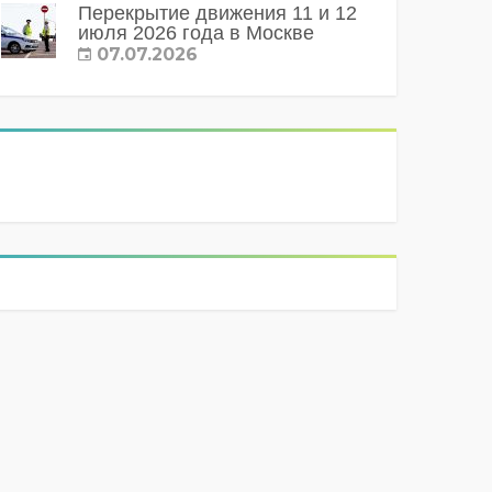
Перекрытие движения 11 и 12
июля 2026 года в Москве
07.07.2026