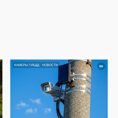
КАМЕРЫ ГИБДД
НОВОСТИ