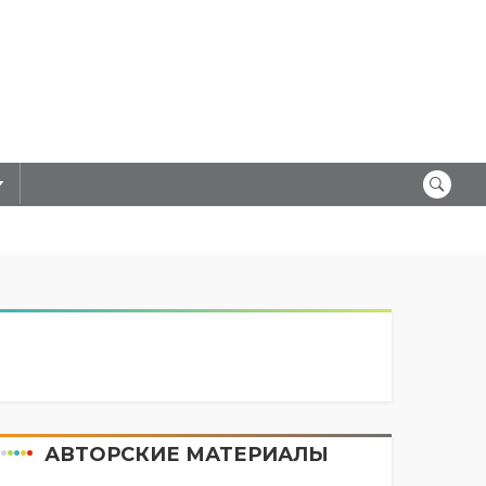
АВТОРСКИЕ МАТЕРИАЛЫ