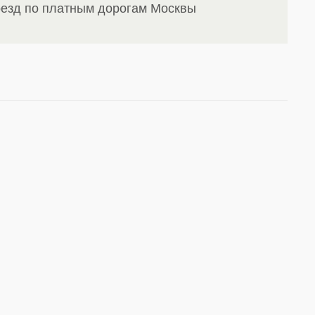
оезд по платным дорогам Москвы