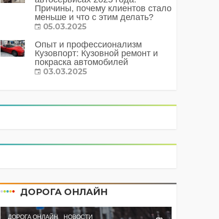
Причины, почему клиентов стало
меньше и что с этим делать?
05.03.2025
Опыт и профессионализм
Кузовпорт: Кузовной ремонт и
покраска автомобилей
03.03.2025
ДОРОГА ОНЛАЙН
ДОРОГА ОНЛАЙН
НОВОСТИ