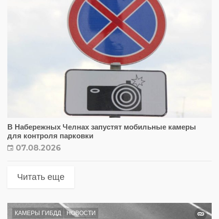
В Набережных Челнах запустят мобильные камеры
для контроля парковки
07.08.2026
Читать еще
КАМЕРЫ ГИБДД
НОВОСТИ