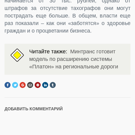
начинается от 30 тыс. рублей, однако от
штрафов за отсутствие тахографов они могут
пострадать еще больше. В общем, власти еще
раз показали – как они «заботятся» о здоровье
граждан и о процветании бизнеса.
Читайте также:
Минтранс готовит
модель по расширению системы
«Платон» на региональные дороги
ДОБАВИТЬ КОММЕНТАРИЙ