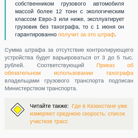
собственником грузового автомобиля
массой более 12 тонн с экологическим
классом Евро-3 или ниже, эксплуатирует
грузовик без тахографа, то с 1 июня он
гарантированно
получит за это штраф
.
Сумма штрафа за отсутствие контролирующего
устройства будет варьироваться от 3 до 5 тыс.
рублей. Соответствующий
Приказ об
обязательном использовании тахографа
владельцами грузового транспорта подписан
Министерством транспорта.
Читайте также:
Где в Казахстане уже
измеряют среднюю скорость: список
участков трасс