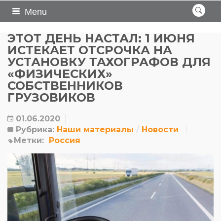
Menu
ЭТОТ ДЕНЬ НАСТАЛ: 1 ИЮНЯ
ИСТЕКАЕТ ОТСРОЧКА НА
УСТАНОВКУ ТАХОГРАФОВ ДЛЯ
«ФИЗИЧЕСКИХ»
СОБСТВЕННИКОВ
ГРУЗОВИКОВ
01.06.2020
Рубрика:
Наши материалы
Новости
Метки:
Россия