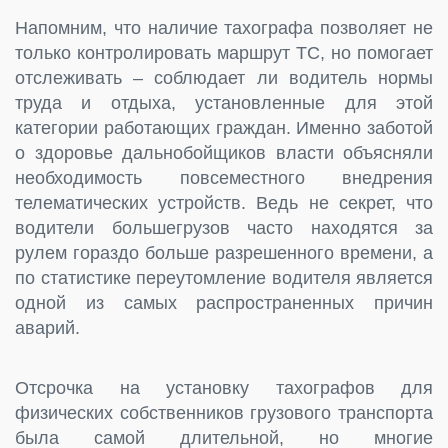
Напомним, что наличие тахографа позволяет не
только контролировать маршрут ТС, но помогает
отслеживать – соблюдает ли водитель нормы
труда и отдыха, установленные для этой
категории работающих граждан. Именно заботой
о здоровье дальнобойщиков власти объясняли
необходимость повсеместного внедрения
телематических устройств. Ведь не секрет, что
водители большегрузов часто находятся за
рулем гораздо больше разрешенного времени, а
по статистике переутомление водителя является
одной из самых распространенных причин
аварий.
Отсрочка на установку тахографов для
физических собственников грузового транспорта
была самой длительной, но многие