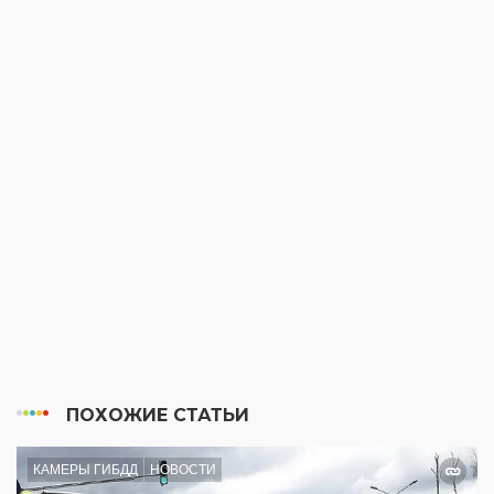
ПОХОЖИЕ СТАТЬИ
КАМЕРЫ ГИБДД
НОВОСТИ