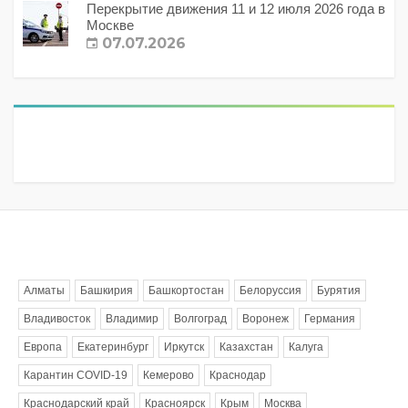
Перекрытие движения 11 и 12 июля 2026 года в
Москве
07.07.2026
Метки
Алматы
Башкирия
Башкортостан
Белоруссия
Бурятия
Владивосток
Владимир
Волгоград
Воронеж
Германия
Европа
Екатеринбург
Иркутск
Казахстан
Калуга
Карантин COVID-19
Кемерово
Краснодар
Краснодарский край
Красноярск
Крым
Москва