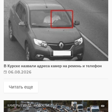
В Курске назвали адреса камер на ремень и телефон
06.08.2026
Читать еще
КАМЕРЫ ГИБДД
НОВОСТИ