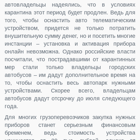
автовладельцы надеялись, что в условиях
карантина этот период будет продлен. Ведь для
того, чтобы оснастить авто телематическим
устройством, придется не только потратить
внушительную сумму денег, но и посетить многие
инстанции – установка и активация прибора
онлайн невозможна. Однако российские власти
посчитали, что пострадавшими от карантинных
мер стали только владельцы городских
автобусов – им дадут дополнительное время на
то, чтобы оснастить весь автопарк нужными
устройствами. Скорее всего, владельцам
автобусов дадут отсрочку до июля следующего
года.
Для многих грузоперевозчиков закупка нужных
приборов станет серьезным финансовым
бременем, ведь стоимость устройства