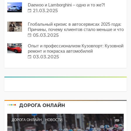
Daewoo и Lamborghini – одно и то же?!
21.03.2025
Глобальный кризис в автосервисах 2025 года:
Причины, почему клиентов стало меньше и что
с этим делать?
05.03.2025
Опыт и профессионализм Кузовпорт: Кузовной
ремонт и покраска автомобилей
03.03.2025
ДОРОГА ОНЛАЙН
ДОРОГА ОНЛАЙН
НОВОСТИ