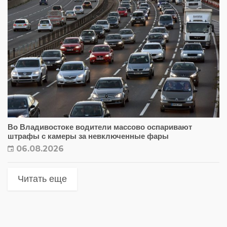
Во Владивостоке водители массово оспаривают
штрафы с камеры за невключенные фары
06.08.2026
Читать еще