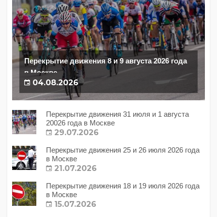
Перекрытие движения 8 и 9 августа 2026 года
в Москве
04.08.2026
Перекрытие движения 31 июля и 1 августа
20026 года в Москве
29.07.2026
Перекрытие движения 25 и 26 июля 2026 года
в Москве
21.07.2026
Перекрытие движения 18 и 19 июля 2026 года
в Москве
15.07.2026