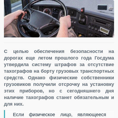
С целью обеспечения безопасности на
дорогах еще летом прошлого года Госдума
утвердила систему штрафов за отсутствие
тахографов на борту грузовых транспортных
средств. Однако физические собственники
грузовиков получили отсрочку на установку
этих приборов, но с сегодняшнего дня
наличие тахографов станет обязательным и
для них.
Если физическое лицо, являющееся