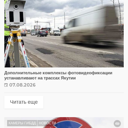
Дополнительные комплексы фотовидеофиксации
устанавливают на трассах Якутии
07.08.2026
Читать еще
КАМЕРЫ ГИБДД
НОВОСТИ