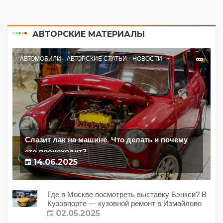
АВТОРСКИЕ МАТЕРИАЛЫ
АВТОМОБИЛИ
АВТОРСКИЕ СТАТЬИ
НОВОСТИ
Слазит лак на машине. Что делать и почему
это происходит?
14.06.2025
Где в Москве посмотреть выставку Бэнкси? В
Кузовпорте — кузовной ремонт в Измайлово
02.05.2025