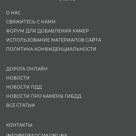
О НАС
СВЯЖИТЕСЬ С НАМИ
ФОРУМ ДЛЯ ДОБАВЛЕНИЯ КАМЕР
ИСПОЛЬЗОВАНИЕ МАТЕРИАЛОВ САЙТА
ПОЛИТИКА КОНФИДЕНЦИАЛЬНОСТИ
ДОРОГА ОНЛАЙН
НОВОСТИ
НОВОСТИ ПДД
НОВОСТИ ПРО КАМЕРЫ ГИБДД
ВСЕ СТАТЬИ
КОНТАКТЫ:
INFO@SPEEDCAM.ONLINE