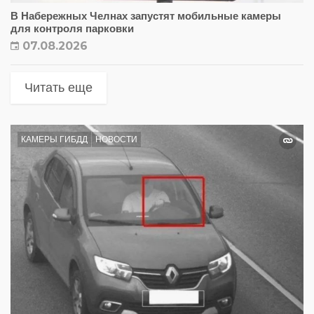
В Набережных Челнах запустят мобильные камеры
для контроля парковки
07.08.2026
Читать еще
КАМЕРЫ ГИБДД
НОВОСТИ