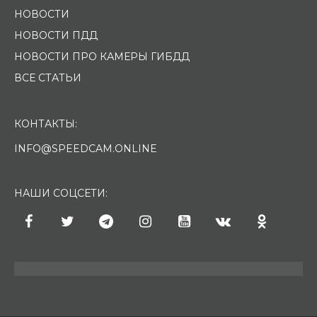
НОВОСТИ
НОВОСТИ ПДД
НОВОСТИ ПРО КАМЕРЫ ГИБДД
ВСЕ СТАТЬИ
КОНТАКТЫ:
INFO@SPEEDCAM.ONLINE
НАШИ СОЦСЕТИ: