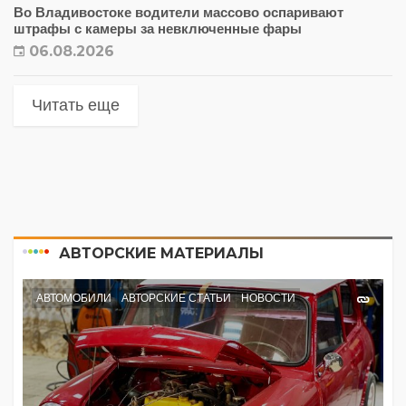
Во Владивостоке водители массово оспаривают
штрафы с камеры за невключенные фары
06.08.2026
Читать еще
АВТОРСКИЕ МАТЕРИАЛЫ
АВТОМОБИЛИ
АВТОРСКИЕ СТАТЬИ
НОВОСТИ