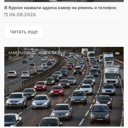
В Курске назвали адреса камер на ремень и телефон
06.08.2026
Читать еще
КАМЕРЫ ГИБДД
НОВОСТИ