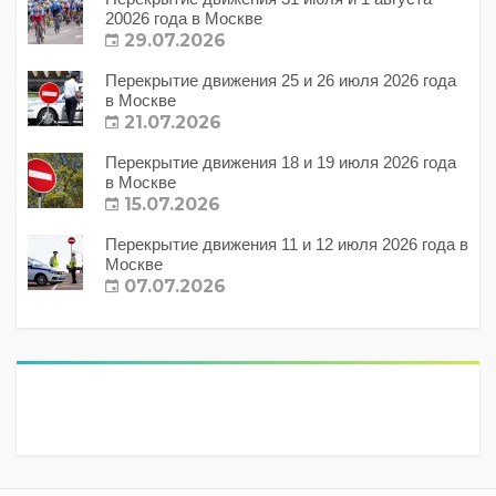
20026 года в Москве
29.07.2026
Перекрытие движения 25 и 26 июля 2026 года
в Москве
21.07.2026
Перекрытие движения 18 и 19 июля 2026 года
в Москве
15.07.2026
Перекрытие движения 11 и 12 июля 2026 года в
Москве
07.07.2026