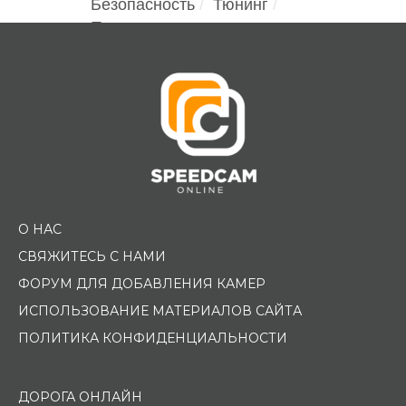
Безопасность
Тюнинг
Помощь водителю
О НАС
СВЯЖИТЕСЬ С НАМИ
ФОРУМ ДЛЯ ДОБАВЛЕНИЯ КАМЕР
ИСПОЛЬЗОВАНИЕ МАТЕРИАЛОВ САЙТА
ПОЛИТИКА КОНФИДЕНЦИАЛЬНОСТИ
ДОРОГА ОНЛАЙН