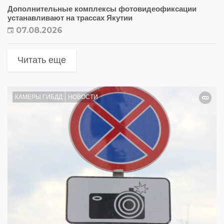
Дополнительные комплексы фотовидеофиксации
устанавливают на трассах Якутии
07.08.2026
Читать еще
КАМЕРЫ ГИБДД
НОВОСТИ