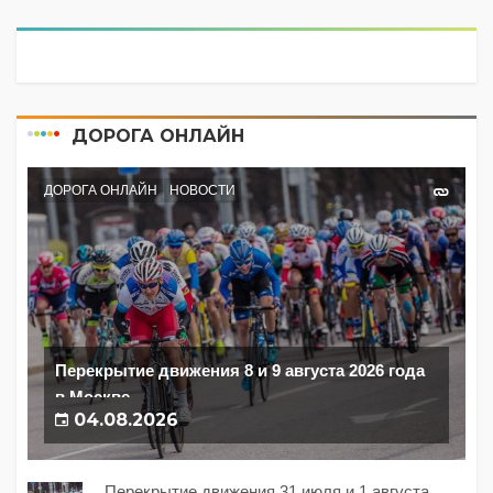
ДОРОГА ОНЛАЙН
ДОРОГА ОНЛАЙН
НОВОСТИ
Перекрытие движения 8 и 9 августа 2026 года
в Москве
04.08.2026
Перекрытие движения 31 июля и 1 августа