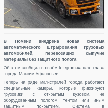
В Тюмени внедрена новая система
автоматического штрафования грузовых
автомобилей, перевозящих сыпучие
материалы без защитного полога.
Об этом сообщил в своём telegram-канале глава
города Максим Афанасьев.
Теперь на ряде магистралей города работают
специальные камеры, которые фиксируют
грузовики с открытым кузовом, не
оборудованным пологом, тентом или иным
защитным покрытием. Система в