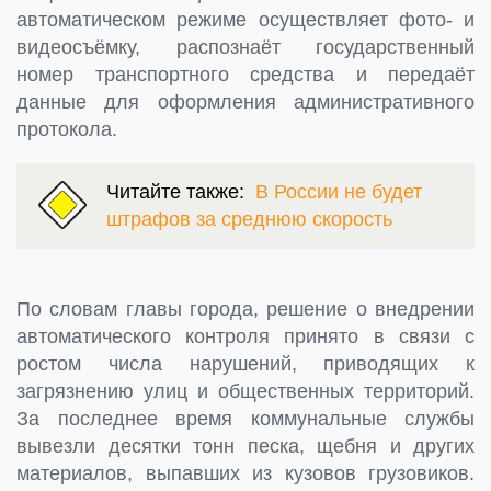
автоматическом режиме осуществляет фото- и
видеосъёмку, распознаёт государственный
номер транспортного средства и передаёт
данные для оформления административного
протокола.
Читайте также:
В России не будет
штрафов за среднюю скорость
По словам главы города, решение о внедрении
автоматического контроля принято в связи с
ростом числа нарушений, приводящих к
загрязнению улиц и общественных территорий.
За последнее время коммунальные службы
вывезли десятки тонн песка, щебня и других
материалов, выпавших из кузовов грузовиков.