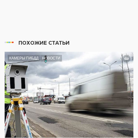
ПОХОЖИЕ СТАТЬИ
КАМЕРЫ ГИБДД
НОВОСТИ