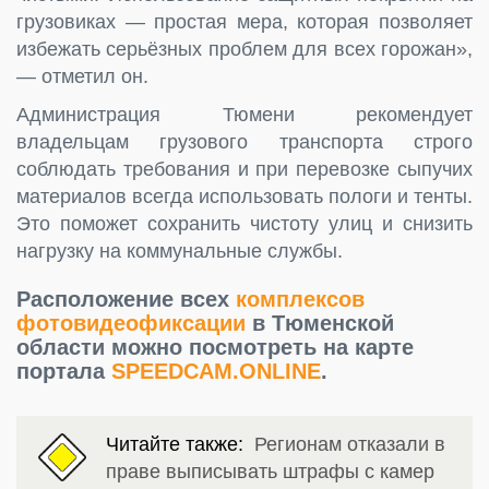
грузовиках — простая мера, которая позволяет
избежать серьёзных проблем для всех горожан»,
— отметил он.
Администрация Тюмени рекомендует
владельцам грузового транспорта строго
соблюдать требования и при перевозке сыпучих
материалов всегда использовать пологи и тенты.
Это поможет сохранить чистоту улиц и снизить
нагрузку на коммунальные службы.
Расположение всех
комплексов
фотовидеофиксации
в Тюменской
области можно посмотреть на карте
портала
SPEEDCAM.ONLINE
.
Читайте также:
Регионам отказали в
праве выписывать штрафы с камер