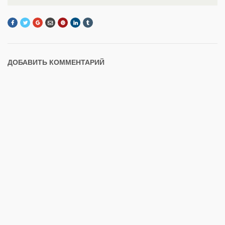
ДОБАВИТЬ КОММЕНТАРИЙ