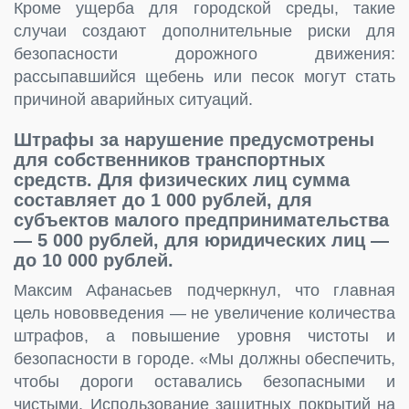
Кроме ущерба для городской среды, такие
случаи создают дополнительные риски для
безопасности дорожного движения:
рассыпавшийся щебень или песок могут стать
причиной аварийных ситуаций.
Штрафы за нарушение предусмотрены
для собственников транспортных
средств. Для физических лиц сумма
составляет до 1 000 рублей, для
субъектов малого предпринимательства
— 5 000 рублей, для юридических лиц —
до 10 000 рублей.
Максим Афанасьев подчеркнул, что главная
цель нововведения — не увеличение количества
штрафов, а повышение уровня чистоты и
безопасности в городе. «Мы должны обеспечить,
чтобы дороги оставались безопасными и
чистыми. Использование защитных покрытий на