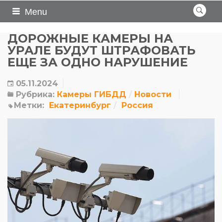
Menu
ДОРОЖНЫЕ КАМЕРЫ НА
УРАЛЕ БУДУТ ШТРАФОВАТЬ
ЕЩЕ ЗА ОДНО НАРУШЕНИЕ
05.11.2024
Рубрика:
Камеры ГИБДД
Новости
Метки:
Екатеринбург
Россия