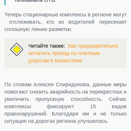
Теперь стационарные комплексы в регионе могут
отслеживать, кто из водителей пересекает
сплошную линию разметки.
Читайте также:
Как предварительно
оплатить проезд по платным
дорогам в Казахстане
По словам Алексея Спиридонова, данные меры
помогают снизить аварийность на перекрестках и
увеличить пропускную способность. Сейчас
комплексы фиксируют 15 видов
правонарушений. Благодаря им и не только
ситуация на дорогах региона улучшилась.