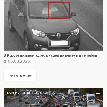
В Курске назвали адреса камер на ремень и телефон
06.08.2026
Читать еще
КАМЕРЫ ГИБДД
НОВОСТИ