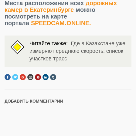
Места расположения всех
дорожных
камер в Екатеринбурге
можно
посмотреть на карте
портала
SPEEDCAM.ONLINE.
Читайте также:
Где в Казахстане уже
измеряют среднюю скорость: список
участков трасс
ДОБАВИТЬ КОММЕНТАРИЙ