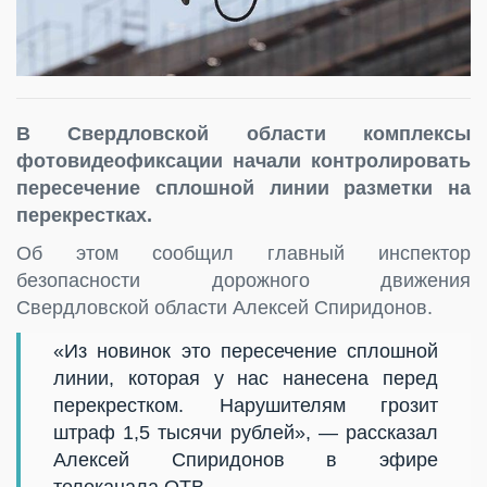
В Свердловской области комплексы
фотовидеофиксации начали контролировать
пересечение сплошной линии разметки на
перекрестках.
Об этом сообщил главный инспектор
безопасности дорожного движения
Свердловской области Алексей Спиридонов.
«Из новинок это пересечение сплошной
линии, которая у нас нанесена перед
перекрестком. Нарушителям грозит
штраф 1,5 тысячи рублей», — рассказал
Алексей Спиридонов в эфире
телеканала ОТВ.