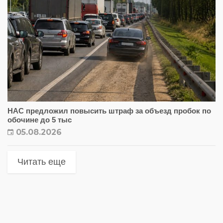
НАС предложил повысить штраф за объезд пробок по
обочине до 5 тыс
05.08.2026
Читать еще