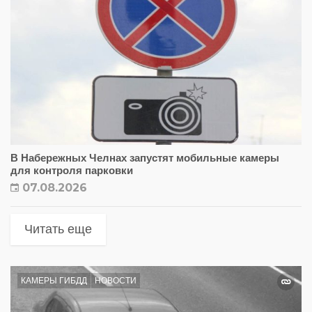
В Набережных Челнах запустят мобильные камеры
для контроля парковки
07.08.2026
Читать еще
КАМЕРЫ ГИБДД
НОВОСТИ