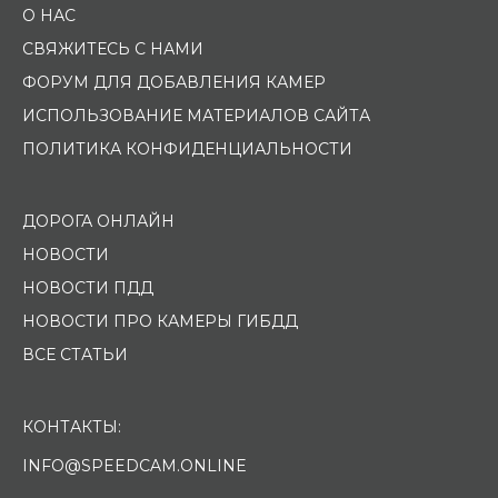
О НАС
СВЯЖИТЕСЬ С НАМИ
ФОРУМ ДЛЯ ДОБАВЛЕНИЯ КАМЕР
ИСПОЛЬЗОВАНИЕ МАТЕРИАЛОВ САЙТА
ПОЛИТИКА КОНФИДЕНЦИАЛЬНОСТИ
ДОРОГА ОНЛАЙН
НОВОСТИ
НОВОСТИ ПДД
НОВОСТИ ПРО КАМЕРЫ ГИБДД
ВСЕ СТАТЬИ
КОНТАКТЫ:
INFO@SPEEDCAM.ONLINE