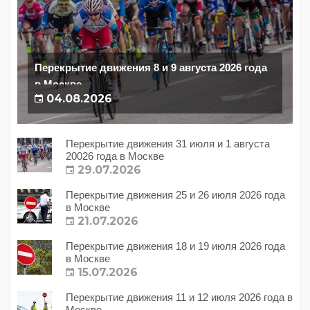
Перекрытие движения 8 и 9 августа 2026 года
в Москве
04.08.2026
Перекрытие движения 31 июля и 1 августа
20026 года в Москве
29.07.2026
Перекрытие движения 25 и 26 июля 2026 года
в Москве
21.07.2026
Перекрытие движения 18 и 19 июля 2026 года
в Москве
15.07.2026
Перекрытие движения 11 и 12 июля 2026 года в
Москве