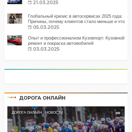
21.03.2025
Глобальный кризис в автосервисах 2025 года:
Причины, почему клиентов стало меньше и что
с этим делать?
05.03.2025
Опыт и профессионализм Кузовпорт: Кузовной
ремонт и покраска автомобилей
03.03.2025
ДОРОГА ОНЛАЙН
ДОРОГА ОНЛАЙН
НОВОСТИ