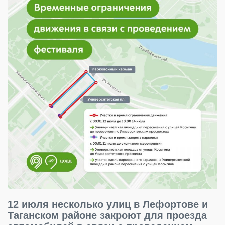
12 июля несколько улиц в Лефортове и
Таганском районе закроют для проезда