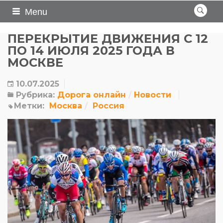
Menu
ПЕРЕКРЫТИЕ ДВИЖЕНИЯ С 12
ПО 14 ИЮЛЯ 2025 ГОДА В
МОСКВЕ
10.07.2025
Рубрика:
Дорога онлайн
Новости
Метки:
Москва
Россия