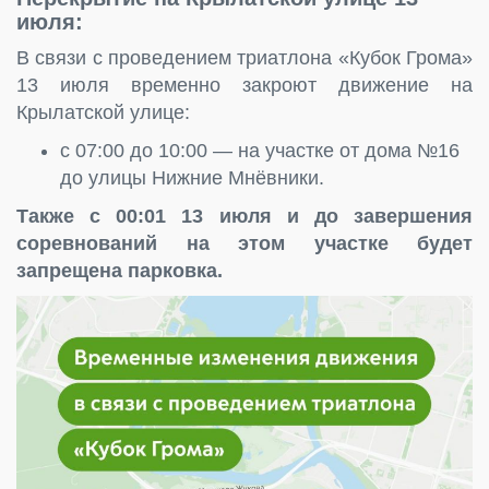
июля:
В связи с проведением триатлона «Кубок Грома»
13 июля временно закроют движение на
Крылатской улице:
с 07:00 до 10:00 — на участке от дома №16
до улицы Нижние Мнёвники.
Также с 00:01 13 июля и до завершения
соревнований на этом участке будет
запрещена парковка.