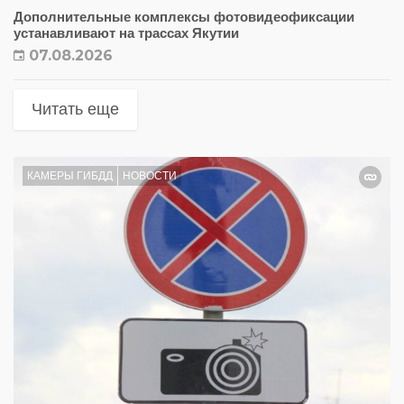
Дополнительные комплексы фотовидеофиксации
устанавливают на трассах Якутии
07.08.2026
Читать еще
КАМЕРЫ ГИБДД
НОВОСТИ