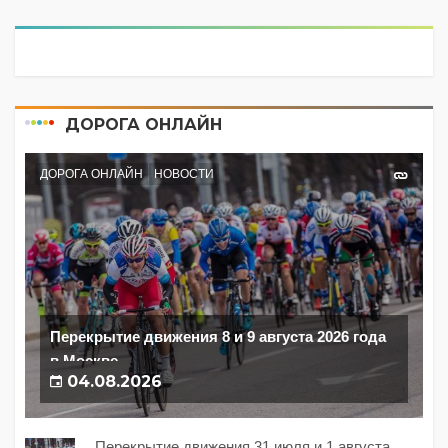
ДОРОГА ОНЛАЙН
ДОРОГА ОНЛАЙН
НОВОСТИ
Перекрытие движения 8 и 9 августа 2026 года
в Москве
04.08.2026
Перекрытие движения 31 июля и 1 августа