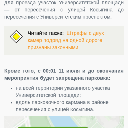
для проезда участок Университетской площади
— от пересечения с улицей Косыгина до
пересечения с Университетским проспектом.
Читайте также:
Штрафы с двух
камер подряд на одной дороге
признаны законными
Кроме того, с 00:01 11 июля и до окончания
мероприятия будет запрещена парковка:
на всей территории указанного участка
Университетской площади;
вдоль парковочного кармана в районе
пересечения с улицей Косыгина.