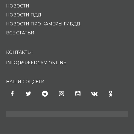
НОВОСТИ
НОВОСТИ ПДД
НОВОСТИ ПРО КАМЕРЫ ГИБДД
ВСЕ СТАТЬИ
КОНТАКТЫ:
INFO@SPEEDCAM.ONLINE
НАШИ СОЦСЕТИ: