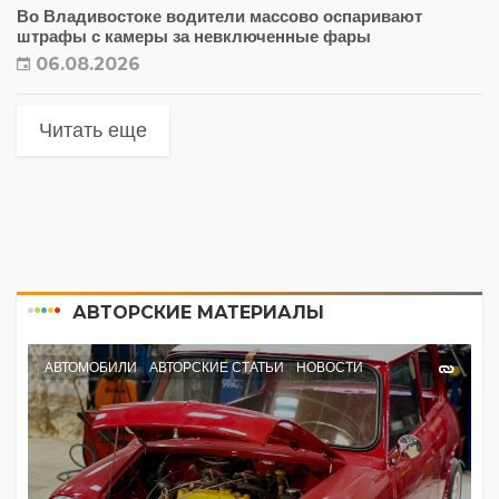
Во Владивостоке водители массово оспаривают
штрафы с камеры за невключенные фары
06.08.2026
Читать еще
АВТОРСКИЕ МАТЕРИАЛЫ
АВТОМОБИЛИ
АВТОРСКИЕ СТАТЬИ
НОВОСТИ