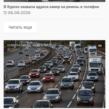
В Курске назвали адреса камер на ремень и телефон
06.08.2026
Читать еще
КАМЕРЫ ГИБДД
НОВОСТИ