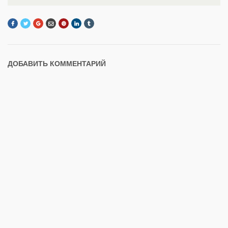
ДОБАВИТЬ КОММЕНТАРИЙ