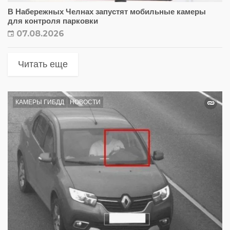
В Набережных Челнах запустят мобильные камеры
для контроля парковки
07.08.2026
Читать еще
КАМЕРЫ ГИБДД
НОВОСТИ