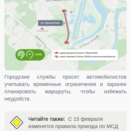
Городские службы просят автомобилистов
учитывать временные ограничения и заранее
планировать маршруты, чтобы избежать
неудобств.
Читайте также:
С 15 февраля
изменятся правила проезда по МСД