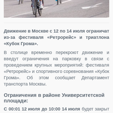
Движение в Москве с 12 по 14 июля ограничат
из-за фестиваля «Ретрорейс» и триатлона
«Кубок Грома».
В столице временно перекроют движение и
введут ограничения на парковку в связи с
проведением крупных мероприятий: фестиваля
«Ретрорейс» и спортивного соревнования «Кубок
Грома». Об этом сообщает Департамент
транспорта Москвы.
Ограничения в районе Университетской
площади:
С 00:01 12 июля до 10:00 14 июля
будет закрыт