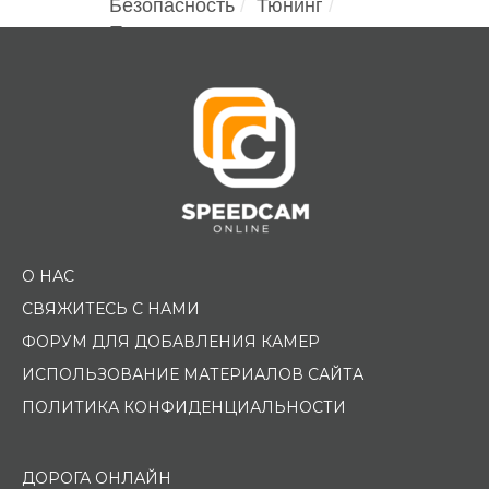
Безопасность
Тюнинг
Помощь водителю
О НАС
СВЯЖИТЕСЬ С НАМИ
ФОРУМ ДЛЯ ДОБАВЛЕНИЯ КАМЕР
ИСПОЛЬЗОВАНИЕ МАТЕРИАЛОВ САЙТА
ПОЛИТИКА КОНФИДЕНЦИАЛЬНОСТИ
ДОРОГА ОНЛАЙН