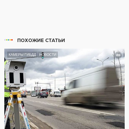
ПОХОЖИЕ СТАТЬИ
КАМЕРЫ ГИБДД
НОВОСТИ