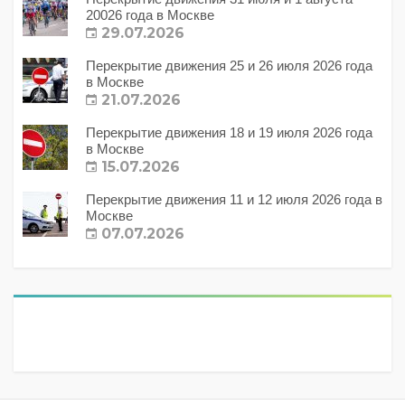
20026 года в Москве
29.07.2026
Перекрытие движения 25 и 26 июля 2026 года
в Москве
21.07.2026
Перекрытие движения 18 и 19 июля 2026 года
в Москве
15.07.2026
Перекрытие движения 11 и 12 июля 2026 года в
Москве
07.07.2026