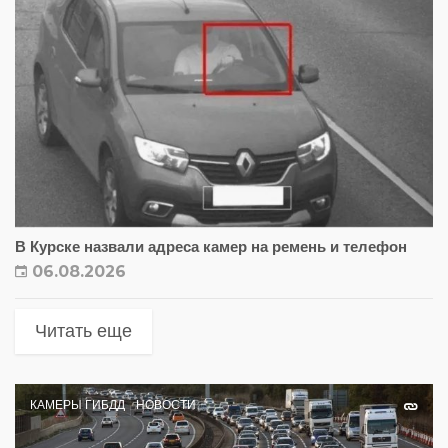
В Курске назвали адреса камер на ремень и телефон
06.08.2026
Читать еще
КАМЕРЫ ГИБДД
НОВОСТИ