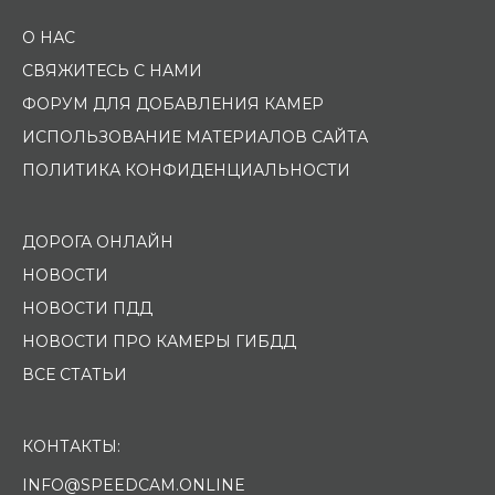
О НАС
СВЯЖИТЕСЬ С НАМИ
ФОРУМ ДЛЯ ДОБАВЛЕНИЯ КАМЕР
ИСПОЛЬЗОВАНИЕ МАТЕРИАЛОВ САЙТА
ПОЛИТИКА КОНФИДЕНЦИАЛЬНОСТИ
ДОРОГА ОНЛАЙН
НОВОСТИ
НОВОСТИ ПДД
НОВОСТИ ПРО КАМЕРЫ ГИБДД
ВСЕ СТАТЬИ
КОНТАКТЫ:
INFO@SPEEDCAM.ONLINE