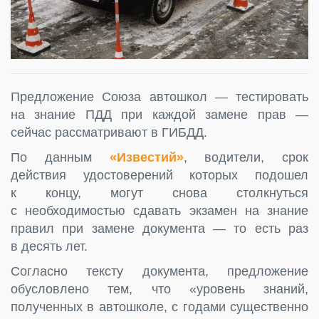
Предложение Союза автошкол — тестировать
на знание ПДД при каждой замене прав —
сейчас рассматривают в ГИБДД.
По данным
«Известий»
, водители, срок
действия удостоверений которых подошел
к концу, могут снова столкнуться
с необходимостью сдавать экзамен на знание
правил при замене документа — то есть раз
в десять лет.
Согласно тексту документа, предложение
обусловлено тем, что «уровень знаний,
полученных в автошколе, с годами существенно