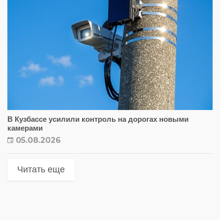
В Кузбассе усилили контроль на дорогах новыми
камерами
05.08.2026
Читать еще