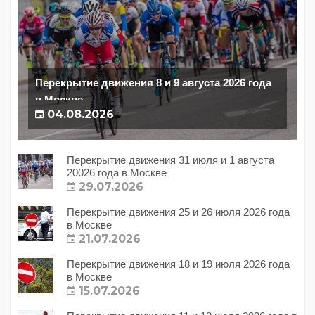
Перекрытие движения 8 и 9 августа 2026 года
в Москве
04.08.2026
Перекрытие движения 31 июля и 1 августа
20026 года в Москве
29.07.2026
Перекрытие движения 25 и 26 июля 2026 года
в Москве
21.07.2026
Перекрытие движения 18 и 19 июля 2026 года
в Москве
15.07.2026