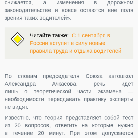
снижается, а изменения в дорожном
законодательстве и вовсе остаются вне поля
зрения таких водителей».
Читайте также:
С 1 сентября в
России вступят в силу новые
правила труда и отдыха водителей
По словам председателя Союза автошкол
Александра Ачкасова, речь идёт
лишь о теоретической части экзамена —
необходимости пересдавать практику эксперты
не видят.
Известно, что теория представляет собой тест
из 20 вопросов, ответить на которые нужно
в течение 20 минут. При этом допускается