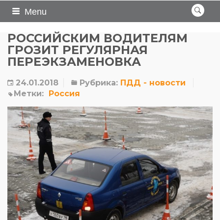
Menu
РОССИЙСКИМ ВОДИТЕЛЯМ
ГРОЗИТ РЕГУЛЯРНАЯ
ПЕРЕЭКЗАМЕНОВКА
24.01.2018
Рубрика:
ПДД - новости
Метки:
Россия