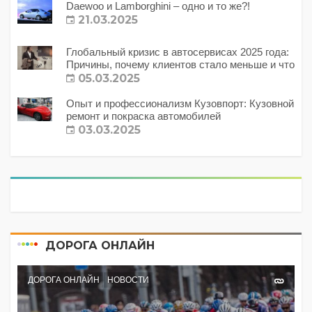
Daewoo и Lamborghini – одно и то же?!
21.03.2025
Глобальный кризис в автосервисах 2025 года:
Причины, почему клиентов стало меньше и что
с этим делать?
05.03.2025
Опыт и профессионализм Кузовпорт: Кузовной
ремонт и покраска автомобилей
03.03.2025
ДОРОГА ОНЛАЙН
ДОРОГА ОНЛАЙН
НОВОСТИ