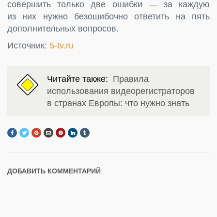
совершить только две ошибки — за каждую
из них нужно безошибочно ответить на пять
дополнительных вопросов.
Источник:
5-tv.ru
Читайте также:
Правила
использования видеорегистраторов
в странах Европы: что нужно знать
ДОБАВИТЬ КОММЕНТАРИЙ