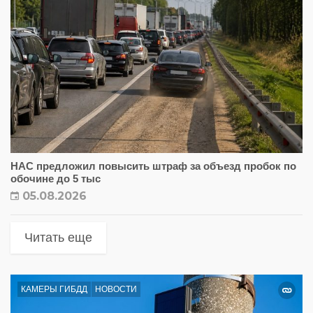
НАС предложил повысить штраф за объезд пробок по
обочине до 5 тыс
05.08.2026
Читать еще
КАМЕРЫ ГИБДД
НОВОСТИ