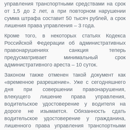
управления транспортными средствами на срок
от 1,5 до 2 лет, а при повторном нарушении
сумма штрафа составит 50 тысяч рублей, а срок
лишения права управления – 3 года.
Кроме того, в некоторых статьях Кодекса
Российской Федерации об административных
правонарушениях санкция теперь
предусматривает минимальный срок
административного ареста – 10 суток.
Законом также отменен такой документ как
«временное разрешение». Уже с сегодняшнего
дня при совершении правонарушения,
влекущего лишение права управления,
водительское удостоверение у водителя на
дороге не изымается. Обязанность сдать
водительское удостоверение у гражданина,
лишенного права управления транспортными