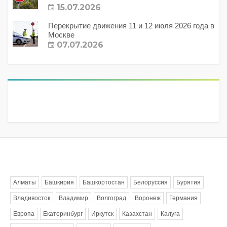
15.07.2026
Перекрытие движения 11 и 12 июля 2026 года в
Москве
07.07.2026
Метки
Алматы
Башкирия
Башкортостан
Белоруссия
Бурятия
Владивосток
Владимир
Волгоград
Воронеж
Германия
Европа
Екатеринбург
Иркутск
Казахстан
Калуга