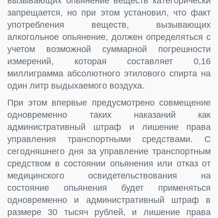
вызывающих опьянение веществ категорически
запрещается, но при этом установил, что факт
употребления веществ, вызывающих
алкогольное опьянение, должен определяться с
учетом возможной суммарной погрешности
измерений, которая составляет 0,16
миллиграмма абсолютного этилового спирта на
один литр выдыхаемого воздуха.
При этом впервые предусмотрено совмещение
одновременно таких наказаний как
административный штраф и лишение права
управления транспортными средствами. С
сегодняшнего дня за управление транспортным
средством в состоянии опьянения или отказ от
медицинского освидетельствования на
состояние опьянения будет применяться
одновременно и административный штраф в
размере 30 тысяч рублей, и лишение права