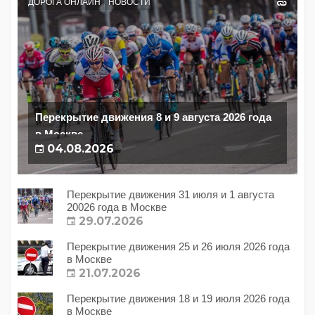
ДОРОГА ОНЛАЙН
НОВОСТИ
Перекрытие движения 8 и 9 августа 2026 года
в Москве
04.08.2026
Перекрытие движения 31 июля и 1 августа
20026 года в Москве
29.07.2026
Перекрытие движения 25 и 26 июля 2026 года
в Москве
21.07.2026
Перекрытие движения 18 и 19 июля 2026 года
в Москве