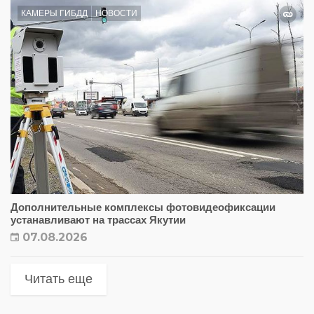
КАМЕРЫ ГИБДД
НОВОСТИ
Дополнительные комплексы фотовидеофиксации
устанавливают на трассах Якутии
07.08.2026
Читать еще