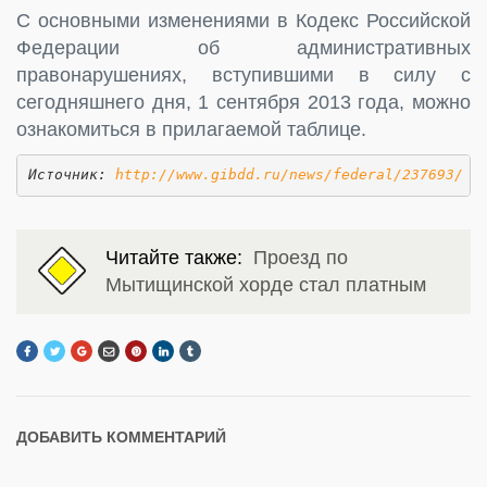
С основными изменениями в Кодекс Российской
Федерации об административных
правонарушениях, вступившими в силу с
сегодняшнего дня, 1 сентября 2013 года, можно
ознакомиться в прилагаемой таблице.
Источник: 
http://www.gibdd.ru/news/federal/237693/
Читайте также:
Проезд по
Мытищинской хорде стал платным
ДОБАВИТЬ КОММЕНТАРИЙ