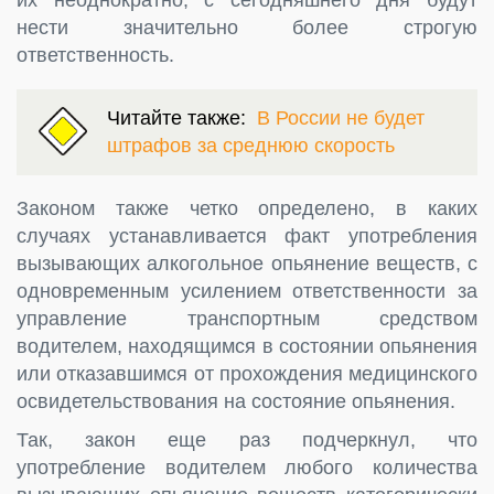
нести значительно более строгую
ответственность.
Читайте также:
В России не будет
штрафов за среднюю скорость
Законом также четко определено, в каких
случаях устанавливается факт употребления
вызывающих алкогольное опьянение веществ, с
одновременным усилением ответственности за
управление транспортным средством
водителем, находящимся в состоянии опьянения
или отказавшимся от прохождения медицинского
освидетельствования на состояние опьянения.
Так, закон еще раз подчеркнул, что
употребление водителем любого количества