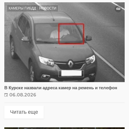
КАМЕРЫ ГИБДД
НОВОСТИ
В Курске назвали адреса камер на ремень и телефон
06.08.2026
Читать еще