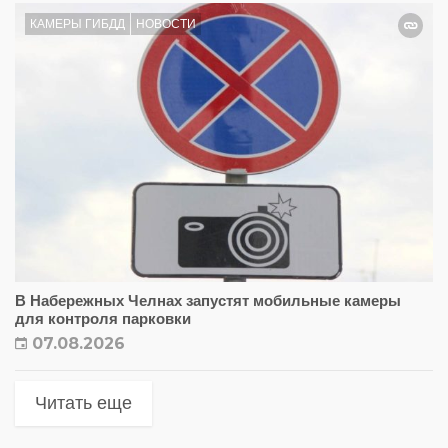
КАМЕРЫ ГИБДД
НОВОСТИ
В Набережных Челнах запустят мобильные камеры
для контроля парковки
07.08.2026
Читать еще