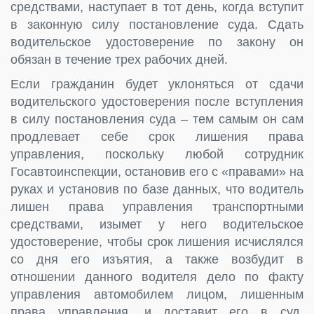
средствами, наступает в тот день, когда вступит
в законную силу постановление суда. Сдать
водительское удостоверение по закону он
обязан в течение трех рабочих дней.
Если гражданин будет уклоняться от сдачи
водительского удостоверения после вступления
в силу постановления суда – тем самым он сам
продлевает себе срок лишения права
управления, поскольку любой сотрудник
Госавтоинспекции, остановив его с «правами» на
руках и установив по базе данных, что водитель
лишен права управления транспортными
средствами, изымет у него водительское
удостоверение, чтобы срок лишения исчислялся
со дня его изъятия, а также возбудит в
отношении данного водителя дело по факту
управления автомобилем лицом, лишенным
права управления, и доставит его в суд,