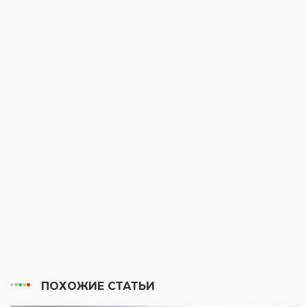
ПОХОЖИЕ СТАТЬИ