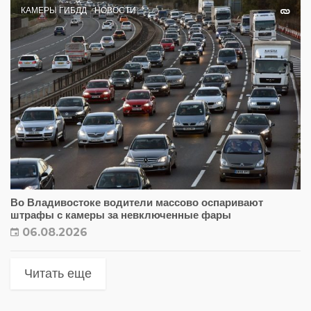
КАМЕРЫ ГИБДД
НОВОСТИ
Во Владивостоке водители массово оспаривают
штрафы с камеры за невключенные фары
06.08.2026
Читать еще