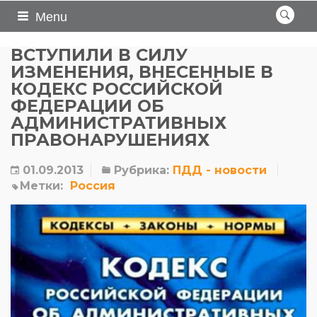
Menu
ВСТУПИЛИ В СИЛУ
ИЗМЕНЕНИЯ, ВНЕСЕННЫЕ В
КОДЕКС РОССИЙСКОЙ
ФЕДЕРАЦИИ ОБ
АДМИНИСТРАТИВНЫХ
ПРАВОНАРУШЕНИЯХ
01.09.2013
Рубрика:
ПДД - новости
Метки:
Россия