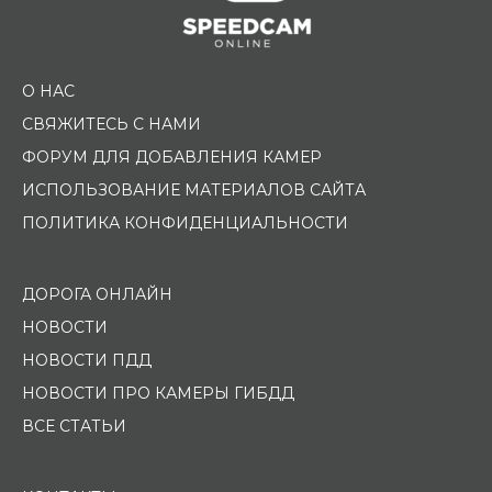
О НАС
СВЯЖИТЕСЬ С НАМИ
ФОРУМ ДЛЯ ДОБАВЛЕНИЯ КАМЕР
ИСПОЛЬЗОВАНИЕ МАТЕРИАЛОВ САЙТА
ПОЛИТИКА КОНФИДЕНЦИАЛЬНОСТИ
ДОРОГА ОНЛАЙН
НОВОСТИ
НОВОСТИ ПДД
НОВОСТИ ПРО КАМЕРЫ ГИБДД
ВСЕ СТАТЬИ