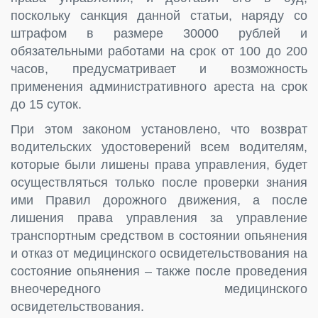
поскольку санкция данной статьи, наряду со
штрафом в размере 30000 рублей и
обязательными работами на срок от 100 до 200
часов, предусматривает и возможность
применения административного ареста на срок
до 15 суток.
При этом законом установлено, что возврат
водительских удостоверений всем водителям,
которые были лишены права управления, будет
осуществляться только после проверки знания
ими Правил дорожного движения, а после
лишения права управления за управление
транспортным средством в состоянии опьянения
и отказ от медицинского освидетельствования на
состояние опьянения – также после проведения
внеочередного медицинского
освидетельствования.