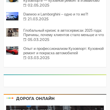
Кузовпорте — кузовной ремонт в Измайлово
02.05.2025
Daewoo и Lamborghini – одно и то же?!
21.03.2025
Глобальный кризис в автосервисах 2025 года:
Причины, почему клиентов стало меньше и что
с этим делать?
05.03.2025
Опыт и профессионализм Кузовпорт: Кузовной
ремонт и покраска автомобилей
03.03.2025
ДОРОГА ОНЛАЙН