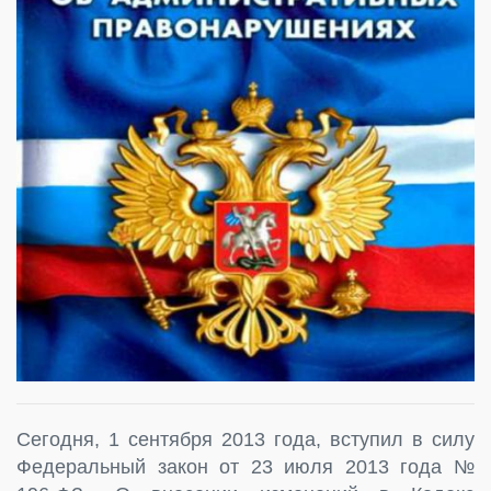
Сегодня, 1 сентября 2013 года, вступил в силу
Федеральный закон от 23 июля 2013 года №