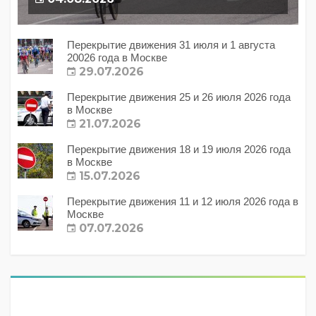
Перекрытие движения 31 июля и 1 августа
20026 года в Москве
29.07.2026
Перекрытие движения 25 и 26 июля 2026 года
в Москве
21.07.2026
Перекрытие движения 18 и 19 июля 2026 года
в Москве
15.07.2026
Перекрытие движения 11 и 12 июля 2026 года в
Москве
07.07.2026