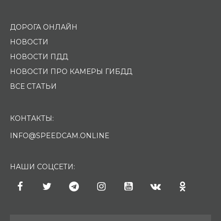
ДОРОГА ОНЛАЙН
НОВОСТИ
НОВОСТИ ПДД
НОВОСТИ ПРО КАМЕРЫ ГИБДД
ВСЕ СТАТЬИ
КОНТАКТЫ:
INFO@SPEEDCAM.ONLINE
НАШИ СОЦСЕТИ: