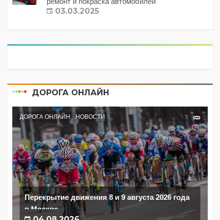
ремонт и покраска автомобилей
03.03.2025
ДОРОГА ОНЛАЙН
ДОРОГА ОНЛАЙН
НОВОСТИ
Перекрытие движения 8 и 9 августа 2026 года
в Москве
04.08.2026