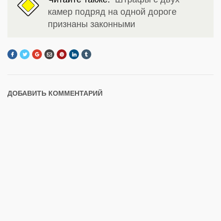
камер подряд на одной дороге
признаны законными
ДОБАВИТЬ КОММЕНТАРИЙ