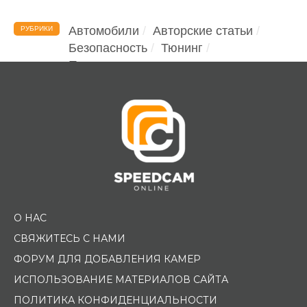
Автомобили
Авторские статьи
РУБРИКИ
Безопасность
Тюнинг
Помощь водителю
О НАС
СВЯЖИТЕСЬ С НАМИ
ФОРУМ ДЛЯ ДОБАВЛЕНИЯ КАМЕР
ИСПОЛЬЗОВАНИЕ МАТЕРИАЛОВ САЙТА
ПОЛИТИКА КОНФИДЕНЦИАЛЬНОСТИ