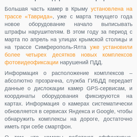
Большая часть камер в Крыму
установлена на
трассе «Таврида»
, уже с марта текущего года
новое оборудование начало выписывать
штрафы нарушителям. В этом году за период с
марта по апрель на улицах крымской столицы и
на трассе Симферополь-Ялта
уже установили
более четырех десятков новых комплексов
фотовидеофиксации
нарушений ПДД.
Информация о расположение комплексов –
абсолютно прозрачна, служба ГИБДД передает
данные о дислокации камер GPS-сервисам, и
координаты оборудования фиксируются на
картах. Информация о камерах систематически
обновляется в сервисах Яндекса и Google, чтобы
обнаружить комплексы на дороге, достаточно
иметь при себе смартфон.