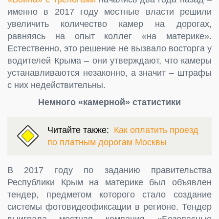
именно в 2017 году местные власти решили
увеличить количество камер на дорогах,
равняясь на опыт коллег «на материке».
Естественно, это решение не вызвало восторга у
водителей Крыма – они утверждают, что камеры
устанавливаются незаконно, а значит – штрафы
с них недействительны.
Немного «камерной» статистики
Читайте также:
Как оплатить проезд
по платным дорогам Москвы
В 2017 году по заданию правительства
Республики Крым на материке был объявлен
тендер, предметом которого стало создание
системы фотовидеофиксации в регионе. Тендер
выиграла местная компания «Безопасные