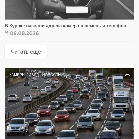
В Курске назвали адреса камер на ремень и телефон
06.08.2026
Читать еще
КАМЕРЫ ГИБДД
НОВОСТИ