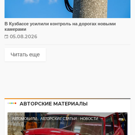
В Кузбассе усилили контроль на дорогах новыми
камерами
05.08.2026
Читать еще
АВТОРСКИЕ МАТЕРИАЛЫ
АВТОМОБИЛИ
АВТОРСКИЕ СТАТЬИ
НОВОСТИ