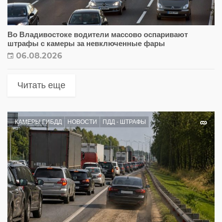
Во Владивостоке водители массово оспаривают
штрафы с камеры за невключенные фары
06.08.2026
Читать еще
КАМЕРЫ ГИБДД
НОВОСТИ
ПДД - ШТРАФЫ