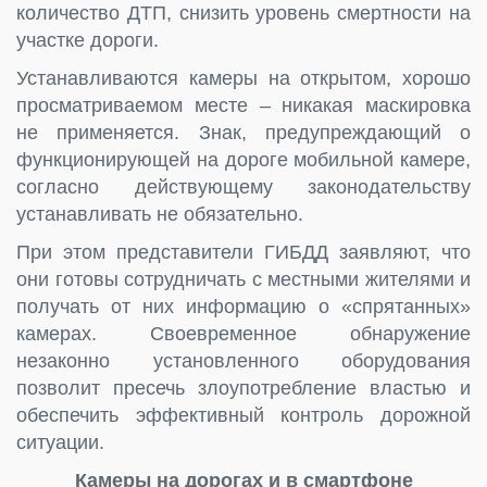
количество ДТП, снизить уровень смертности на
участке дороги.
Устанавливаются камеры на открытом, хорошо
просматриваемом месте – никакая маскировка
не применяется. Знак, предупреждающий о
функционирующей на дороге мобильной камере,
согласно действующему законодательству
устанавливать не обязательно.
При этом представители ГИБДД заявляют, что
они готовы сотрудничать с местными жителями и
получать от них информацию о «спрятанных»
камерах. Своевременное обнаружение
незаконно установленного оборудования
позволит пресечь злоупотребление властью и
обеспечить эффективный контроль дорожной
ситуации.
Камеры на дорогах и в смартфоне