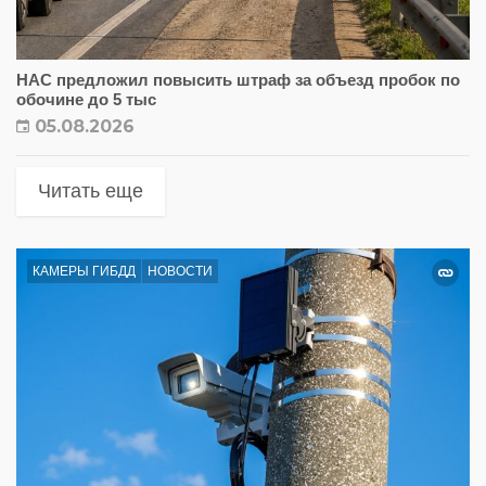
НАС предложил повысить штраф за объезд пробок по
обочине до 5 тыс
05.08.2026
Читать еще
КАМЕРЫ ГИБДД
НОВОСТИ