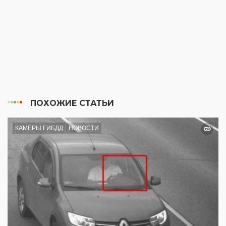
ПОХОЖИЕ СТАТЬИ
КАМЕРЫ ГИБДД
НОВОСТИ