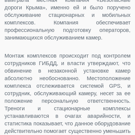
дороги Крыма», именно ей и было поручено
обслуживание стационарных и мобильных
комплексов. Компания обеспечивает
профессиональную подготовку операторов,
занимающихся обслуживанием камер.
Монтаж комплексов происходит под контролем
сотрудников ГИБДД, и власти утверждают, что
обвинение в незаконной установке камер
абсолютно необоснованно. Местоположение
комплекса отслеживается системой GPS, и
сотрудник, обслуживающий камеру, несет за ее
положение персональную ответственность.
Треноги и стационарные комплексы
устанавливаются в очагах аварийности, и
статистика показывает, что данное оборудование
действительно помогает существенно уменьшить