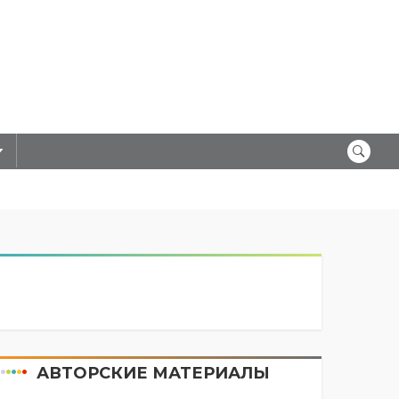
АВТОРСКИЕ МАТЕРИАЛЫ