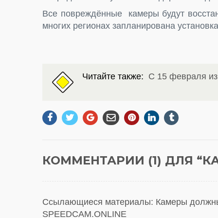
Все повреждённые камеры будут восстан
многих регионах запланирована установка
Читайте также:
С 15 февраля и
КОММЕНТАРИИ (1) ДЛЯ “
К
Ссылающиеся материалы:
Камеры должны
SPEEDCAM.ONLINE