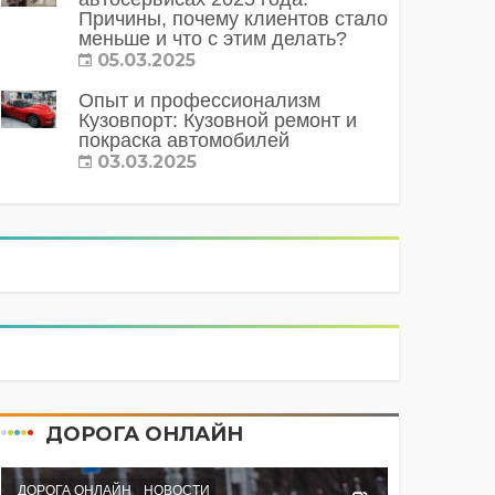
Причины, почему клиентов стало
меньше и что с этим делать?
05.03.2025
Опыт и профессионализм
Кузовпорт: Кузовной ремонт и
покраска автомобилей
03.03.2025
ДОРОГА ОНЛАЙН
ДОРОГА ОНЛАЙН
НОВОСТИ