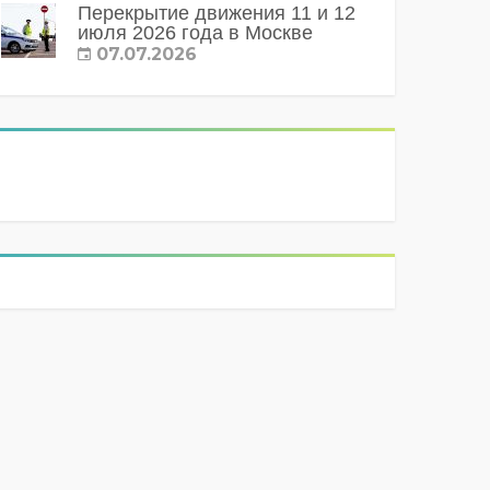
Перекрытие движения 11 и 12
июля 2026 года в Москве
07.07.2026