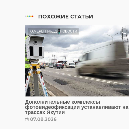
ПОХОЖИЕ СТАТЬИ
КАМЕРЫ ГИБДД
НОВОСТИ
Дополнительные комплексы
фотовидеофиксации устанавливают на
трассах Якутии
07.08.2026