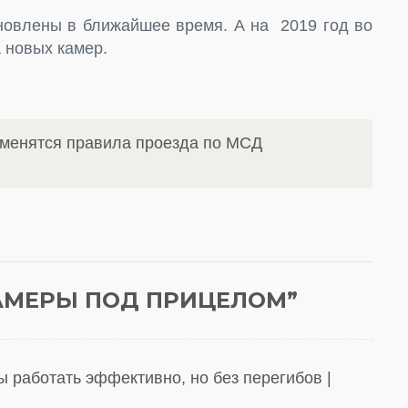
овлены в ближайшее время. А на 2019 год во
 новых камер.
зменятся правила проезда по МСД
АМЕРЫ ПОД ПРИЦЕЛОМ
”
 работать эффективно, но без перегибов |