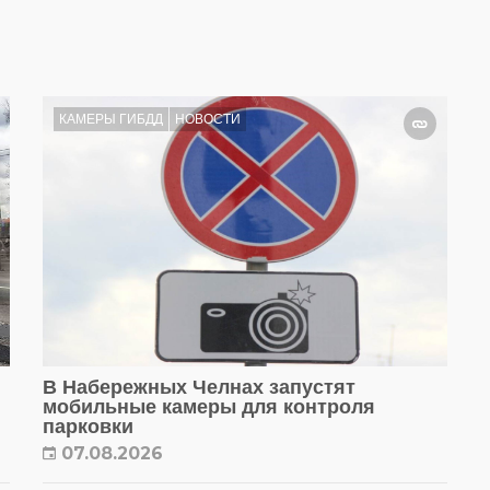
КАМЕРЫ ГИБДД
НОВОСТИ
В Набережных Челнах запустят
мобильные камеры для контроля
парковки
07.08.2026