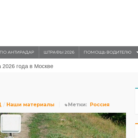
ПО АНТИРАДАР
ШТРАФЫ 2026
ПОМОЩЬ ВОДИТЕЛЮ
августа 20026 года в Москве
Д
Наши материалы
Метки:
Россия