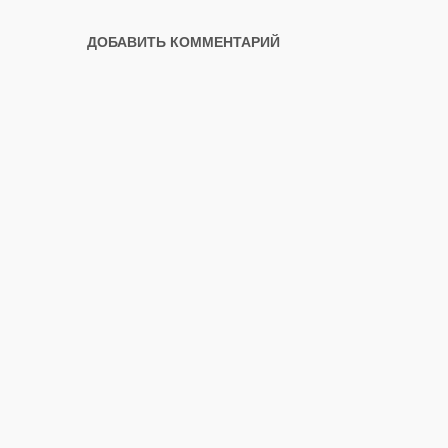
ДОБАВИТЬ КОММЕНТАРИЙ