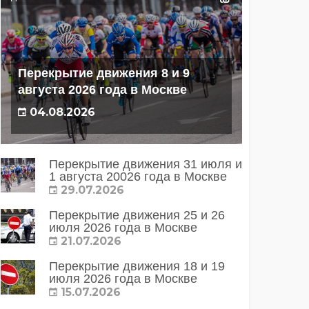
Перекрытие движения 8 и 9
августа 2026 года в Москве
04.08.2026
Перекрытие движения 31 июля и
1 августа 20026 года в Москве
29.07.2026
Перекрытие движения 25 и 26
июля 2026 года в Москве
21.07.2026
Перекрытие движения 18 и 19
июля 2026 года в Москве
15.07.2026