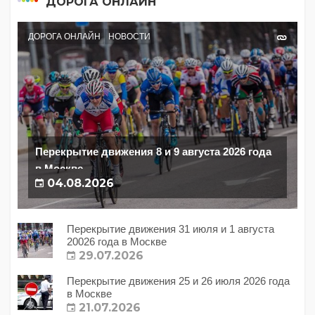
ДОРОГА ОНЛАЙН
ДОРОГА ОНЛАЙН
НОВОСТИ
Перекрытие движения 8 и 9 августа 2026 года
в Москве
04.08.2026
Перекрытие движения 31 июля и 1 августа
20026 года в Москве
29.07.2026
Перекрытие движения 25 и 26 июля 2026 года
в Москве
21.07.2026