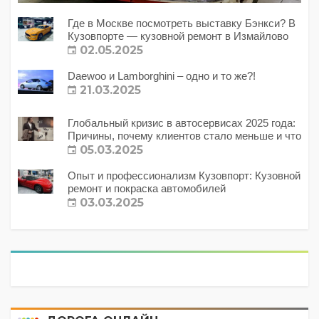
Где в Москве посмотреть выставку Бэнкси? В
Кузовпорте — кузовной ремонт в Измайлово
02.05.2025
Daewoo и Lamborghini – одно и то же?!
21.03.2025
Глобальный кризис в автосервисах 2025 года:
Причины, почему клиентов стало меньше и что
с этим делать?
05.03.2025
Опыт и профессионализм Кузовпорт: Кузовной
ремонт и покраска автомобилей
03.03.2025