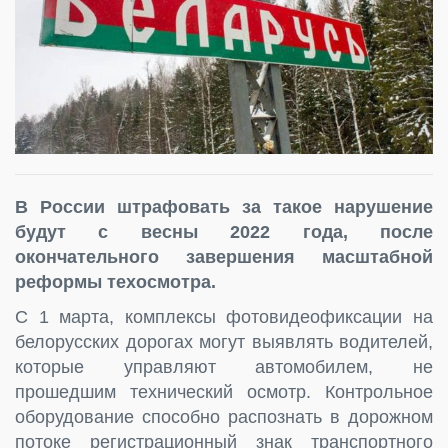
В России штрафовать за такое нарушение
будут с весны 2022 года, после
окончательного завершения масштабной
реформы техосмотра.
С 1 марта, комплексы фотовидеофиксации на
белорусских дорогах могут выявлять водителей,
которые управляют автомобилем, не
прошедшим технический осмотр. Контрольное
оборудование способно распознать в дорожном
потоке регистрационный знак транспортного