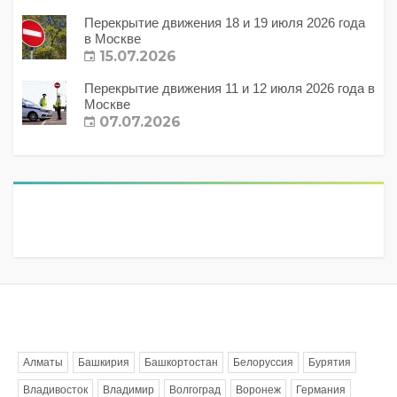
Перекрытие движения 18 и 19 июля 2026 года
в Москве
15.07.2026
Перекрытие движения 11 и 12 июля 2026 года в
Москве
07.07.2026
Метки
Алматы
Башкирия
Башкортостан
Белоруссия
Бурятия
Владивосток
Владимир
Волгоград
Воронеж
Германия