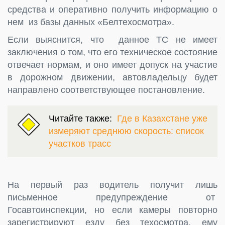
средства и оперативно получить информацию о
нем из базы данных «Белтехосмотра».
Если выяснится, что данное ТС не имеет
заключения о том, что его техническое состояние
отвечает нормам, и оно имеет допуск на участие
в дорожном движении, автовладельцу будет
направлено соответствующее постановление.
Читайте также:
Где в Казахстане уже
измеряют среднюю скорость: список
участков трасс
На первый раз водитель получит лишь
письменное предупреждение от
Госавтоинспекции, но если камеры повторно
зарегистрируют езду без техосмотра, ему