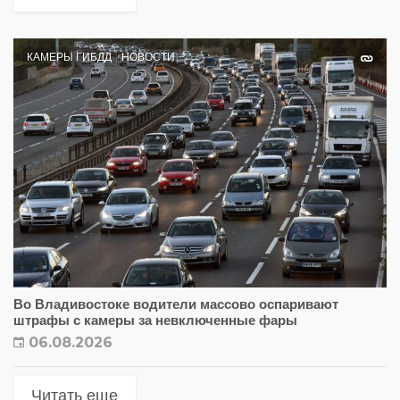
КАМЕРЫ ГИБДД
НОВОСТИ
Во Владивостоке водители массово оспаривают
штрафы с камеры за невключенные фары
06.08.2026
Читать еще