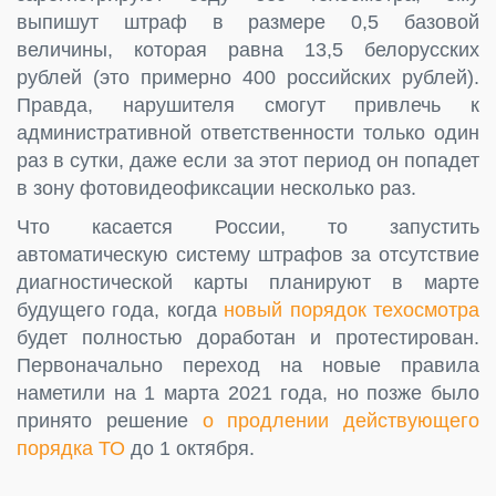
выпишут штраф в размере 0,5 базовой
величины, которая равна 13,5 белорусских
рублей (это примерно 400 российских рублей).
Правда, нарушителя смогут привлечь к
административной ответственности только один
раз в сутки, даже если за этот период он попадет
в зону фотовидеофиксации несколько раз.
Что касается России, то запустить
автоматическую систему штрафов за отсутствие
диагностической карты планируют в марте
будущего года, когда
новый порядок техосмотра
будет полностью доработан и протестирован.
Первоначально переход на новые правила
наметили на 1 марта 2021 года, но позже было
принято решение
о продлении действующего
порядка ТО
до 1 октября.