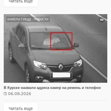
Читать еще
КАМЕРЫ ГИБДД
НОВОСТИ
В Курске назвали адреса камер на ремень и телефон
06.08.2026
Читать еще