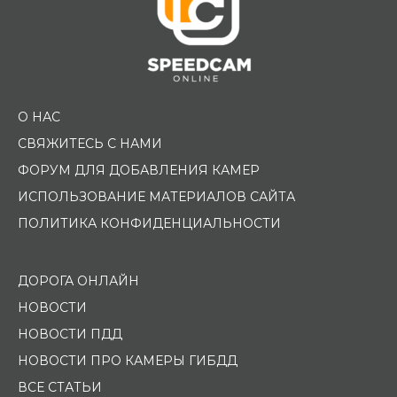
О НАС
СВЯЖИТЕСЬ С НАМИ
ФОРУМ ДЛЯ ДОБАВЛЕНИЯ КАМЕР
ИСПОЛЬЗОВАНИЕ МАТЕРИАЛОВ САЙТА
ПОЛИТИКА КОНФИДЕНЦИАЛЬНОСТИ
ДОРОГА ОНЛАЙН
НОВОСТИ
НОВОСТИ ПДД
НОВОСТИ ПРО КАМЕРЫ ГИБДД
ВСЕ СТАТЬИ