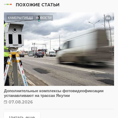
ПОХОЖИЕ СТАТЬИ
КАМЕРЫ ГИБДД
НОВОСТИ
Дополнительные комплексы фотовидеофиксации
устанавливают на трассах Якутии
07.08.2026
Читать еще