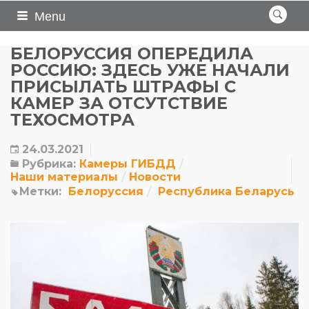
Menu
БЕЛОРУССИЯ ОПЕРЕДИЛА
РОССИЮ: ЗДЕСЬ УЖЕ НАЧАЛИ
ПРИСЫЛАТЬ ШТРАФЫ С
КАМЕР ЗА ОТСУТСТВИЕ
ТЕХОСМОТРА
24.03.2021
Рубрика:
Камеры ГИБДД
Наши материалы
Новости
Метки:
Белоруссия
Республика Беларусь