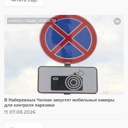
КАМЕРЫ ГИБДД
НОВОСТИ
В Набережных Челнах запустят мобильные камеры
для контроля парковки
07.08.2026