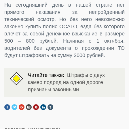
На сегодняшний день в нашей стране нет
прямого наказания за непройденный
технический осмотр. Но без него невозможно
законно купить полис ОСАГО, езда без которого
влечет за собой денежное взыскание в размере
500 – 800 рублей. Начиная с 1 октября,
водителей без документа о прохождении ТО
будут штрафовать на сумму 2000 рублей.
Читайте также:
Штрафы с двух
камер подряд на одной дороге
признаны законными