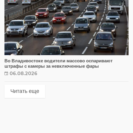
Во Владивостоке водители массово оспаривают
штрафы с камеры за невключенные фары
06.08.2026
Читать еще