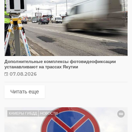
Дополнительные комплексы фотовидеофиксации
устанавливают на трассах Якутии
07.08.2026
Читать еще
КАМЕРЫ ГИБДД
НОВОСТИ