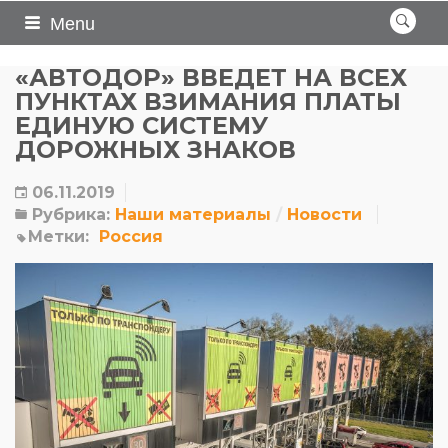
Menu
«АВТОДОР» ВВЕДЕТ НА ВСЕХ
ПУНКТАХ ВЗИМАНИЯ ПЛАТЫ
ЕДИНУЮ СИСТЕМУ
ДОРОЖНЫХ ЗНАКОВ
06.11.2019
Рубрика:
Наши материалы
Новости
Метки:
Россия