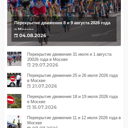
Перекрытие движения 8 и 9 августа 2026 года
в Москве
04.08.2026
Перекрытие движения 31 июля и 1 августа
20026 года в Москве
29.07.2026
Перекрытие движения 25 и 26 июля 2026 года
в Москве
21.07.2026
Перекрытие движения 18 и 19 июля 2026 года
в Москве
15.07.2026
Перекрытие движения 11 и 12 июля 2026 года в
Москве