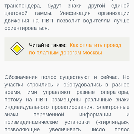
транспондера, будут знаки другой единой
цветовой гаммы. Унификация организации
движения на ПВП позволит водителям лучше
ориентироваться.
Читайте также:
Как оплатить проезд
по платным дорогам Москвы
Обозначения полос существуют и сейчас. Но
участки строились и оборудовались в разное
время, ими управляют разные операторы,
потому на ПВП размещены различные знаки
индивидуального проектирования, электронные
знаки переменной информации и
призмадинамические установки («гирлянды»,
позволяющие увеличивать число полос