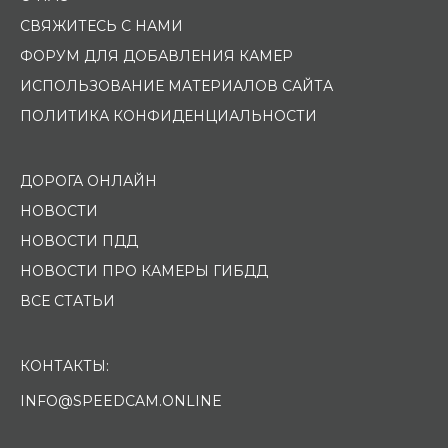
СВЯЖИТЕСЬ С НАМИ
ФОРУМ ДЛЯ ДОБАВЛЕНИЯ КАМЕР
ИСПОЛЬЗОВАНИЕ МАТЕРИАЛОВ САЙТА
ПОЛИТИКА КОНФИДЕНЦИАЛЬНОСТИ
ДОРОГА ОНЛАЙН
НОВОСТИ
НОВОСТИ ПДД
НОВОСТИ ПРО КАМЕРЫ ГИБДД
ВСЕ СТАТЬИ
КОНТАКТЫ:
INFO@SPEEDCAM.ONLINE