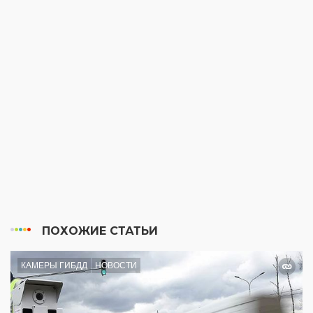
ПОХОЖИЕ СТАТЬИ
КАМЕРЫ ГИБДД
НОВОСТИ