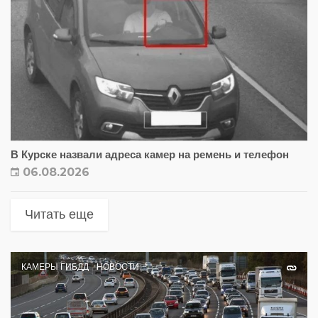
В Курске назвали адреса камер на ремень и телефон
06.08.2026
Читать еще
КАМЕРЫ ГИБДД
НОВОСТИ