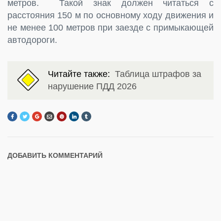
метров. Такой знак должен читаться с
расстояния 150 м по основному ходу движения и
не менее 100 метров при заезде с примыкающей
автодороги.
Читайте также:
Таблица штрафов за
нарушение ПДД 2026
ДОБАВИТЬ КОММЕНТАРИЙ