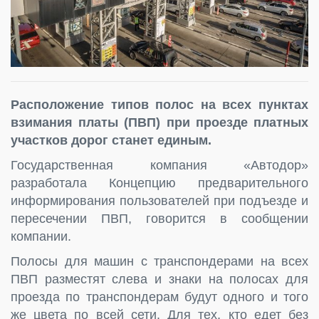
Расположение типов полос на всех пунктах
взимания платы (ПВП) при проезде платных
участков дорог станет единым.
Государственная компания «Автодор»
разработала Концепцию предварительного
информирования пользователей при подъезде и
пересечении ПВП, говорится в сообщении
компании.
Полосы для машин с транспондерами на всех
ПВП разместят слева и знаки на полосах для
проезда по транспондерам будут одного и того
же цвета по всей сети. Для тех, кто едет без