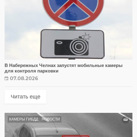
В Набережных Челнах запустят мобильные камеры
для контроля парковки
07.08.2026
Читать еще
КАМЕРЫ ГИБДД
НОВОСТИ