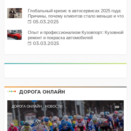
Глобальный кризис в автосервисах 2025 года:
Причины, почему клиентов стало меньше и что
с этим делать?
05.03.2025
Опыт и профессионализм Кузовпорт: Кузовной
ремонт и покраска автомобилей
03.03.2025
ДОРОГА ОНЛАЙН
ДОРОГА ОНЛАЙН
НОВОСТИ