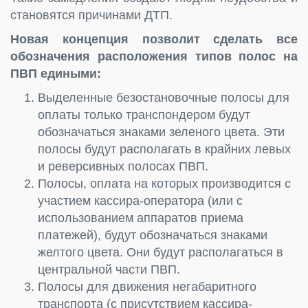
становятся причинами ДТП.
Новая концепция позволит сделать все
обозначения расположения типов полос на
ПВП едиными:
Выделенные безостановочные полосы для
оплаты только транспондером будут
обозначаться знаками зеленого цвета. Эти
полосы будут располагать в крайних левых
и реверсивных полосах ПВП.
Полосы, оплата на которых производится с
участием кассира-оператора (или с
использованием аппаратов приема
платежей), будут обозначаться знаками
желтого цвета. Они будут располагаться в
центральной части ПВП.
Полосы для движения негабаритного
транспорта (с присутствием кассира-