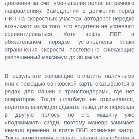
движения за счет уменьшения полос встречного
направления). Замедления в движении перед
ПВП на скоростных участках автодорог нередко
возникают из-за того, что водители не успевают
сориентироваться. Хотя возле ПВП в
обязательном порядке установлены знаки
ограничения скорости, постепенно снижающие
разрешенный максимум до 30 км/час.
В результате желающие оплатить наличными
или с помощью банковской карты оказываются в
рядах для машин с транспондерами, где нет
операторов. Тогда шлагбаум не открывается,
водитель вынужден сдавать назад для переезда
в другую полосу, но его машину уже
«поджимают» сзади, поэтому маневр занимает
немало времени, и возле ПВП возникает затор.
Такие замедления создают людям неудобства и