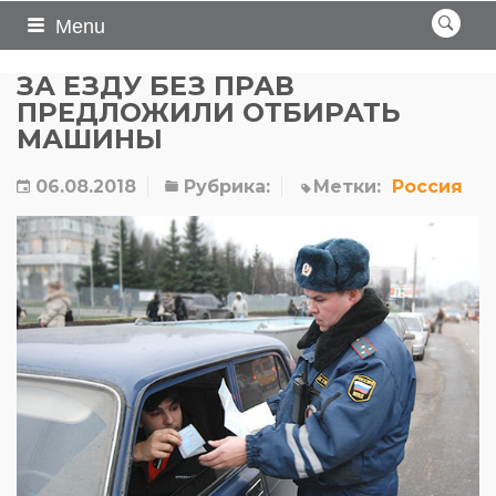
Menu
ЗА ЕЗДУ БЕЗ ПРАВ
ПРЕДЛОЖИЛИ ОТБИРАТЬ
МАШИНЫ
06.08.2018
Рубрика:
Метки:
Россия