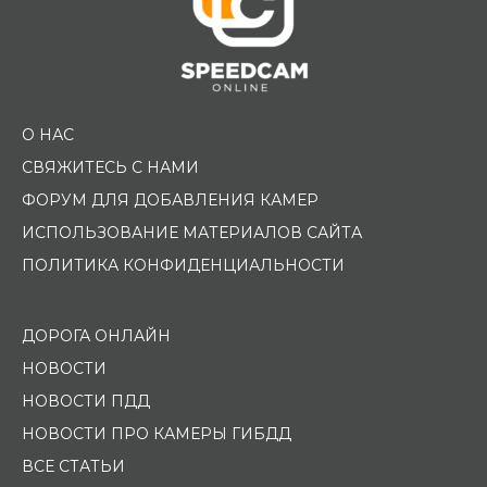
О НАС
СВЯЖИТЕСЬ С НАМИ
ФОРУМ ДЛЯ ДОБАВЛЕНИЯ КАМЕР
ИСПОЛЬЗОВАНИЕ МАТЕРИАЛОВ САЙТА
ПОЛИТИКА КОНФИДЕНЦИАЛЬНОСТИ
ДОРОГА ОНЛАЙН
НОВОСТИ
НОВОСТИ ПДД
НОВОСТИ ПРО КАМЕРЫ ГИБДД
ВСЕ СТАТЬИ