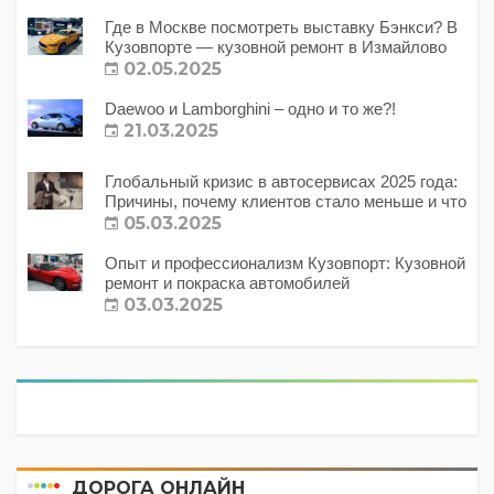
Где в Москве посмотреть выставку Бэнкси? В
Кузовпорте — кузовной ремонт в Измайлово
02.05.2025
Daewoo и Lamborghini – одно и то же?!
21.03.2025
Глобальный кризис в автосервисах 2025 года:
Причины, почему клиентов стало меньше и что
с этим делать?
05.03.2025
Опыт и профессионализм Кузовпорт: Кузовной
ремонт и покраска автомобилей
03.03.2025
ДОРОГА ОНЛАЙН