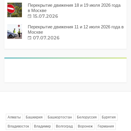
Перекрытие движения 18 и 19 июля 2026 года
в Москве
15.07.2026
Перекрытие движения 11 и 12 июля 2026 года в
Москве
07.07.2026
Метки
Алматы
Башкирия
Башкортостан
Белоруссия
Бурятия
Владивосток
Владимир
Волгоград
Воронеж
Германия