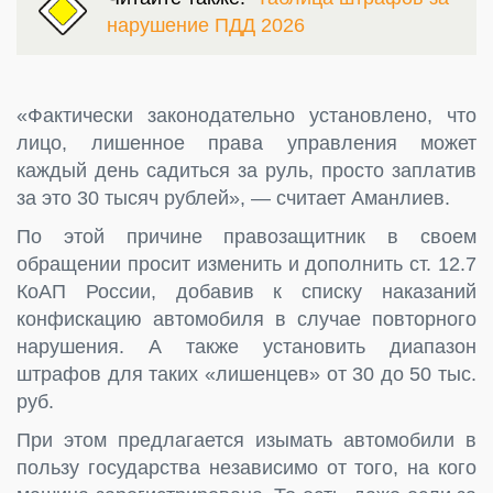
нарушение ПДД 2026
«Фактически законодательно установлено, что
лицо, лишенное права управления может
каждый день садиться за руль, просто заплатив
за это 30 тысяч рублей», — считает Аманлиев.
По этой причине правозащитник в своем
обращении просит изменить и дополнить ст. 12.7
КоАП России, добавив к списку наказаний
конфискацию автомобиля в случае повторного
нарушения. А также установить диапазон
штрафов для таких «лишенцев» от 30 до 50 тыс.
руб.
При этом предлагается изымать автомобили в
пользу государства независимо от того, на кого