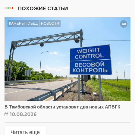
ПОХОЖИЕ СТАТЬИ
КАМЕРЫ ГИБДД
НОВОСТИ
В Тамбовской области установят два новых АПВГК
10.08.2026
Читать еще