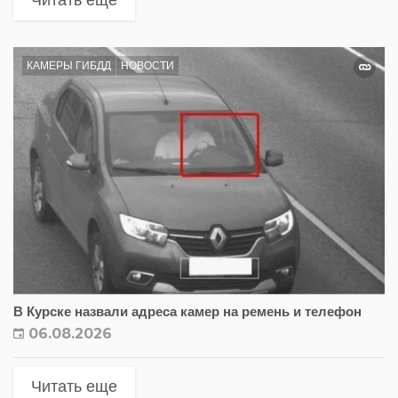
Читать еще
КАМЕРЫ ГИБДД
НОВОСТИ
В Курске назвали адреса камер на ремень и телефон
06.08.2026
Читать еще