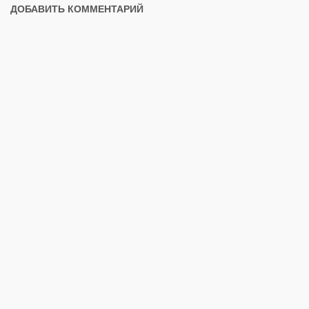
ДОБАВИТЬ КОММЕНТАРИЙ