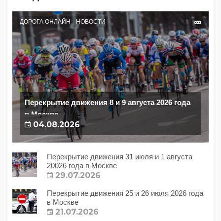
ДОРОГА ОНЛАЙН
НОВОСТИ
Перекрытие движения 8 и 9 августа 2026 года
в Москве
04.08.2026
Перекрытие движения 31 июля и 1 августа
20026 года в Москве
29.07.2026
Перекрытие движения 25 и 26 июля 2026 года
в Москве
21.07.2026