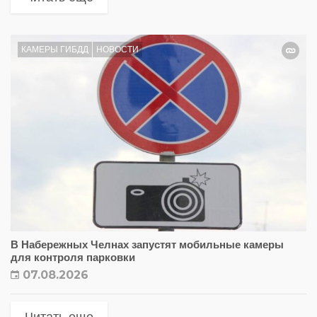
КАМЕРЫ ГИБДД
НОВОСТИ
В Набережных Челнах запустят мобильные камеры
для контроля парковки
07.08.2026