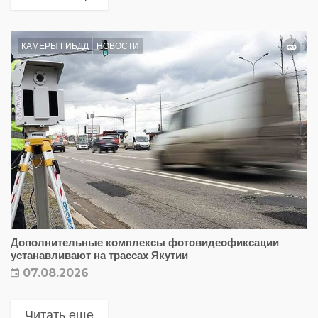
КАМЕРЫ ГИБДД
НОВОСТИ
Дополнительные комплексы фотовидеофиксации
устанавливают на трассах Якутии
07.08.2026
Читать еще