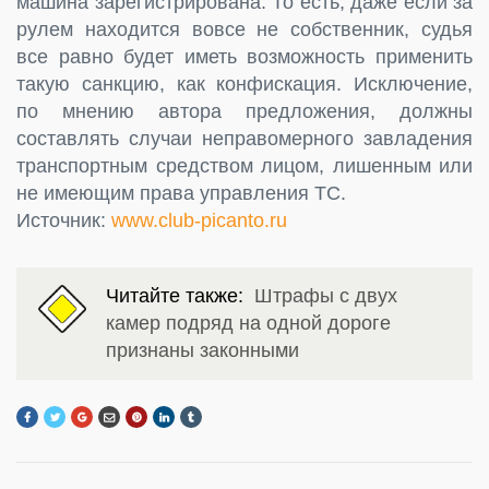
машина зарегистрирована. То есть, даже если за
рулем находится вовсе не собственник, судья
все равно будет иметь возможность применить
такую санкцию, как конфискация. Исключение,
по мнению автора предложения, должны
составлять случаи неправомерного завладения
транспортным средством лицом, лишенным или
не имеющим права управления ТС.
Источник:
www.club-picanto.ru
Читайте также:
Штрафы с двух
камер подряд на одной дороге
признаны законными