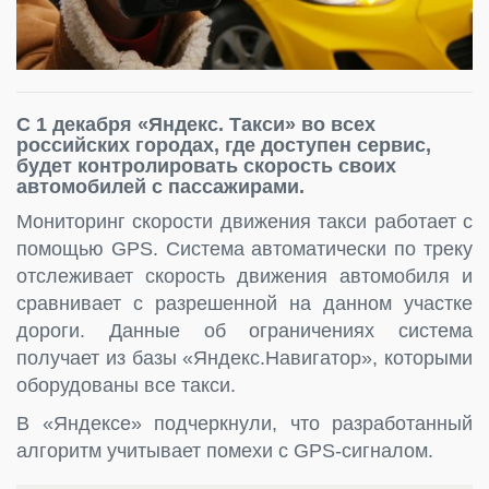
С 1 декабря «Яндекс. Такси» во всех
российских городах, где доступен сервис,
будет контролировать скорость своих
автомобилей с пассажирами.
Мониторинг скорости движения такси работает с
помощью GPS. Система автоматически по треку
отслеживает скорость движения автомобиля и
сравнивает с разрешенной на данном участке
дороги. Данные об ограничениях система
получает из базы «Яндекс.Навигатор», которыми
оборудованы все такси.
В «Яндексе» подчеркнули, что разработанный
алгоритм учитывает помехи с GPS-сигналом.