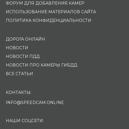
ФОРУМ ДЛЯ ДОБАВЛЕНИЯ КАМЕР
ИСПОЛЬЗОВАНИЕ МАТЕРИАЛОВ САЙТА
ПОЛИТИКА КОНФИДЕНЦИАЛЬНОСТИ
ДОРОГА ОНЛАЙН
НОВОСТИ
НОВОСТИ ПДД
НОВОСТИ ПРО КАМЕРЫ ГИБДД
ВСЕ СТАТЬИ
КОНТАКТЫ:
INFO@SPEEDCAM.ONLINE
НАШИ СОЦСЕТИ: