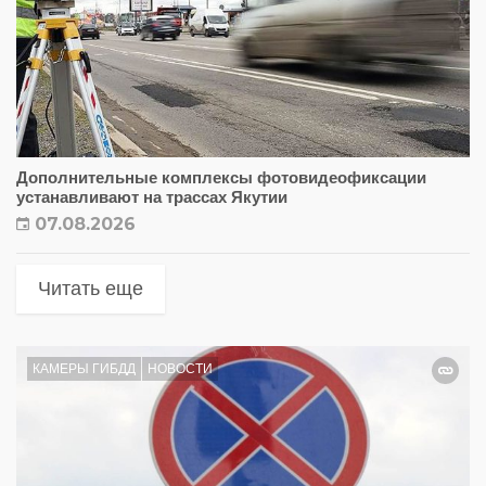
Дополнительные комплексы фотовидеофиксации
устанавливают на трассах Якутии
07.08.2026
Читать еще
КАМЕРЫ ГИБДД
НОВОСТИ