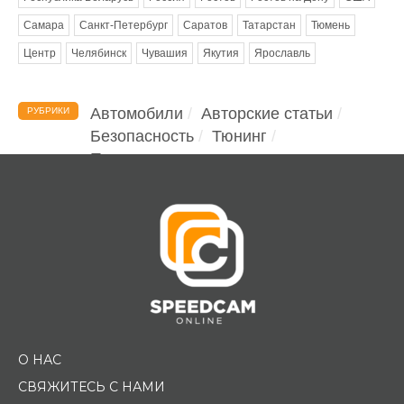
Самара
Санкт-Петербург
Саратов
Татарстан
Тюмень
Центр
Челябинск
Чувашия
Якутия
Ярославль
Автомобили
Авторские статьи
РУБРИКИ
Безопасность
Тюнинг
Помощь водителю
О НАС
СВЯЖИТЕСЬ С НАМИ