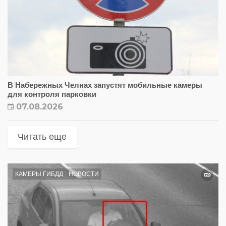
В Набережных Челнах запустят мобильные камеры
для контроля парковки
07.08.2026
Читать еще
КАМЕРЫ ГИБДД
НОВОСТИ