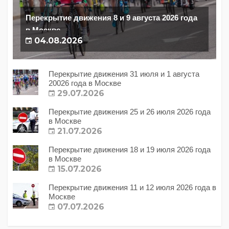
Перекрытие движения 8 и 9 августа 2026 года
в Москве
04.08.2026
Перекрытие движения 31 июля и 1 августа
20026 года в Москве
29.07.2026
Перекрытие движения 25 и 26 июля 2026 года
в Москве
21.07.2026
Перекрытие движения 18 и 19 июля 2026 года
в Москве
15.07.2026
Перекрытие движения 11 и 12 июля 2026 года в
Москве
07.07.2026