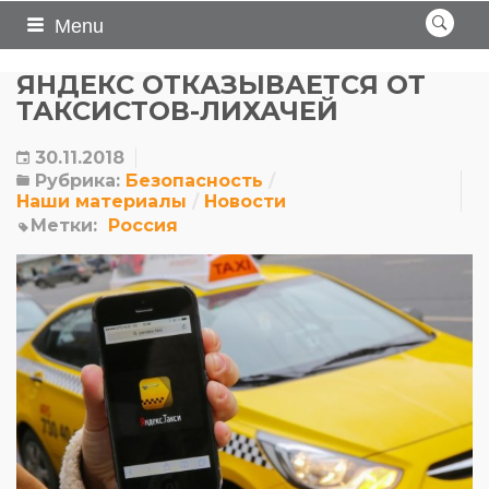
Menu
ЯНДЕКС ОТКАЗЫВАЕТСЯ ОТ
ТАКСИСТОВ-ЛИХАЧЕЙ
30.11.2018
Рубрика:
Безопасность
Наши материалы
Новости
Метки:
Россия