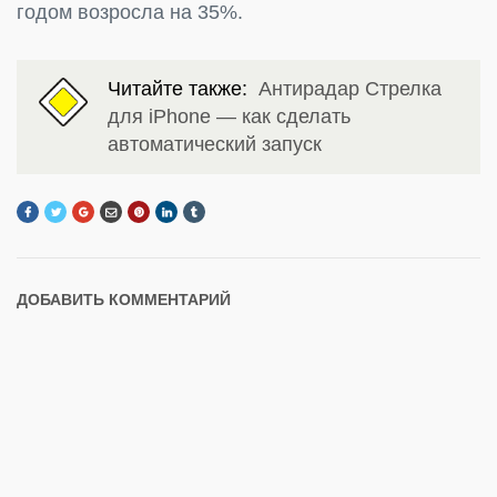
годом возросла на 35%.
Читайте также:
Антирадар Стрелка
для iPhone — как сделать
автоматический запуск
ДОБАВИТЬ КОММЕНТАРИЙ