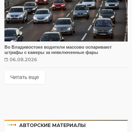
Во Владивостоке водители массово оспаривают
штрафы с камеры за невключенные фары
06.08.2026
Читать еще
АВТОРСКИЕ МАТЕРИАЛЫ