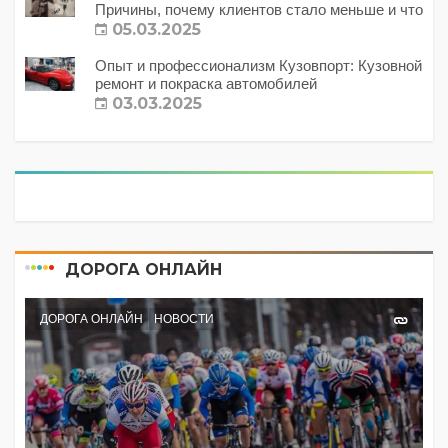
Причины, почему клиентов стало меньше и что
с этим делать?
05.03.2025
Опыт и профессионализм Кузовпорт: Кузовной
ремонт и покраска автомобилей
03.03.2025
ДОРОГА ОНЛАЙН
ДОРОГА ОНЛАЙН
НОВОСТИ