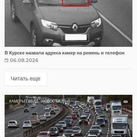
В Курске назвали адреса камер на ремень и телефон
06.08.2026
Читать еще
КАМЕРЫ ГИБДД
НОВОСТИ