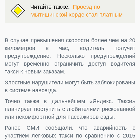
Читайте также:
Проезд по
Мытищинской хорде стал платным
В случае превышения скорости более чем на 20
километров в час, водитель получит
предупреждение. Несколько предупреждений
могут временно ограничить доступ водителя
такси к новым заказам.
Злостные нарушители могут быть заблокированы
в системе навсегда.
Точно также в дальнейшем «Яндекс. Такси»
планирует поступить с любителями рискованной
или некомфортной для пассажиров езды.
Ранее СМИ сообщали, что аварийность с
участием легковых такси по сравнению с 2015