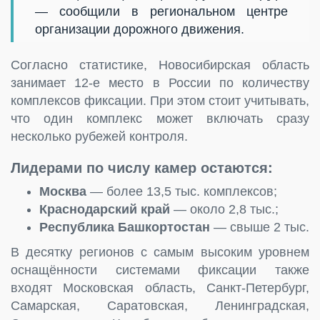
— сообщили в региональном центре
организации дорожного движения.
Согласно статистике, Новосибирская область
занимает 12-е место в России по количеству
комплексов фиксации. При этом стоит учитывать,
что один комплекс может включать сразу
несколько рубежей контроля.
Лидерами по числу камер остаются:
Москва
— более 13,5 тыс. комплексов;
Краснодарский край
— около 2,8 тыс.;
Республика Башкортостан
— свыше 2 тыс.
В десятку регионов с самым высоким уровнем
оснащённости системами фиксации также
входят Московская область, Санкт-Петербург,
Самарская, Саратовская, Ленинградская,