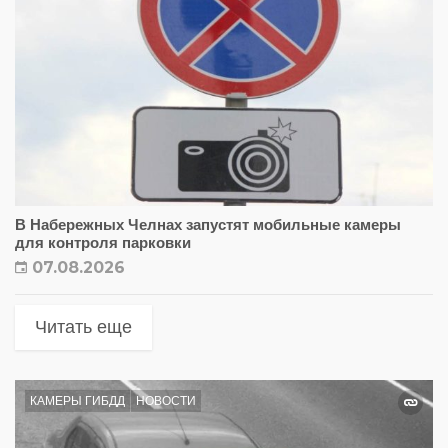
В Набережных Челнах запустят мобильные камеры
для контроля парковки
07.08.2026
Читать еще
КАМЕРЫ ГИБДД
НОВОСТИ