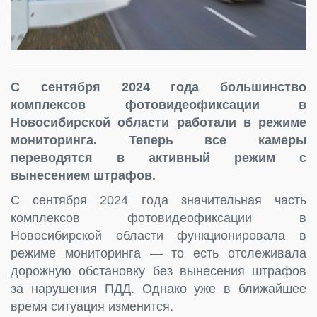
С сентября 2024 года большинство
комплексов фотовидеофиксации в
Новосибирской области работали в режиме
мониторинга. Теперь все камеры
переводятся в активный режим с
вынесением штрафов.
С сентября 2024 года значительная часть
комплексов фотовидеофиксации в
Новосибирской области функционировала в
режиме мониторинга — то есть отслеживала
дорожную обстановку без вынесения штрафов
за нарушения ПДД. Однако уже в ближайшее
время ситуация изменится.