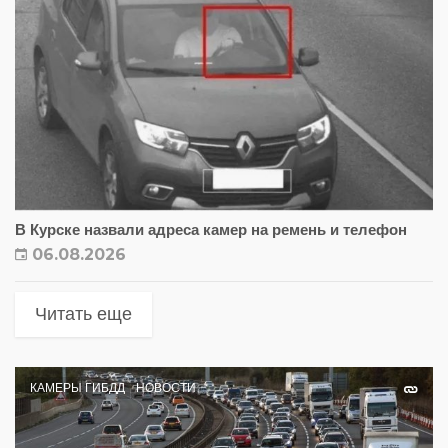
В Курске назвали адреса камер на ремень и телефон
06.08.2026
Читать еще
КАМЕРЫ ГИБДД
НОВОСТИ