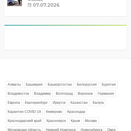
07.07.2026
Метки
Алматы
Башкирия
Башкортостан
Белоруссия
Бурятия
Владивосток
Владимир
Волгоград
Воронеж
Германия
Европа
Екатеринбург
Иркутск
Казахстан
Калуга
Карантин COVID-19
Кемерово
Краснодар
Краснодарский край
Красноярск
Крым
Москва
Московская область
Нижний Новгород
Новосибирск
Омск