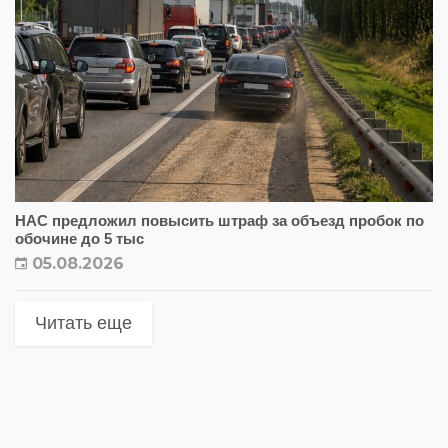
НАС предложил повысить штраф за объезд пробок по
обочине до 5 тыс
05.08.2026
Читать еще