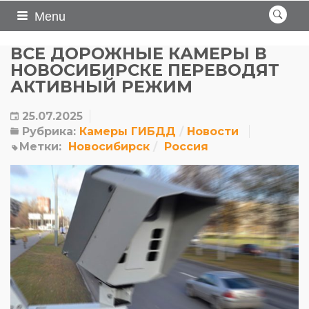
Menu
ВСЕ ДОРОЖНЫЕ КАМЕРЫ В
НОВОСИБИРСКЕ ПЕРЕВОДЯТ
АКТИВНЫЙ РЕЖИМ
25.07.2025
Рубрика:
Камеры ГИБДД
Новости
Метки:
Новосибирск
Россия