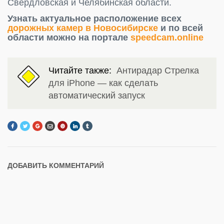
Свердловская и Челябинская области.
Узнать актуальное расположение всех
дорожных камер в Новосибирске
и по всей
области можно на портале
speedcam.online
Читайте также:
Антирадар Стрелка
для iPhone — как сделать
автоматический запуск
ДОБАВИТЬ КОММЕНТАРИЙ