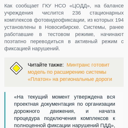
Как сообщает ГКУ НСО «ЦОДД», на балансе
учреждения числится 236 стационарных
комплексов фотовидеофиксации, из которых 194
установлены в Новосибирске. Системы, ранее
работавшие в тестовом режиме, начинают
поэтапно переводиться в активный режим с
фиксацией нарушений.
Читайте также:
Минтранс готовит
модель по расширению системы
«Платон» на региональные дороги
«На текущий момент утверждена вся
проектная документация по организации
дорожного движения, и начата
процедура подключения комплексов к
полноценной фиксации нарушений ПДД»,