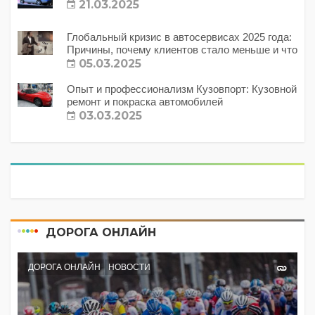
21.03.2025
Глобальный кризис в автосервисах 2025 года:
Причины, почему клиентов стало меньше и что
с этим делать?
05.03.2025
Опыт и профессионализм Кузовпорт: Кузовной
ремонт и покраска автомобилей
03.03.2025
ДОРОГА ОНЛАЙН
ДОРОГА ОНЛАЙН
НОВОСТИ