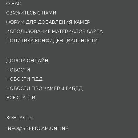
О НАС
СВЯЖИТЕСЬ С НАМИ
ФОРУМ ДЛЯ ДОБАВЛЕНИЯ КАМЕР
ИСПОЛЬЗОВАНИЕ МАТЕРИАЛОВ САЙТА
ПОЛИТИКА КОНФИДЕНЦИАЛЬНОСТИ
ДОРОГА ОНЛАЙН
НОВОСТИ
НОВОСТИ ПДД
НОВОСТИ ПРО КАМЕРЫ ГИБДД
ВСЕ СТАТЬИ
КОНТАКТЫ:
INFO@SPEEDCAM.ONLINE