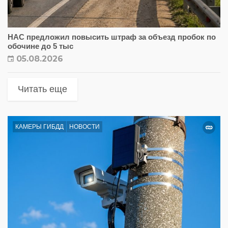
НАС предложил повысить штраф за объезд пробок по
обочине до 5 тыс
05.08.2026
Читать еще
КАМЕРЫ ГИБДД
НОВОСТИ