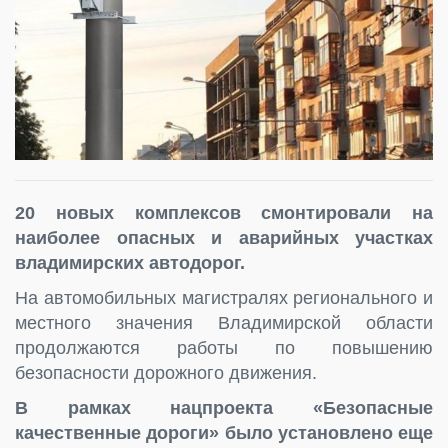
20 новых комплексов смонтировали на
наиболее опасных и аварийных участках
владимирских автодорог.
На автомобильных магистралях регионального и
местного значения Владимирской области
продолжаются работы по повышению
безопасности дорожного движения.
В рамках нацпроекта «Безопасные
качественные дороги» было установлено еще