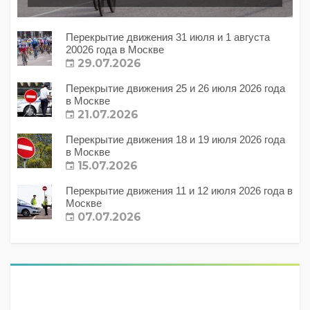
Перекрытие движения 31 июля и 1 августа
20026 года в Москве
29.07.2026
Перекрытие движения 25 и 26 июля 2026 года
в Москве
21.07.2026
Перекрытие движения 18 и 19 июля 2026 года
в Москве
15.07.2026
Перекрытие движения 11 и 12 июля 2026 года в
Москве
07.07.2026