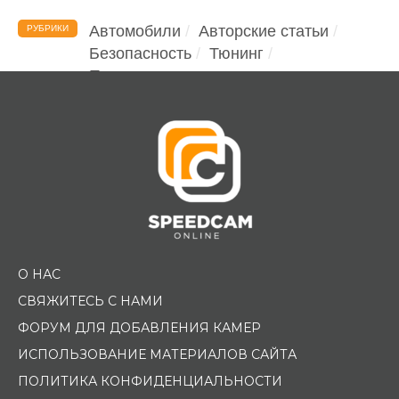
Автомобили
Авторские статьи
РУБРИКИ
Безопасность
Тюнинг
Помощь водителю
О НАС
СВЯЖИТЕСЬ С НАМИ
ФОРУМ ДЛЯ ДОБАВЛЕНИЯ КАМЕР
ИСПОЛЬЗОВАНИЕ МАТЕРИАЛОВ САЙТА
ПОЛИТИКА КОНФИДЕНЦИАЛЬНОСТИ