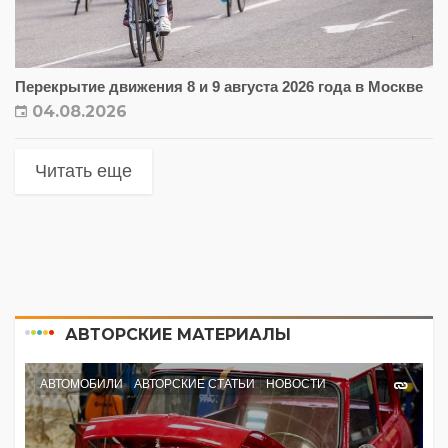
Перекрытие движения 8 и 9 августа 2026 года в Москве
04.08.2026
Читать еще
АВТОРСКИЕ МАТЕРИАЛЫ
АВТОМОБИЛИ
АВТОРСКИЕ СТАТЬИ
НОВОСТИ