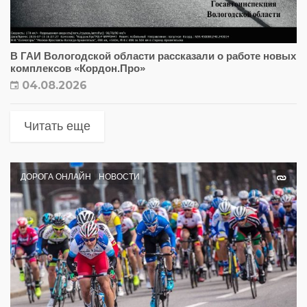
В ГАИ Вологодской области рассказали о работе новых
комплексов «Кордон.Про»
04.08.2026
Читать еще
ДОРОГА ОНЛАЙН
НОВОСТИ