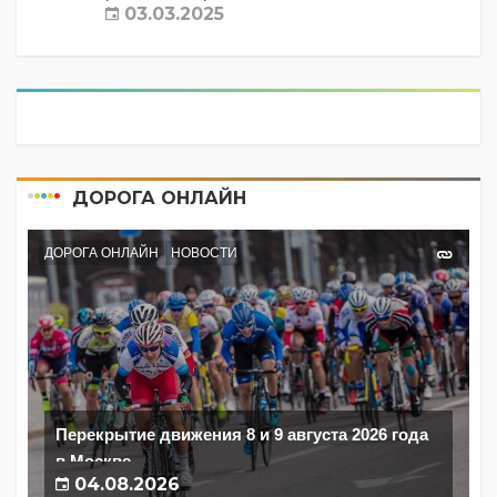
03.03.2025
ДОРОГА ОНЛАЙН
ДОРОГА ОНЛАЙН
НОВОСТИ
Перекрытие движения 8 и 9 августа 2026 года
в Москве
04.08.2026