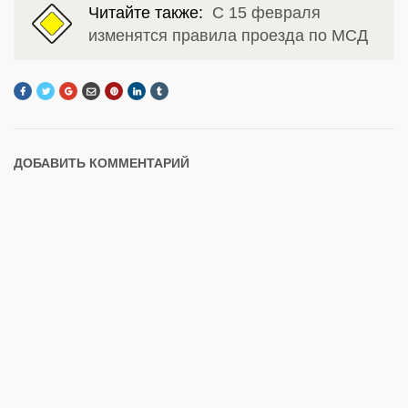
Читайте также:
С 15 февраля
изменятся правила проезда по МСД
ДОБАВИТЬ КОММЕНТАРИЙ