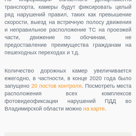
транспорта, камеры будут фиксировать целый
ряд нарушений правил, таких как превышение
скорости, выезд на встречную полосу движения
и неправильное расположение ТС на проезжей
части, движение по обочинам, не
предоставление преимущества гражданам на
пешеходных переходах и т.д.
Количество дорожных камер увеличивается
ежегодно, в частности, в конце 2020 года было
запущено
20 постов контроля
. Посмотреть места
расположения всех комплексов
фотовидеофиксации нарушений ПДД во
Владимирской области можно
на карте
.