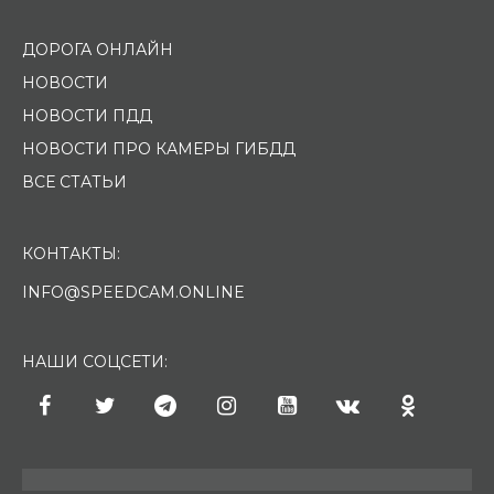
ДОРОГА ОНЛАЙН
НОВОСТИ
НОВОСТИ ПДД
НОВОСТИ ПРО КАМЕРЫ ГИБДД
ВСЕ СТАТЬИ
КОНТАКТЫ:
INFO@SPEEDCAM.ONLINE
НАШИ СОЦСЕТИ: