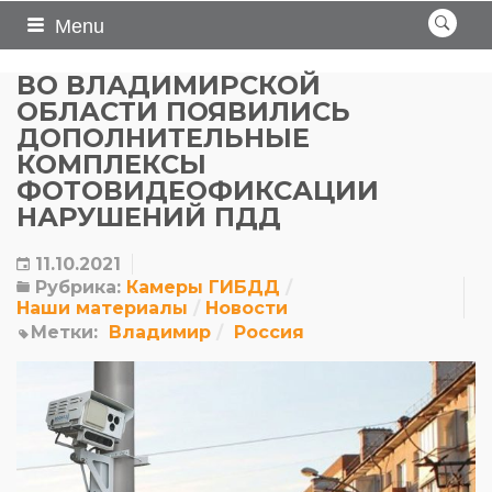
Menu
ВО ВЛАДИМИРСКОЙ
ОБЛАСТИ ПОЯВИЛИСЬ
ДОПОЛНИТЕЛЬНЫЕ
КОМПЛЕКСЫ
ФОТОВИДЕОФИКСАЦИИ
НАРУШЕНИЙ ПДД
11.10.2021
Рубрика:
Камеры ГИБДД
Наши материалы
Новости
Метки:
Владимир
Россия