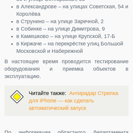
в Александрове – на улицах Советская, 54 и
Королёва
в Струнино – на улице Заречной, 2
в Собинке – на улице Димитрова, 9
в Камешково – на улице Крупской, 17-Б
в Киржаче – на перекрёстке улиц Большой
Московской и Набережной
В настоящее время проводится тестирование
оборудования и приемка объектов в
эксплуатацию.
Читайте также:
Антирадар Стрелка
для iPhone — как сделать
автоматический запуск
По информации областного Департамента