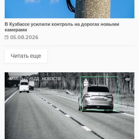
В Кузбассе усилили контроль на дорогах новыми
камерами
05.08.2026
Читать еще
КАМЕРЫ ГИБДД
НОВОСТИ