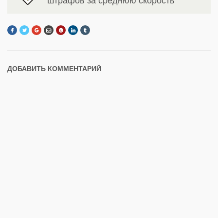
штрафов за среднюю скорость
ДОБАВИТЬ КОММЕНТАРИЙ