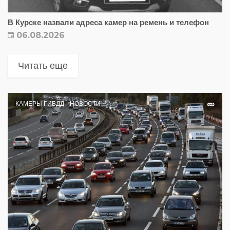
В Курске назвали адреса камер на ремень и телефон
06.08.2026
Читать еще
КАМЕРЫ ГИБДД
НОВОСТИ