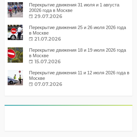
Перекрытие движения 31 июля и 1 августа
20026 года в Москве
29.07.2026
Перекрытие движения 25 и 26 июля 2026 года
в Москве
21.07.2026
Перекрытие движения 18 и 19 июля 2026 года
в Москве
15.07.2026
Перекрытие движения 11 и 12 июля 2026 года в
Москве
07.07.2026