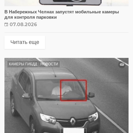
В Набережных Челнах запустят мобильные камеры
для контроля парковки
07.08.2026
Читать еще
КАМЕРЫ ГИБДД
НОВОСТИ