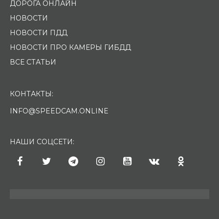
ДОРОГА ОНЛАЙН
НОВОСТИ
НОВОСТИ ПДД
НОВОСТИ ПРО КАМЕРЫ ГИБДД
ВСЕ СТАТЬИ
КОНТАКТЫ:
INFO@SPEEDCAM.ONLINE
НАШИ СОЦСЕТИ: