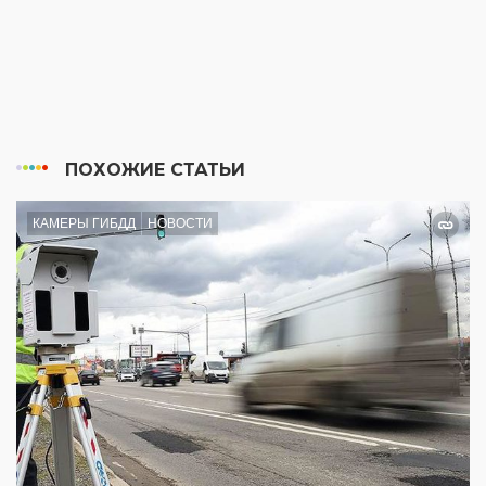
ПОХОЖИЕ СТАТЬИ
КАМЕРЫ ГИБДД
НОВОСТИ