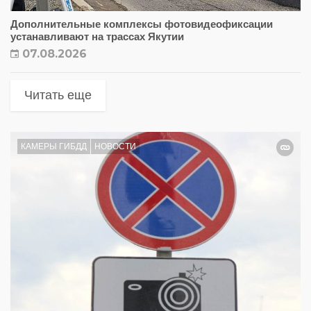
Дополнительные комплексы фотовидеофиксации
устанавливают на трассах Якутии
07.08.2026
Читать еще
КАМЕРЫ ГИБДД
НОВОСТИ