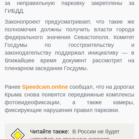
за неправильную парковку закреплены за
ГИБДД.
Законопроект предусматривает, что такие же
полномочия должны получить власти города
федерального значения Севастополя. Комитет
Госдумы по госстроительству и
законодательству поддержал инициативу — в
ближайшее время документ рассмотрят на
пленарном заседании Госдумы.
Ранее
Speedcam.online
сообщал, что на дорогах
Крыма снова появятся передвижные комплексы
фотовидеофиксации, а также камеры,
фиксирующие нарушения правил парковки.
Читайте также:
В России не будет