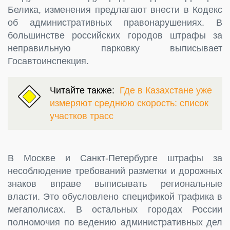
Белика, изменения предлагают внести в Кодекс
об административных правонарушениях. В
большинстве российских городов штрафы за
неправильную парковку выписывает
Госавтоинспекция.
Читайте также:
Где в Казахстане уже
измеряют среднюю скорость: список
участков трасс
В Москве и Санкт-Петербурге штрафы за
несоблюдение требований разметки и дорожных
знаков вправе выписывать региональные
власти. Это обусловлено спецификой трафика в
мегаполисах. В остальных городах России
полномочия по ведению административных дел