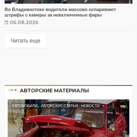
Во Владивостоке водители массово оспаривают
штрафы с камеры за невключенные фары
06.08.2026
Читать еще
АВТОРСКИЕ МАТЕРИАЛЫ
АВТОМОБИЛИ
АВТОРСКИЕ СТАТЬИ
НОВОСТИ