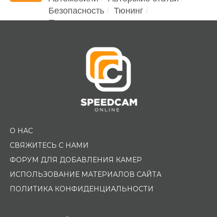
Безопасность
Тюнинг
Помощь водителю
О НАС
СВЯЖИТЕСЬ С НАМИ
ФОРУМ ДЛЯ ДОБАВЛЕНИЯ КАМЕР
ИСПОЛЬЗОВАНИЕ МАТЕРИАЛОВ САЙТА
ПОЛИТИКА КОНФИДЕНЦИАЛЬНОСТИ