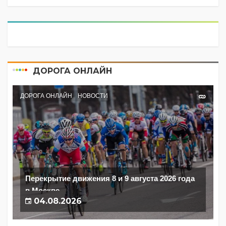
ДОРОГА ОНЛАЙН
ДОРОГА ОНЛАЙН
НОВОСТИ
Перекрытие движения 8 и 9 августа 2026 года
в Москве
04.08.2026