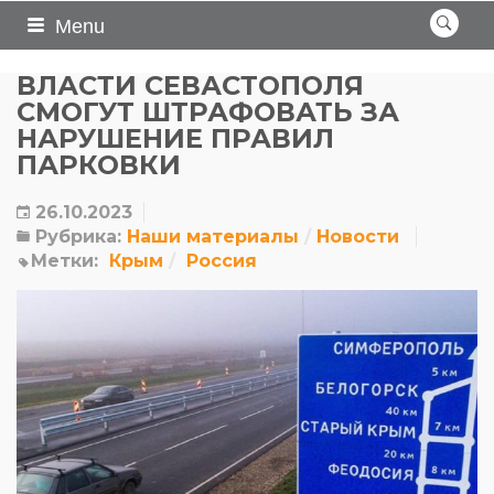
Menu
ВЛАСТИ СЕВАСТОПОЛЯ
СМОГУТ ШТРАФОВАТЬ ЗА
НАРУШЕНИЕ ПРАВИЛ
ПАРКОВКИ
26.10.2023
Рубрика:
Наши материалы
Новости
Метки:
Крым
Россия