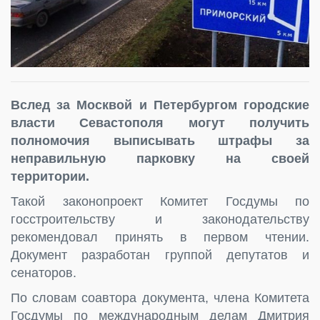
Вслед за Москвой и Петербургом городские
власти Севастополя могут получить
полномочия выписывать штрафы за
неправильную парковку на своей
территории.
Такой законопроект Комитет Госдумы по
госстроительству и законодательству
рекомендовал принять в первом чтении.
Документ разработан группой депутатов и
сенаторов.
По словам соавтора документа, члена Комитета
Госдумы по международным делам Дмитрия