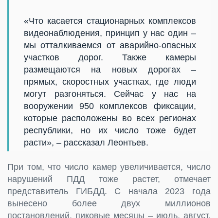
«Что касается стационарных комплексов
видеонаблюдения, принцип у нас один –
мы отталкиваемся от аварийно-опасных
участков дорог. Также камеры
размещаются на новых дорогах –
прямых, скоростных участках, где люди
могут разгоняться. Сейчас у нас на
вооружении 950 комплексов фиксации,
которые расположены во всех регионах
республики, но их число тоже будет
расти», – рассказал Леонтьев.
При том, что число камер увеличивается, число
нарушений ПДД тоже растет, отмечает
представитель ГИБДД. С начала 2023 года
вынесено более двух миллионов
постановлений, пиковые месяцы – июль, август,