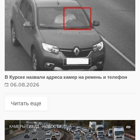
В Курске назвали адреса камер на ремень и телефон
06.08.2026
Читать еще
КАМЕРЫ ГИБДД
НОВОСТИ