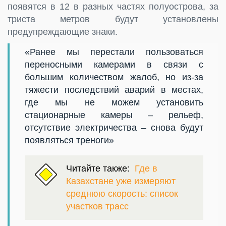
появятся в 12 в разных частях полуострова, за
триста метров будут установлены
предупреждающие знаки.
«Ранее мы перестали пользоваться
переносными камерами в связи с
большим количеством жалоб, но из-за
тяжести последствий аварий в местах,
где мы не можем установить
стационарные камеры – рельеф,
отсутствие электричества – снова будут
появляться треноги»
Читайте также:
Где в
Казахстане уже измеряют
среднюю скорость: список
участков трасс