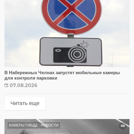
В Набережных Челнах запустят мобильные камеры
для контроля парковки
07.08.2026
Читать еще
КАМЕРЫ ГИБДД
НОВОСТИ