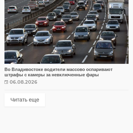
Во Владивостоке водители массово оспаривают
штрафы с камеры за невключенные фары
06.08.2026
Читать еще