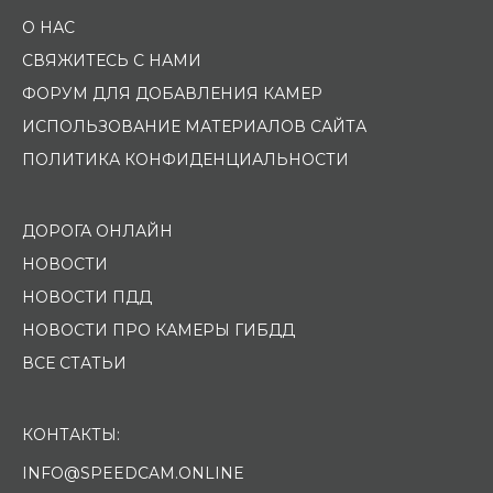
О НАС
СВЯЖИТЕСЬ С НАМИ
ФОРУМ ДЛЯ ДОБАВЛЕНИЯ КАМЕР
ИСПОЛЬЗОВАНИЕ МАТЕРИАЛОВ САЙТА
ПОЛИТИКА КОНФИДЕНЦИАЛЬНОСТИ
ДОРОГА ОНЛАЙН
НОВОСТИ
НОВОСТИ ПДД
НОВОСТИ ПРО КАМЕРЫ ГИБДД
ВСЕ СТАТЬИ
КОНТАКТЫ:
INFO@SPEEDCAM.ONLINE