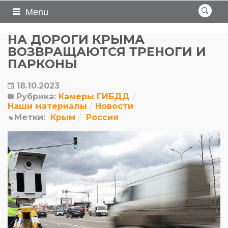
Menu
НА ДОРОГИ КРЫМА
ВОЗВРАЩАЮТСЯ ТРЕНОГИ И
ПАРКОНЫ
18.10.2023
Рубрика:
Камеры ГИБДД
Наши материалы
Новости
Метки:
Крым
Россия