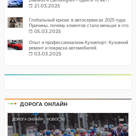
21.03.2025
Глобальный кризис в автосервисах 2025 года:
Причины, почему клиентов стало меньше и что
с этим делать?
05.03.2025
Опыт и профессионализм Кузовпорт: Кузовной
ремонт и покраска автомобилей
03.03.2025
ДОРОГА ОНЛАЙН
ДОРОГА ОНЛАЙН
НОВОСТИ