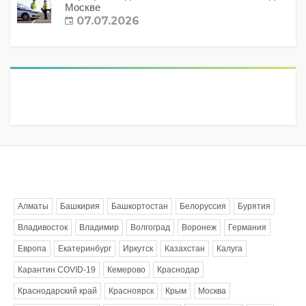
Москве
07.07.2026
Метки
Алматы
Башкирия
Башкортостан
Белоруссия
Бурятия
Владивосток
Владимир
Волгоград
Воронеж
Германия
Европа
Екатеринбург
Иркутск
Казахстан
Калуга
Карантин COVID-19
Кемерово
Краснодар
Краснодарский край
Красноярск
Крым
Москва