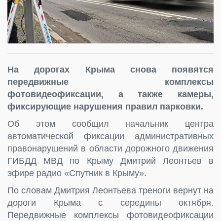
На дорогах Крыма снова появятся
передвижные комплексы
фотовидеофиксации, а также камеры,
фиксирующие нарушения правил парковки.
Об этом сообщил начальник центра
автоматической фиксации административных
правонарушений в области дорожного движения
ГИБДД МВД по Крыму Дмитрий Леонтьев в
эфире радио «Спутник в Крыму».
По словам Дмитрия Леонтьева треноги вернут на
дороги Крыма с середины октября.
Передвижные комплексы фотовидеофиксации