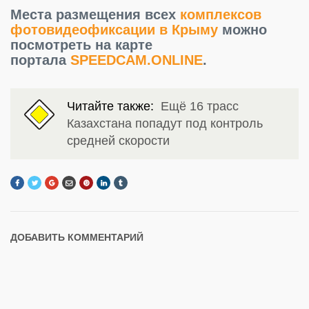
Места размещения всех
комплексов
фотовидеофиксации в Крыму
можно
посмотреть на карте
портала
SPEEDCAM.ONLINE
.
Читайте также:
Ещё 16 трасс
Казахстана попадут под контроль
средней скорости
ДОБАВИТЬ КОММЕНТАРИЙ