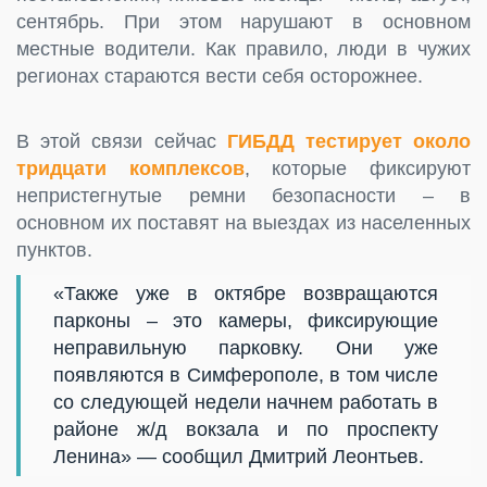
сентябрь. При этом нарушают в основном
местные водители. Как правило, люди в чужих
регионах стараются вести себя осторожнее.
В этой связи сейчас
ГИБДД тестирует около
тридцати комплексов
, которые фиксируют
непристегнутые ремни безопасности – в
основном их поставят на выездах из населенных
пунктов.
«Также уже в октябре возвращаются
парконы – это камеры, фиксирующие
неправильную парковку. Они уже
появляются в Симферополе, в том числе
со следующей недели начнем работать в
районе ж/д вокзала и по проспекту
Ленина» — сообщил Дмитрий Леонтьев.