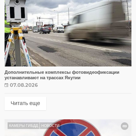
Дополнительные комплексы фотовидеофиксации
устанавливают на трассах Якутии
07.08.2026
Читать еще
КАМЕРЫ ГИБДД
НОВОСТИ