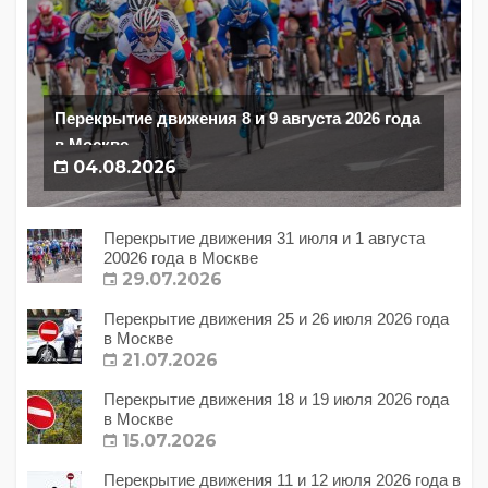
Перекрытие движения 8 и 9 августа 2026 года
в Москве
04.08.2026
Перекрытие движения 31 июля и 1 августа
20026 года в Москве
29.07.2026
Перекрытие движения 25 и 26 июля 2026 года
в Москве
21.07.2026
Перекрытие движения 18 и 19 июля 2026 года
в Москве
15.07.2026
Перекрытие движения 11 и 12 июля 2026 года в