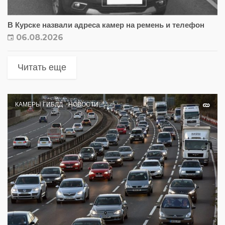
В Курске назвали адреса камер на ремень и телефон
06.08.2026
Читать еще
КАМЕРЫ ГИБДД
НОВОСТИ