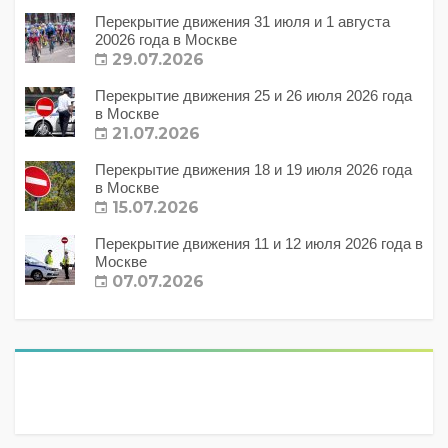
Перекрытие движения 31 июля и 1 августа
20026 года в Москве
29.07.2026
Перекрытие движения 25 и 26 июля 2026 года
в Москве
21.07.2026
Перекрытие движения 18 и 19 июля 2026 года
в Москве
15.07.2026
Перекрытие движения 11 и 12 июля 2026 года в
Москве
07.07.2026