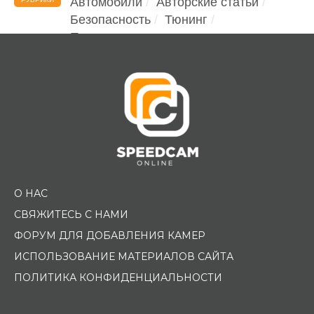
Автомобили
Авторские статьи
Безопасность
Тюнинг
Помощь водителю
О НАС
СВЯЖИТЕСЬ С НАМИ
ФОРУМ ДЛЯ ДОБАВЛЕНИЯ КАМЕР
ИСПОЛЬЗОВАНИЕ МАТЕРИАЛОВ САЙТА
ПОЛИТИКА КОНФИДЕНЦИАЛЬНОСТИ