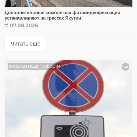
Дополнительные комплексы фотовидеофиксации
устанавливают на трассах Якутии
07.08.2026
Читать еще
КАМЕРЫ ГИБДД
НОВОСТИ