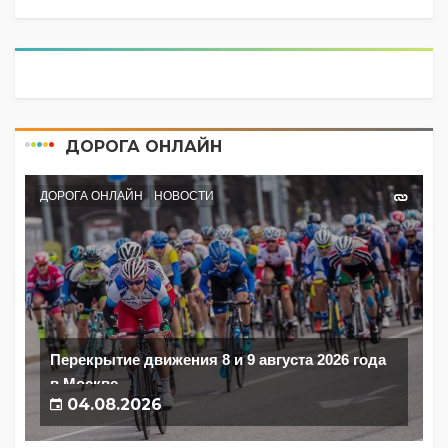
ДОРОГА ОНЛАЙН
ДОРОГА ОНЛАЙН
НОВОСТИ
Перекрытие движения 8 и 9 августа 2026 года
в Москве
04.08.2026