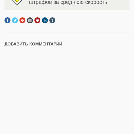
штрафов за среднюю скорость
ДОБАВИТЬ КОММЕНТАРИЙ