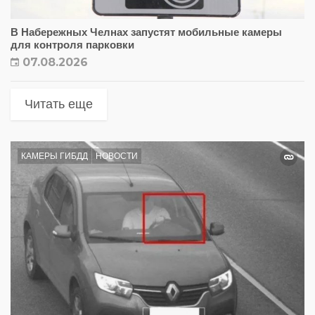
В Набережных Челнах запустят мобильные камеры
для контроля парковки
07.08.2026
Читать еще
КАМЕРЫ ГИБДД
НОВОСТИ