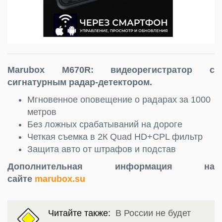
Marubox M670R: видеорегистратор с
сигнатурным радар-детектором.
Мгновенное оповещение о радарах за 1000
метров
Без ложных срабатываний на дороге
Четкая съемка в 2К Quad HD+CPL фильтр
Защита авто от штрафов и подстав
Дополнительная информация на
сайте
marubox.su
Читайте также:
В России не будет