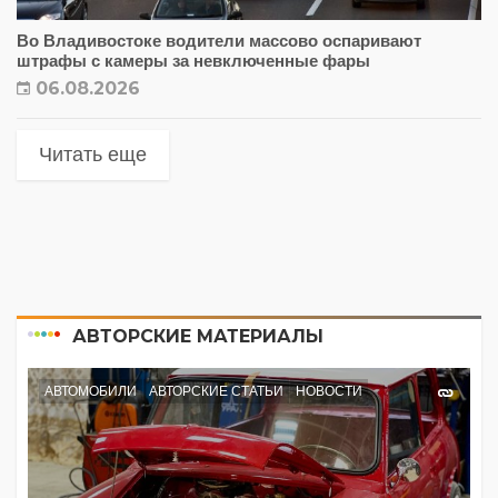
Во Владивостоке водители массово оспаривают
штрафы с камеры за невключенные фары
06.08.2026
Читать еще
АВТОРСКИЕ МАТЕРИАЛЫ
АВТОМОБИЛИ
АВТОРСКИЕ СТАТЬИ
НОВОСТИ