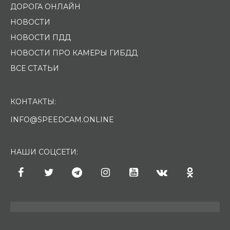
ДОРОГА ОНЛАЙН
НОВОСТИ
НОВОСТИ ПДД
НОВОСТИ ПРО КАМЕРЫ ГИБДД
ВСЕ СТАТЬИ
КОНТАКТЫ:
INFO@SPEEDCAM.ONLINE
НАШИ СОЦСЕТИ: