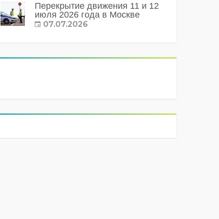
Перекрытие движения 11 и 12
июля 2026 года в Москве
07.07.2026