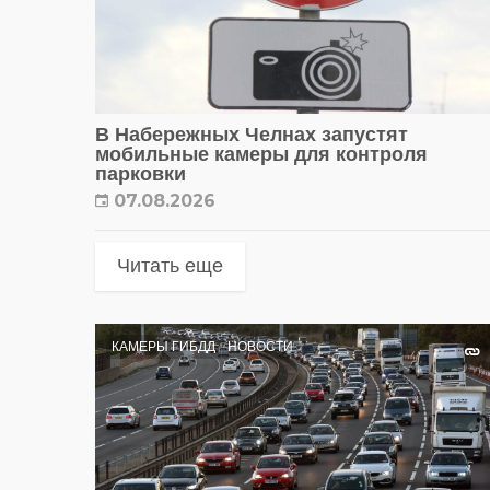
В Набережных Челнах запустят
мобильные камеры для контроля
парковки
07.08.2026
Читать еще
КАМЕРЫ ГИБДД
НОВОСТИ