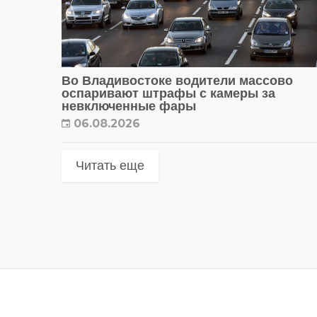
Во Владивостоке водители массово
оспаривают штрафы с камеры за
невключенные фары
06.08.2026
Читать еще
Метки