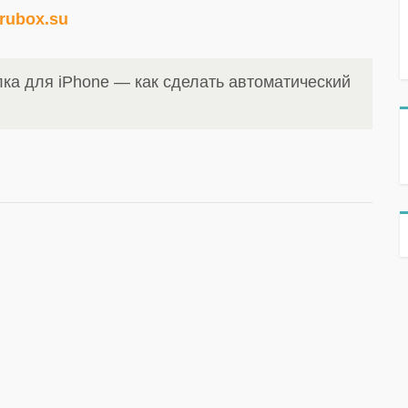
rubox.su
ка для iPhone — как сделать автоматический