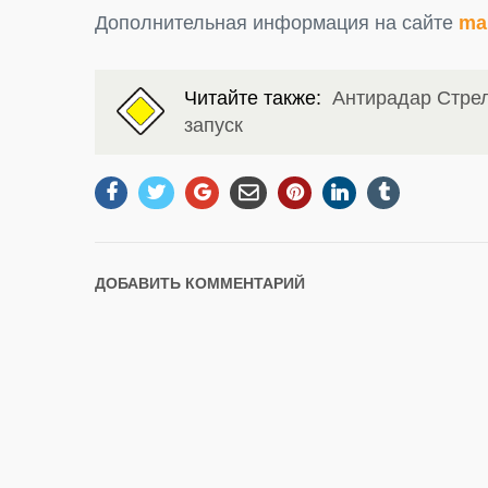
Дополнительная информация на сайте
ma
Читайте также:
Антирадар Стрел
запуск
ДОБАВИТЬ КОММЕНТАРИЙ