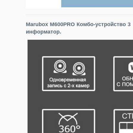
Marubox M600PRO Комбо-устройство 3 в
информатор.