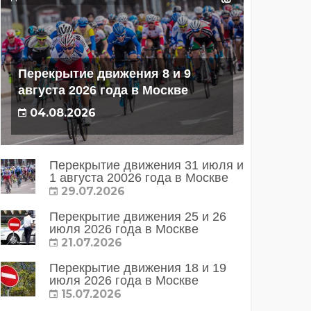
Перекрытие движения 8 и 9
августа 2026 года в Москве
04.08.2026
Перекрытие движения 31 июля и
1 августа 20026 года в Москве
29.07.2026
Перекрытие движения 25 и 26
июля 2026 года в Москве
21.07.2026
Перекрытие движения 18 и 19
июля 2026 года в Москве
15.07.2026