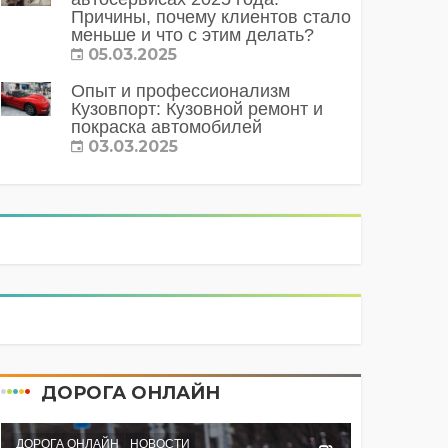
Причины, почему клиентов стало
меньше и что с этим делать?
05.03.2025
Опыт и профессионализм
Кузовпорт: Кузовной ремонт и
покраска автомобилей
03.03.2025
ДОРОГА ОНЛАЙН
ДОРОГА ОНЛАЙН
НОВОСТИ