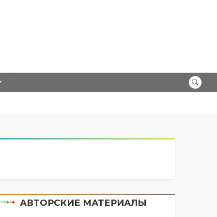
АВТОРСКИЕ МАТЕРИАЛЫ