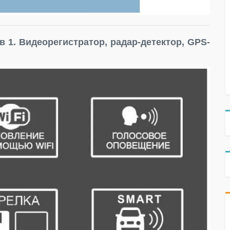
 1. Видеорегистратор, радар-детектор, GPS-