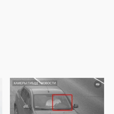
КАМЕРЫ ГИБДД
НОВОСТИ