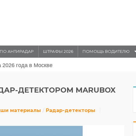
ПО АНТИРАДАР
ШТРАФЫ 2026
ПОМОЩЬ ВОДИТЕЛЮ
августа 20026 года в Москве
АДАР-ДЕТЕКТОРОМ MARUBOX
аши материалы
Радар-детекторы