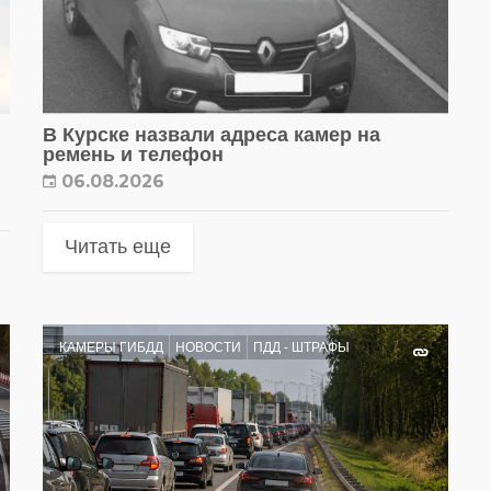
В Курске назвали адреса камер на
ремень и телефон
06.08.2026
Читать еще
КАМЕРЫ ГИБДД
НОВОСТИ
ПДД - ШТРАФЫ