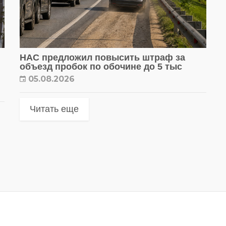
НАС предложил повысить штраф за
объезд пробок по обочине до 5 тыс
05.08.2026
Читать еще