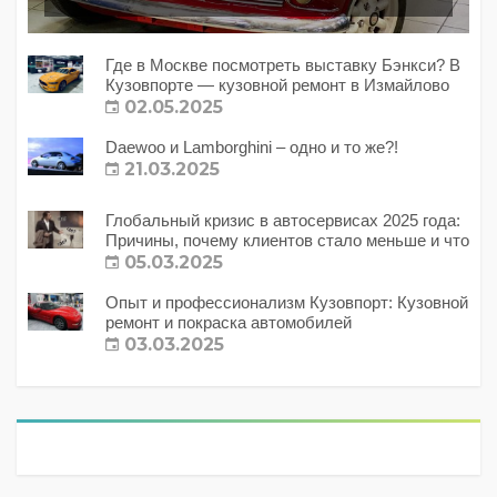
Где в Москве посмотреть выставку Бэнкси? В
Кузовпорте — кузовной ремонт в Измайлово
02.05.2025
Daewoo и Lamborghini – одно и то же?!
21.03.2025
Глобальный кризис в автосервисах 2025 года:
Причины, почему клиентов стало меньше и что
с этим делать?
05.03.2025
Опыт и профессионализм Кузовпорт: Кузовной
ремонт и покраска автомобилей
03.03.2025