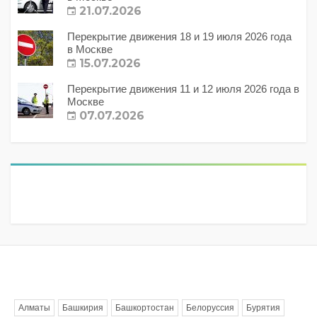
21.07.2026
Перекрытие движения 18 и 19 июля 2026 года
в Москве
15.07.2026
Перекрытие движения 11 и 12 июля 2026 года в
Москве
07.07.2026
Метки
Алматы
Башкирия
Башкортостан
Белоруссия
Бурятия