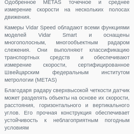
Одобренное METAS точечное и среднее
измерение скорости на нескольких полосах
движения.
Камеры Vidar Speed обладают всеми функциями
моделей Vidar Smart и оснащены
многополосным, многообъектным радаром
слежения. Они выполняют классификацию
транспортных средств и обеспечивают
измерение скорости, сертифицированное
Швейцарским федеральным институтом
метрологии (METAS)
Благодаря радару сверхвысокой четкости датчик
может разделять объекты на основе их скорости,
расстояния, горизонтального и вертикального
углов. Его прочная конструкция обеспечивает
устойчивость к неблагоприятным погодным
условиям