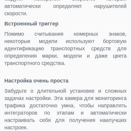
автоматически определяет нарушителей
скорости.
Встроенный триггер
Помимо считывания номерных знаков,
некоторые модели используют бортовую
идентификацию транспортных средств для
определения марки, модели и даже цвета
транспортного средства.
Настройка очень проста
Забудьте о длительной установке и сложных
задачах настройки. Эта камера для мониторинга
трафика достаточно умна, чтобы направлять
интеграторов по этапам и автоматически
настраивать себя для получения наилучших
настроек.