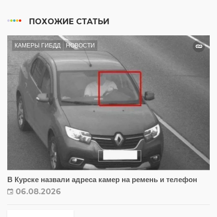
ПОХОЖИЕ СТАТЬИ
КАМЕРЫ ГИБДД
НОВОСТИ
В Курске назвали адреса камер на ремень и телефон
06.08.2026