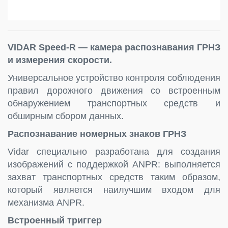
VIDAR Speed-R — камера распознавания ГРНЗ
и измерения скорости.
Универсальное устройство контроля соблюдения
правил дорожного движения со встроенным
обнаружением транспортных средств и
обширным сбором данных.
Распознавание номерных знаков ГРНЗ
Vidar специально разработана для создания
изображений с поддержкой ANPR: выполняется
захват транспортных средств таким образом,
который является наилучшим входом для
механизма ANPR.
Встроенный триггер