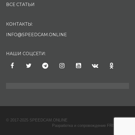
ВСЕ СТАТЬИ
КОНТАКТЫ:
INFO@SPEEDCAM.ONLINE
НАШИ СОЦСЕТИ:
© 2017-2025 SPEEDCAM.ONLINE
O
Разработка и сопровождение FRISH & С