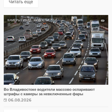
Читать еще
КАМЕРЫ ГИБДД
НОВОСТИ
Во Владивостоке водители массово оспаривают
штрафы с камеры за невключенные фары
06.08.2026