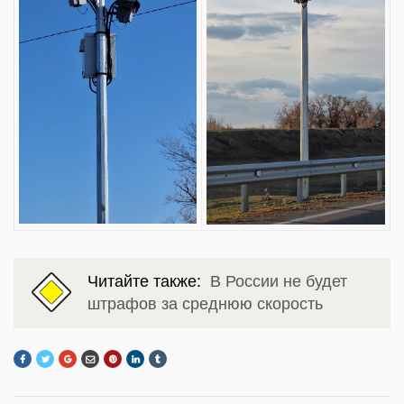
Читайте также:
В России не будет
штрафов за среднюю скорость