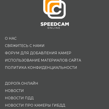
О НАС
СВЯЖИТЕСЬ С НАМИ
ФОРУМ ДЛЯ ДОБАВЛЕНИЯ КАМЕР
ИСПОЛЬЗОВАНИЕ МАТЕРИАЛОВ САЙТА
ПОЛИТИКА КОНФИДЕНЦИАЛЬНОСТИ
ДОРОГА ОНЛАЙН
НОВОСТИ
НОВОСТИ ПДД
НОВОСТИ ПРО КАМЕРЫ ГИБДД