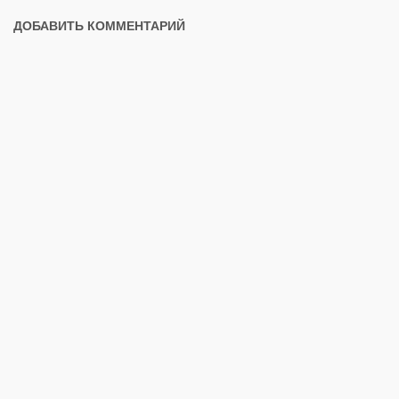
ДОБАВИТЬ КОММЕНТАРИЙ