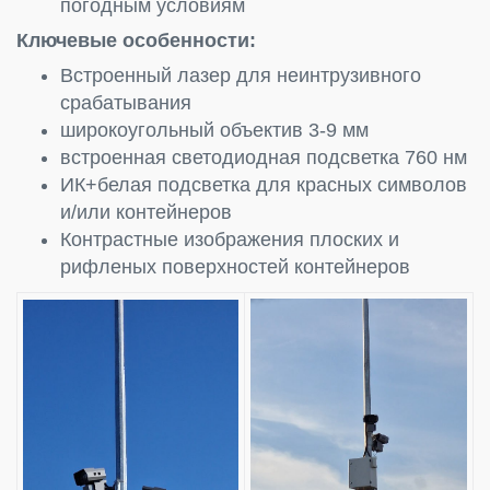
погодным условиям
Ключевые особенности:
Встроенный лазер для неинтрузивного
срабатывания
широкоугольный объектив 3-9 мм
встроенная светодиодная подсветка 760 нм
ИК+белая подсветка для красных символов
и/или контейнеров
Контрастные изображения плоских и
рифленых поверхностей контейнеров