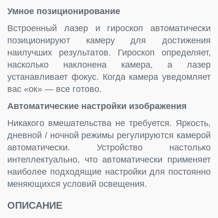
Умное позиционирование
Встроенный лазер и гироскоп автоматически
позиционируют камеру для достижения
наилучших результатов. Гироскоп определяет,
насколько наклонена камера, а лазер
устанавливает фокус. Когда камера уведомляет
вас «ок» — все готово.
Автоматические настройки изображения
Никакого вмешательства не требуется. Яркость,
дневной / ночной режимы регулируются камерой
автоматически. Устройство настолько
интеллектуально, что автоматически применяет
наиболее подходящие настройки для постоянно
меняющихся условий освещения.
ОПИСАНИЕ