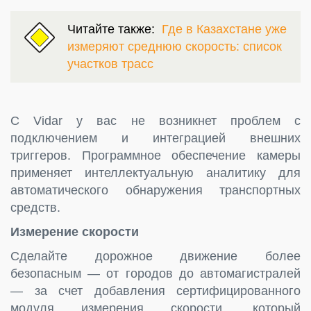
Читайте также:
Где в Казахстане уже
измеряют среднюю скорость: список
участков трасс
С Vidar у вас не возникнет проблем с
подключением и интеграцией внешних
триггеров. Программное обеспечение камеры
применяет интеллектуальную аналитику для
автоматического обнаружения транспортных
средств.
Измерение скорости
Сделайте дорожное движение более
безопасным — от городов до автомагистралей
— за счет добавления сертифицированного
модуля измерения скорости, который