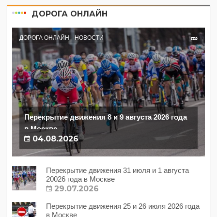
ДОРОГА ОНЛАЙН
ДОРОГА ОНЛАЙН
НОВОСТИ
Перекрытие движения 8 и 9 августа 2026 года
в Москве
04.08.2026
Перекрытие движения 31 июля и 1 августа
20026 года в Москве
29.07.2026
Перекрытие движения 25 и 26 июля 2026 года
в Москве