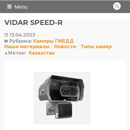
Menu
VIDAR SPEED-R
13.04.2023
Рубрика:
Камеры ГИБДД
Наши материалы
Новости
Типы камер
Метки:
Казахстан