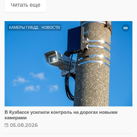
Читать еще
КАМЕРЫ ГИБДД
НОВОСТИ
В Кузбассе усилили контроль на дорогах новыми
камерами
05.08.2026