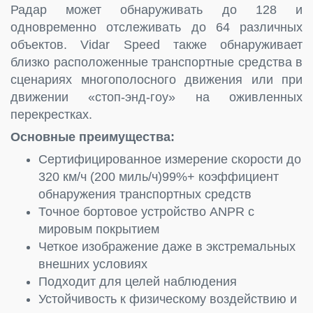
Радар может обнаруживать до 128 и
одновременно отслеживать до 64 различных
объектов. Vidar Speed также обнаруживает
близко расположенные транспортные средства в
сценариях многополосного движения или при
движении «стоп-энд-гоу» на оживленных
перекрестках.
Основные преимущества:
Сертифицированное измерение скорости до
320 км/ч (200 миль/ч)99%+ коэффициент
обнаружения транспортных средств
Точное бортовое устройство ANPR с
мировым покрытием
Четкое изображение даже в экстремальных
внешних условиях
Подходит для целей наблюдения
Устойчивость к физическому воздействию и