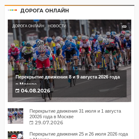
ДОРОГА ОНЛАЙН
ДОРОГА ОНЛАЙН
НОВОСТИ
Перекрытие движения 8 и 9 августа 2026 года
в Москве
04.08.2026
Перекрытие движения 31 июля и 1 августа
20026 года в Москве
29.07.2026
Перекрытие движения 25 и 26 июля 2026 года