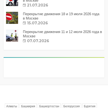
в Москве
21.07.2026
Перекрытие движения 18 и 19 июля 2026 года
в Москве
15.07.2026
Перекрытие движения 11 и 12 июля 2026 года в
Москве
07.07.2026
Метки
Алматы
Башкирия
Башкортостан
Белоруссия
Бурятия