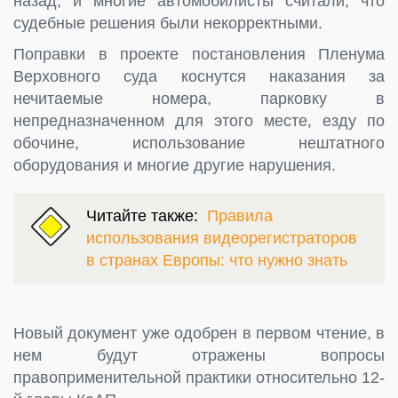
назад, и многие автомобилисты считали, что
судебные решения были некорректными.
Поправки в проекте постановления Пленума
Верховного суда коснутся наказания за
нечитаемые номера, парковку в
непредназначенном для этого месте, езду по
обочине, использование нештатного
оборудования и многие другие нарушения.
Читайте также:
Правила
использования видеорегистраторов
в странах Европы: что нужно знать
Новый документ уже одобрен в первом чтение, в
нем будут отражены вопросы
правоприменительной практики относительно 12-