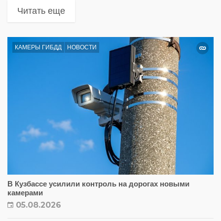
Читать еще
КАМЕРЫ ГИБДД
НОВОСТИ
В Кузбассе усилили контроль на дорогах новыми
камерами
05.08.2026