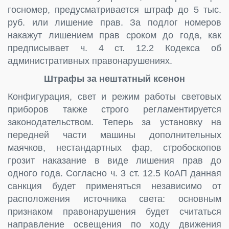
госномер, предусматривается штраф до 5 тыс.
руб. или лишение прав. За подлог номеров
накажут лишением прав сроком до года, как
предписывает ч. 4 ст. 12.2 Кодекса об
административных правонарушениях.
Штрафы за нештатный ксенон
Конфигурация, свет и режим работы световых
приборов также строго регламентируется
законодательством. Теперь за установку на
передней части машины дополнительных
маячков, нестандартных фар, стробоскопов
грозит наказание в виде лишения прав до
одного года. Согласно ч. 3 ст. 12.5 КоАП данная
санкция будет применяться независимо от
расположения источника света: основным
признаком правонарушения будет считаться
направление освещения по ходу движения