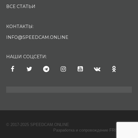
ВСЕ СТАТЬИ
КОНТАКТЫ:
INFO@SPEEDCAM.ONLINE
НАШИ СОЦСЕТИ:
© 2017-2025 SPEEDCAM.ONLINE
O
Разработка и сопровождение FRISH & С