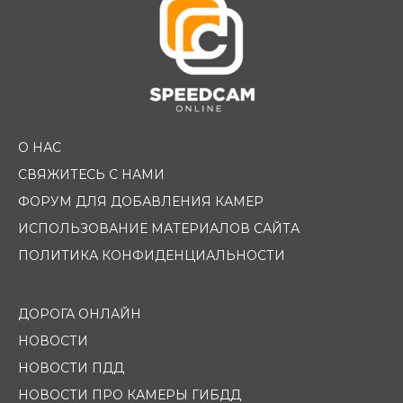
О НАС
СВЯЖИТЕСЬ С НАМИ
ФОРУМ ДЛЯ ДОБАВЛЕНИЯ КАМЕР
ИСПОЛЬЗОВАНИЕ МАТЕРИАЛОВ САЙТА
ПОЛИТИКА КОНФИДЕНЦИАЛЬНОСТИ
ДОРОГА ОНЛАЙН
НОВОСТИ
НОВОСТИ ПДД
НОВОСТИ ПРО КАМЕРЫ ГИБДД