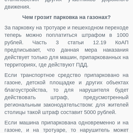
движения.
Чем грозит парковка на газонах?
За парковку на тротуаре и пешеходном переходе
теперь можно поплатиться штрафом в 1000
рублей. Часть 3 статьи 12.19 КоАП
предписывает, что данная мера наказания
действует только для машин, припаркованных на
территориях, где действуют ПДД.
Если транспортное средство припарковано на
газоне, детской площадке и других объектах
благоустройства, то для нарушителя будет
действовать штраф, предусмотренный
региональным законодательством: для жителей
столицы такой штраф составит 5000 рублей.
Если машина припаркована одновременно и на
газоне, и на тротуаре, то нарушитель может