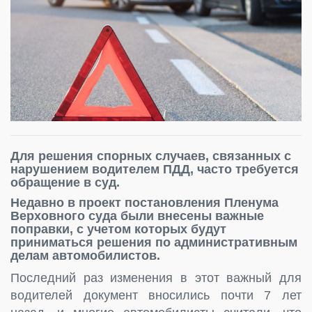
Для решения спорных случаев, связанных с
нарушением водителем ПДД, часто требуется
обращение в суд.
Недавно в проект постановления Пленума
Верховного суда были внесены важные
поправки, с учетом которых будут
приниматься решения по административным
делам автомобилистов.
Последний раз изменения в этот важный для
водителей документ вносились почти 7 лет