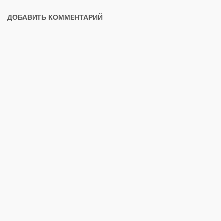
ДОБАВИТЬ КОММЕНТАРИЙ