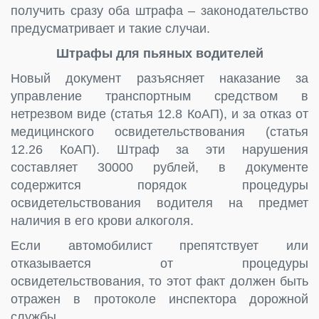
получить сразу оба штрафа – законодательство
предусматривает и такие случаи.
Штрафы для пьяных водителей
Новый документ разъясняет наказание за
управление транспортным средством в
нетрезвом виде (статья 12.8 КоАП), и за отказ от
медицинского освидетельствования (статья
12.26 КоАП). Штраф за эти нарушения
составляет 30000 рублей, в документе
содержится порядок процедуры
освидетельствования водителя на предмет
наличия в его крови алкоголя.
Если автомобилист препятствует или
отказывается от процедуры
освидетельствования, то этот факт должен быть
отражен в протоколе инспектора дорожной
службы.