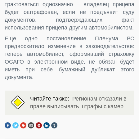
трактоваться однозначно – владелец прицепа
будет оштрафован, если не предъявит суду
документов, подтверждающих факт
использования прицепа другим автомобилистом.
Еще одно постановление Пленума ВС
предвосхитило изменение в законодательстве:
теперь автомобилист, оформивший страховку
ОСАГО в электронном виде, не обязан будет
иметь при себе бумажный дубликат этого
документа.
Читайте также:
Регионам отказали в
праве выписывать штрафы с камер