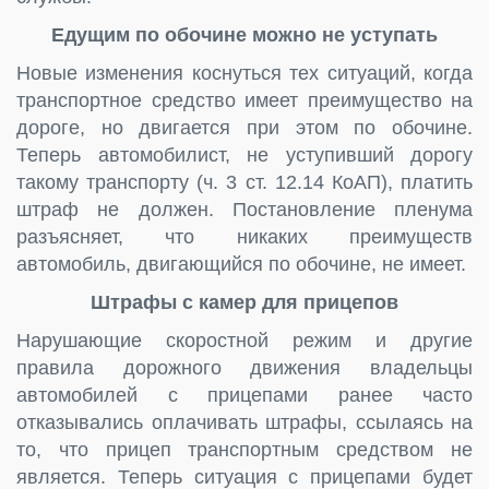
Едущим по обочине можно не уступать
Новые изменения коснуться тех ситуаций, когда
транспортное средство имеет преимущество на
дороге, но двигается при этом по обочине.
Теперь автомобилист, не уступивший дорогу
такому транспорту (ч. 3 ст. 12.14 КоАП), платить
штраф не должен. Постановление пленума
разъясняет, что никаких преимуществ
автомобиль, двигающийся по обочине, не имеет.
Штрафы с камер для прицепов
Нарушающие скоростной режим и другие
правила дорожного движения владельцы
автомобилей с прицепами ранее часто
отказывались оплачивать штрафы, ссылаясь на
то, что прицеп транспортным средством не
является. Теперь ситуация с прицепами будет