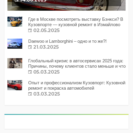
Где в Москве посмотреть выставку Бэнкси? В
Кузовпорте — кузовной ремонт в Измайлово
02.05.2025
Daewoo и Lamborghini – одно и то же?!
21.03.2025
Глобальный кризис в автосервисах 2025 года:
Причины, почему клиентов стало меньше и что
с этим делать?
05.03.2025
Опыт и профессионализм Кузовпорт: Кузовной
ремонт и покраска автомобилей
03.03.2025