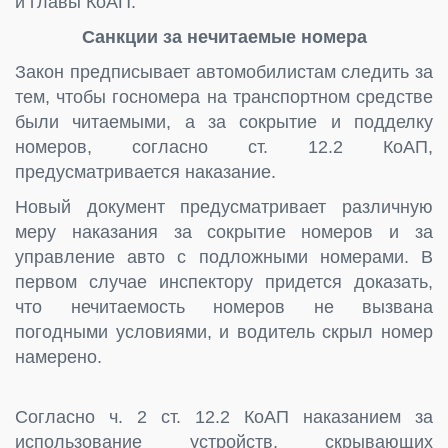
й главы КоАП.
Санкции за нечитаемые номера
Закон предписывает автомобилистам следить за
тем, чтобы госномера на транспортном средстве
были читаемыми, а за сокрытие и подделку
номеров, согласно ст. 12.2 КоАП,
предусматривается наказание.
Новый документ предусматривает различную
меру наказания за сокрытие номеров и за
управление авто с подложными номерами. В
первом случае инспектору придется доказать,
что нечитаемость номеров не вызвана
погодными условиями, и водитель скрыл номер
намерено.
Согласно ч. 2 ст. 12.2 КоАП наказанием за
использование устройств, скрывающих