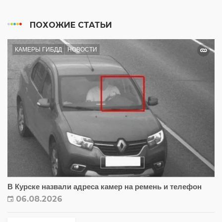
ПОХОЖИЕ СТАТЬИ
КАМЕРЫ ГИБДД
НОВОСТИ
В Курске назвали адреса камер на ремень и телефон
06.08.2026