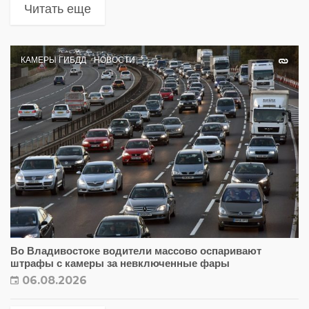
Читать еще
КАМЕРЫ ГИБДД
НОВОСТИ
Во Владивостоке водители массово оспаривают
штрафы с камеры за невключенные фары
06.08.2026